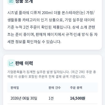
상품 소개
시즈넬 플라워 디퓨저 200ml 더블 몬스테라은(는) 가정/
생활용품 카테고리의 인기 상품으로, 기업 실주문 데이터
기준 누적 2건 주문이 확인된 제품입니다. 상세 소개 콘텐
츠는 준비 중이며, 판매처 페이지에서 규격·인쇄 방식 등 자
세한 정보를 확인하실 수 있습니다.
판매 이력
기업판촉물가 집계한 실주문 발생 일자입니다. (최근 2회) 주문 총
액은 이 상품이 포함된 주문의 전체 결제 금액 기준입니다.
판매일
판매 건수
주문 총액
2026년 06월 30일
1건
16,500원