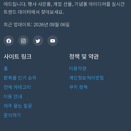
여드립니다. 행사 사은품, 개업 선물, 기념품 아이디어를 실시간
트렌드 데이터에서 찾아보세요.
최근 업데이트: 2026년 08월 06일
사이트 링크
정책 및 약관
홈
이용약관
판촉물 인기 순위
개인정보처리방침
전체 카테고리
쿠키 정책
이용 안내
자주 묻는 질문
문의하기