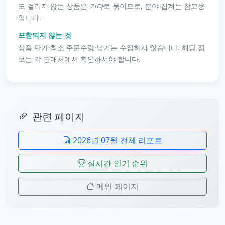
도 걸리지 않는 상품은
기타
로 묶이므로, 분야 집계는 참고용
입니다.
포함되지 않는 것
상품 단가·최소 주문수량·납기는 수집하지 않습니다. 해당 정
보는 각 판매처에서 확인하셔야 합니다.
관련 페이지
2026년 07월 전체 리포트
실시간 인기 순위
메인 페이지