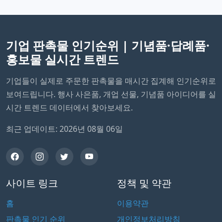
기업 판촉물 인기순위 | 기념품·답례품·
홍보물 실시간 트렌드
기업들이 실제로 주문한 판촉물을 매시간 집계해 인기순위로
보여드립니다. 행사 사은품, 개업 선물, 기념품 아이디어를 실
시간 트렌드 데이터에서 찾아보세요.
최근 업데이트: 2026년 08월 06일
사이트 링크
정책 및 약관
홈
이용약관
판촉물 인기 순위
개인정보처리방침