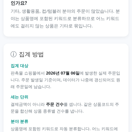
인가요?
기타, 생활용품, 컵/텀블러 분야의 주문이 많았습니다. 분
야는 상품명에 포함된 키워드로 분류하므로 어느 키워드
에도 걸리지 않는 상품은 기타로 묶입니다.
집계 방법
집계 대상
판촉물 쇼핑몰에서
2026년 07월 06일
에 발생한 실제 주문입
니다. 주문 발생일 기준이며, 데이터가 나중에 갱신되어도 원
래 주문일에 남습니다.
세는 단위
결제금액이 아니라
주문 건수
를 셉니다. 같은 상품코드의 주
문을 합산해 상품 종류별 건수를 냅니다.
분야 분류
상품명에 포함된 키워드로 자동 분류합니다. 어느 키워드에