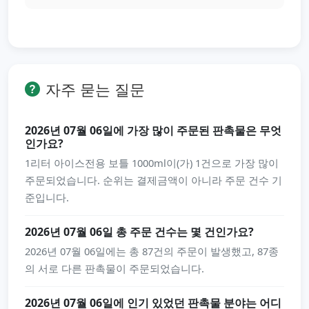
자주 묻는 질문
2026년 07월 06일에 가장 많이 주문된 판촉물은 무엇
인가요?
1리터 아이스전용 보틀 1000ml이(가) 1건으로 가장 많이
주문되었습니다. 순위는 결제금액이 아니라 주문 건수 기
준입니다.
2026년 07월 06일 총 주문 건수는 몇 건인가요?
2026년 07월 06일에는 총 87건의 주문이 발생했고, 87종
의 서로 다른 판촉물이 주문되었습니다.
2026년 07월 06일에 인기 있었던 판촉물 분야는 어디