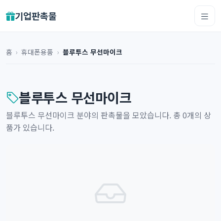
기업판촉물
홈
›
휴대폰용품
›
블루투스 무선마이크
블루투스 무선마이크
블루투스 무선마이크 분야의 판촉물을 모았습니다. 총 0개의 상
품가 있습니다.