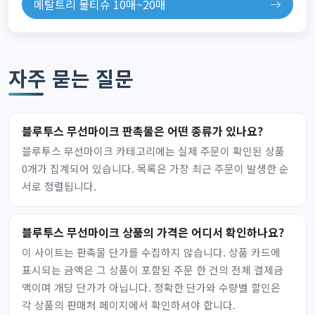
메탈트리 물티슈 10매~20매
자주 묻는 질문
블루투스 무선마이크 판촉물은 어떤 종류가 있나요?
블루투스 무선마이크 카테고리에는 실제 주문이 확인된 상품
0개가 집계되어 있습니다. 목록은 가장 최근 주문이 발생한 순
서로 정렬됩니다.
블루투스 무선마이크 상품의 가격은 어디서 확인하나요?
이 사이트는 판촉물 단가를 수집하지 않습니다. 상품 카드에
표시되는 금액은 그 상품이 포함된 주문 한 건의 전체 결제금
액이며 개당 단가가 아닙니다. 정확한 단가와 수량별 할인은
각 상품의 판매처 페이지에서 확인하셔야 합니다.