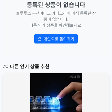
등록된 상품이 없습니다
블루투스 무선마이크 카테고리에 아직 등록된 상
품이 없습니다.
다른 인기 상품을 확인해보세요!
메인으로 돌아가기
다른 인기 상품 추천