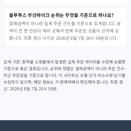
블루투스 무선마이크 순위는 무엇을 기준으로 하나요?
결제금액이 아니라 실제 주문 건수를 기준으로 집계합니다. 금
액이 큰 한 건보다 여러 곳에서 반복 주문된 상품이 상위에 오
릅니다. 최종 갱신 시각은 2026년 8월 7일 20시 59분입니다.
집계 기준: 판촉물 쇼핑몰에서 발생한 실제 주문 데이터를 수집해 상품명
기준으로 묶은 결과입니다. 순위와 정렬은 결제금액이 아니라 주문 건수·
최근 주문일을 기준으로 합니다. 이 사이트는 상품 단가·최소수량·납기를
수집하지 않으며, 해당 정보는 각 판매처에서 확인해야 합니다. 최종 갱
신: 2026년 8월 7일 20시 59분.