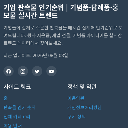
기업 판촉물 인기순위 | 기념품·답례품·홍
보물 실시간 트렌드
기업들이 실제로 주문한 판촉물을 매시간 집계해 인기순위로 보
여드립니다. 행사 사은품, 개업 선물, 기념품 아이디어를 실시간
트렌드 데이터에서 찾아보세요.
최근 업데이트: 2026년 08월 08일
사이트 링크
정책 및 약관
홈
이용약관
판촉물 인기 순위
개인정보처리방침
전체 카테고리
쿠키 정책
이용 안내