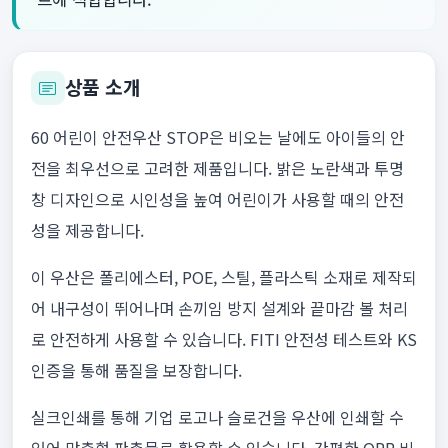
상품 소개
60 어린이 안전우산 STOP은 비오는 날에도 아이들의 안
전을 최우선으로 고려한 제품입니다. 밝은 노란색과 투명
창 디자인으로 시인성을 높여 어린이가 사용할 때의 안전
성을 제공합니다.
이 우산은 폴리에스터, POE, 스틸, 플라스틱 소재로 제작되
어 내구성이 뛰어나며 손끼임 방지 설계와 끝마감 볼 처리
로 안전하게 사용할 수 있습니다. FITI 안전성 테스트와 KS
인증을 통해 품질을 보장합니다.
실크인쇄를 통해 기업 로고나 슬로건을 우산에 인쇄할 수