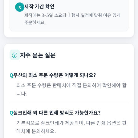
제작 기간 확인
3
제작에는 3~5일 소요되니 행사 일정에 맞춰 여유 있게
주문하세요.
자주 묻는 질문
Q
우산의 최소 주문 수량은 어떻게 되나요?
최소 주문 수량은 판매처에 직접 문의하여 확인해야 합
니다.
Q
실크인쇄 외 다른 인쇄 방식도 가능한가요?
기본적으로 실크인쇄가 제공되며, 다른 인쇄 옵션은 판
매처에 문의하세요.