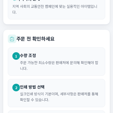
지역 사회의 교통안전 캠페인에 맞는 실용적인 아이템입니
다.
주문 전 확인하세요
수량 조정
1
주문 가능한 최소수량은 판매처에 문의해 확인해야 합
니다.
인쇄 방법 선택
2
실크인쇄 방식이 기본이며, 세부사항은 판매처를 통해
확인할 수 있습니다.