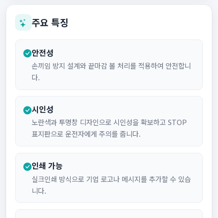
주요 특징
안전성
손끼임 방지 설계와 끝마감 볼 처리를 적용하여 안전합니
다.
시인성
노란색과 투명창 디자인으로 시인성을 확보하고 STOP
표지판으로 운전자에게 주의를 줍니다.
인쇄 가능
실크인쇄 방식으로 기업 로고나 메시지를 추가할 수 있습
니다.