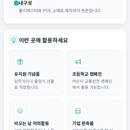
내구성
폴리에스터와 POE 소재로 제작되어 튼튼합니다.
이런 곳에 활용하세요
유치원 기념품
초등학교 캠페인
입학식이나 졸업식 선물
어린이 교통안전 캠페인
로 적합합니다.
에서 활용 가능합니다.
비오는 날 야외활동
기업 판촉물