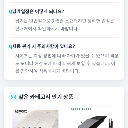
Q
납기일정은 어떻게 되나요?
납기는 일반적으로 3~5일 소요되지만 정확한 일정은
판매처에서 확인하시기 바랍니다.
Q
제품 관리 시 주의사항이 있나요?
사이즈는 측정 방법에 따라 차이가 있을 수 있으며 색상
도 모니터 해상도에 따라 다르게 보일 수 있습니다. 이
를 감안하여 사용하시기 바랍니다.
같은 카테고리 인기 상품