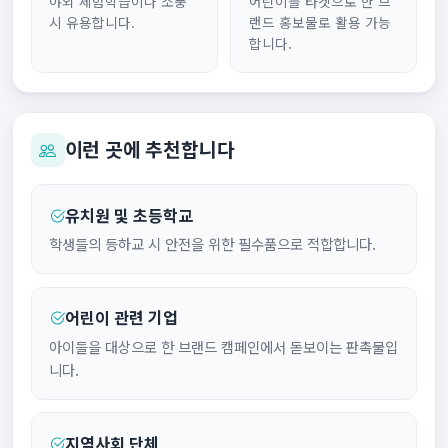
야외 체험학습이나 소풍
어린이를 타겟으로 한 브
시 유용합니다.
랜드 홍보물로 활용 가능
합니다.
이런 곳에 추천합니다
유치원 및 초등학교
학생들의 등하교 시 안전을 위한 필수품으로 적합합니다.
어린이 관련 기업
아이들을 대상으로 한 브랜드 캠페인에서 돋보이는 판촉물입
니다.
지역사회 단체