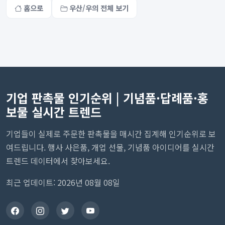
홈으로
우산/우의 전체 보기
기업 판촉물 인기순위 | 기념품·답례품·홍
보물 실시간 트렌드
기업들이 실제로 주문한 판촉물을 매시간 집계해 인기순위로 보
여드립니다. 행사 사은품, 개업 선물, 기념품 아이디어를 실시간
트렌드 데이터에서 찾아보세요.
최근 업데이트: 2026년 08월 08일