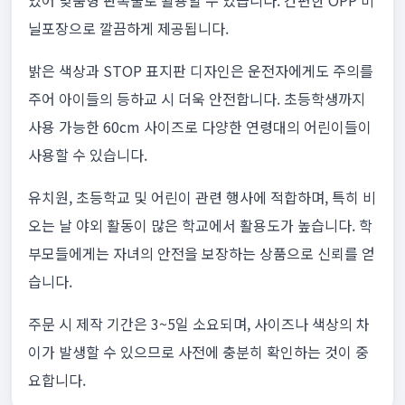
있어 맞춤형 판촉물로 활용할 수 있습니다. 간편한 OPP 비
닐포장으로 깔끔하게 제공됩니다.
밝은 색상과 STOP 표지판 디자인은 운전자에게도 주의를
주어 아이들의 등하교 시 더욱 안전합니다. 초등학생까지
사용 가능한 60cm 사이즈로 다양한 연령대의 어린이들이
사용할 수 있습니다.
유치원, 초등학교 및 어린이 관련 행사에 적합하며, 특히 비
오는 날 야외 활동이 많은 학교에서 활용도가 높습니다. 학
부모들에게는 자녀의 안전을 보장하는 상품으로 신뢰를 얻
습니다.
주문 시 제작 기간은 3~5일 소요되며, 사이즈나 색상의 차
이가 발생할 수 있으므로 사전에 충분히 확인하는 것이 중
요합니다.