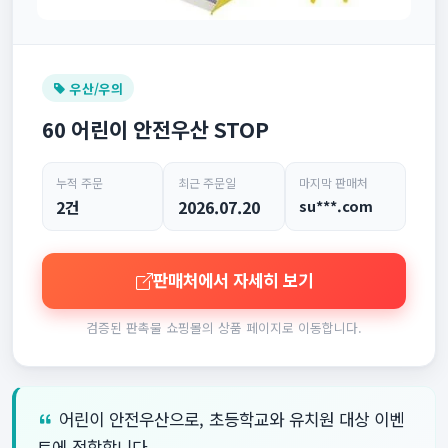
우산/우의
60 어린이 안전우산 STOP
누적 주문
최근 주문일
마지막 판매처
2건
2026.07.20
su***.com
판매처에서 자세히 보기
검증된 판촉물 쇼핑몰의 상품 페이지로 이동합니다.
어린이 안전우산으로, 초등학교와 유치원 대상 이벤
트에 적합합니다.