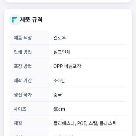
제품 규격
제품 색상
옐로우
인쇄 방법
실크인쇄
포장 방법
OPP 비닐포장
제작 기간
3~5일
생산 국가
중국
사이즈
60cm
재질
폴리에스터, POE, 스틸, 플라스틱