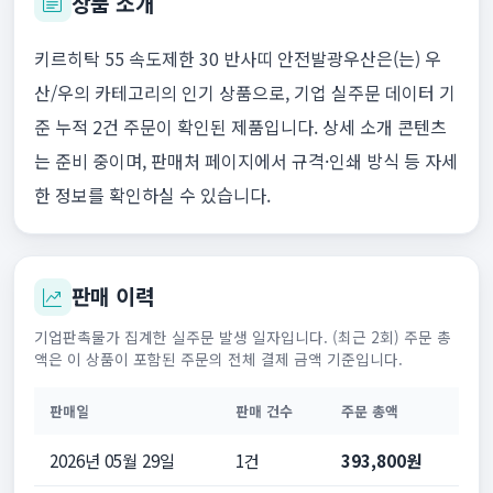
상품 소개
키르히탁 55 속도제한 30 반사띠 안전발광우산은(는) 우
산/우의 카테고리의 인기 상품으로, 기업 실주문 데이터 기
준 누적 2건 주문이 확인된 제품입니다. 상세 소개 콘텐츠
는 준비 중이며, 판매처 페이지에서 규격·인쇄 방식 등 자세
한 정보를 확인하실 수 있습니다.
판매 이력
기업판촉물가 집계한 실주문 발생 일자입니다. (최근 2회) 주문 총
액은 이 상품이 포함된 주문의 전체 결제 금액 기준입니다.
판매일
판매 건수
주문 총액
2026년 05월 29일
1건
393,800원