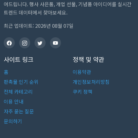
여드립니다. 행사 사은품, 개업 선물, 기념품 아이디어를 실시간
트렌드 데이터에서 찾아보세요.
최근 업데이트: 2026년 08월 07일
사이트 링크
정책 및 약관
홈
이용약관
판촉물 인기 순위
개인정보처리방침
전체 카테고리
쿠키 정책
이용 안내
자주 묻는 질문
문의하기