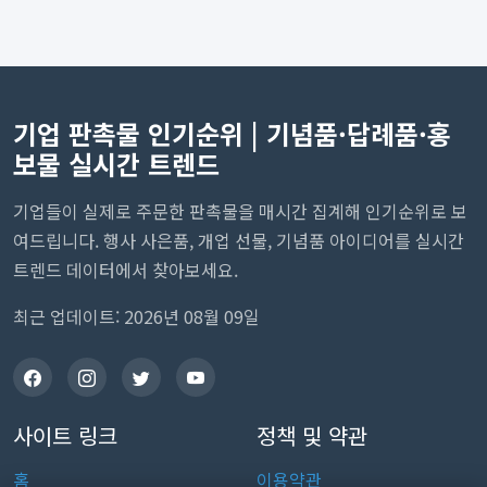
기업 판촉물 인기순위 | 기념품·답례품·홍
보물 실시간 트렌드
기업들이 실제로 주문한 판촉물을 매시간 집계해 인기순위로 보
여드립니다. 행사 사은품, 개업 선물, 기념품 아이디어를 실시간
트렌드 데이터에서 찾아보세요.
최근 업데이트: 2026년 08월 09일
사이트 링크
정책 및 약관
홈
이용약관