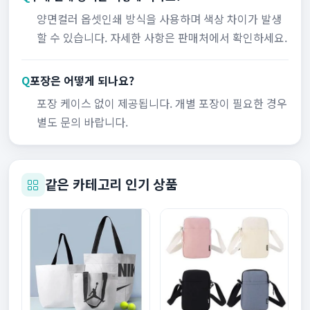
양면컬러 옵셋인쇄 방식을 사용하며 색상 차이가 발생
할 수 있습니다. 자세한 사항은 판매처에서 확인하세요.
Q
포장은 어떻게 되나요?
포장 케이스 없이 제공됩니다. 개별 포장이 필요한 경우
별도 문의 바랍니다.
같은 카테고리 인기 상품