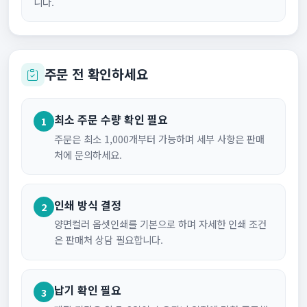
니다.
주문 전 확인하세요
최소 주문 수량 확인 필요
1
주문은 최소 1,000개부터 가능하며 세부 사항은 판매
처에 문의하세요.
인쇄 방식 결정
2
양면컬러 옵셋인쇄를 기본으로 하며 자세한 인쇄 조건
은 판매처 상담 필요합니다.
납기 확인 필요
3