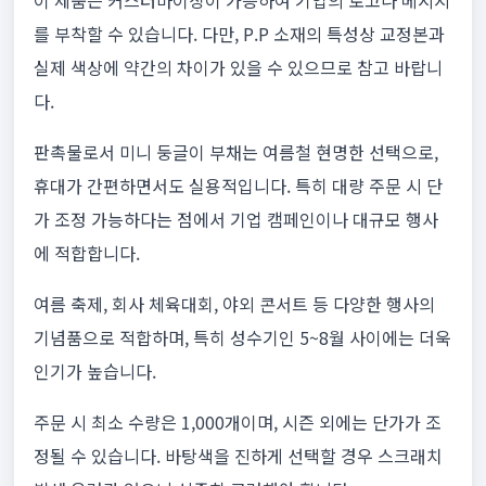
이 제품은 커스터마이징이 가능하여 기업의 로고나 메시지
를 부착할 수 있습니다. 다만, P.P 소재의 특성상 교정본과
실제 색상에 약간의 차이가 있을 수 있으므로 참고 바랍니
다.
판촉물로서 미니 둥글이 부채는 여름철 현명한 선택으로,
휴대가 간편하면서도 실용적입니다. 특히 대량 주문 시 단
가 조정 가능하다는 점에서 기업 캠페인이나 대규모 행사
에 적합합니다.
여름 축제, 회사 체육대회, 야외 콘서트 등 다양한 행사의
기념품으로 적합하며, 특히 성수기인 5~8월 사이에는 더욱
인기가 높습니다.
주문 시 최소 수량은 1,000개이며, 시즌 외에는 단가가 조
정될 수 있습니다. 바탕색을 진하게 선택할 경우 스크래치