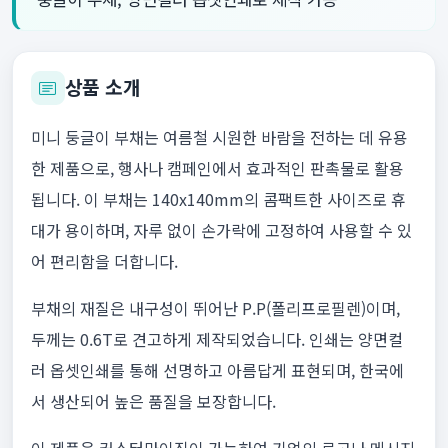
상품 소개
미니 둥글이 부채는 여름철 시원한 바람을 전하는 데 유용
한 제품으로, 행사나 캠페인에서 효과적인 판촉물로 활용
됩니다. 이 부채는 140x140mm의 콤팩트한 사이즈로 휴
대가 용이하며, 자루 없이 손가락에 고정하여 사용할 수 있
어 편리함을 더합니다.
부채의 재질은 내구성이 뛰어난 P.P(폴리프로필렌)이며,
두께는 0.6T로 견고하게 제작되었습니다. 인쇄는 양면컬
러 옵셋인쇄를 통해 선명하고 아름답게 표현되며, 한국에
서 생산되어 높은 품질을 보장합니다.