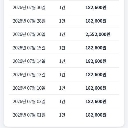
2026년 07월 30일
1건
182,600원
2026년 07월 28일
1건
182,600원
2026년 07월 20일
1건
2,552,000원
2026년 07월 15일
1건
182,600원
2026년 07월 14일
1건
182,600원
2026년 07월 13일
1건
182,600원
2026년 07월 10일
1건
182,600원
2026년 07월 03일
1건
182,600원
2026년 07월 01일
1건
182,600원