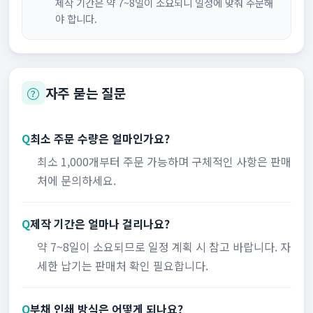
제작 기간은 약 7~8일이 소요되니 일정에 맞춰 주문해
야 합니다.
자주 묻는 질문
Q
최소 주문 수량은 얼마인가요?
최소 1,000개부터 주문 가능하며 구체적인 사항은 판매
처에 문의하세요.
Q
제작 기간은 얼마나 걸리나요?
약 7~8일이 소요되므로 일정 계획 시 참고 바랍니다. 자
세한 납기는 판매처 확인 필요합니다.
Q
부채 인쇄 방식은 어떻게 되나요?