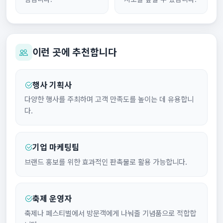
이런 곳에 추천합니다
행사 기획사
다양한 행사를 주최하며 고객 만족도를 높이는 데 유용합니
다.
기업 마케팅팀
브랜드 홍보를 위한 효과적인 판촉물로 활용 가능합니다.
축제 운영자
축제나 페스티벌에서 방문객에게 나눠줄 기념품으로 적합합