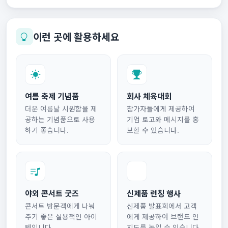
이런 곳에 활용하세요
여름 축제 기념품
회사 체육대회
더운 여름날 시원함을 제
참가자들에게 제공하여
공하는 기념품으로 사용
기업 로고와 메시지를 홍
하기 좋습니다.
보할 수 있습니다.
야외 콘서트 굿즈
신제품 런칭 행사
콘서트 방문객에게 나눠
신제품 발표회에서 고객
주기 좋은 실용적인 아이
에게 제공하여 브랜드 인
템입니다.
지도를 높일 수 있습니다.