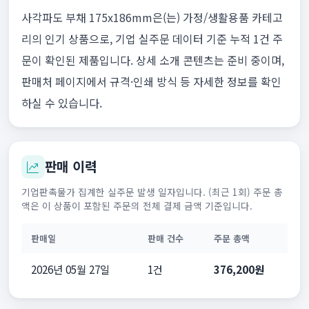
사각파도 부채 175x186mm은(는) 가정/생활용품 카테고
리의 인기 상품으로, 기업 실주문 데이터 기준 누적 1건 주
문이 확인된 제품입니다. 상세 소개 콘텐츠는 준비 중이며,
판매처 페이지에서 규격·인쇄 방식 등 자세한 정보를 확인
하실 수 있습니다.
판매 이력
기업판촉물가 집계한 실주문 발생 일자입니다. (최근 1회) 주문 총
액은 이 상품이 포함된 주문의 전체 결제 금액 기준입니다.
판매일
판매 건수
주문 총액
2026년 05월 27일
1건
376,200원