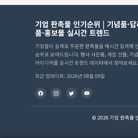
기업 판촉물 인기순위 | 기념품·답
품·홍보물 실시간 트렌드
기업들이 실제로 주문한 판촉물을 매시간 집계해 
순위로 보여드립니다. 행사 사은품, 개업 선물, 기
아이디어를 실시간 트렌드 데이터에서 찾아보세요
최근 업데이트: 2026년 08월 09일
© 2026 기업 판촉물