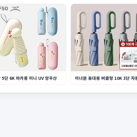
 5단 6K 마카롱 미니 UV 양우산