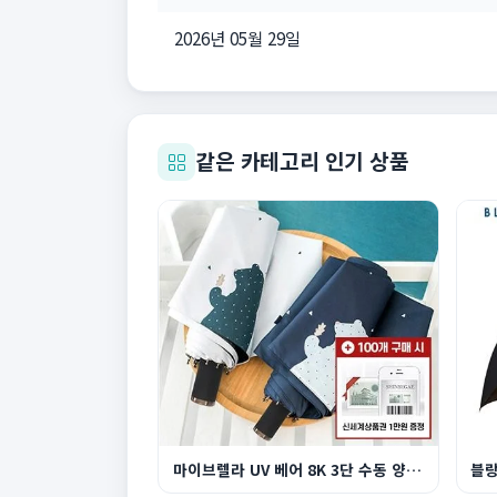
2026년 05월 29일
같은 카테고리 인기 상품
마이브렐라 UV 베어 8K 3단 수동 양우산