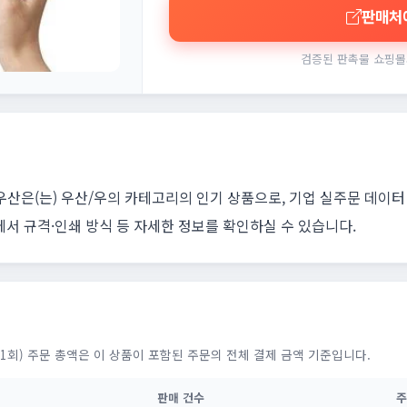
판매처
검증된 판촉물 쇼핑몰
산은(는) 우산/우의 카테고리의 인기 상품으로, 기업 실주문 데이터 
에서 규격·인쇄 방식 등 자세한 정보를 확인하실 수 있습니다.
1회) 주문 총액은 이 상품이 포함된 주문의 전체 결제 금액 기준입니다.
판매 건수
주