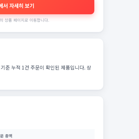
에서 자세히 보기
의 상품 페이지로 이동합니다.
기준 누적 1건 주문이 확인된 제품입니다. 상
문 총액