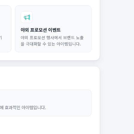
야외 프로모션 이벤트
기
야외 프로모션 행사에서 브랜드 노출
을 극대화할 수 있는 아이템입니다.
에 효과적인 아이템입니다.