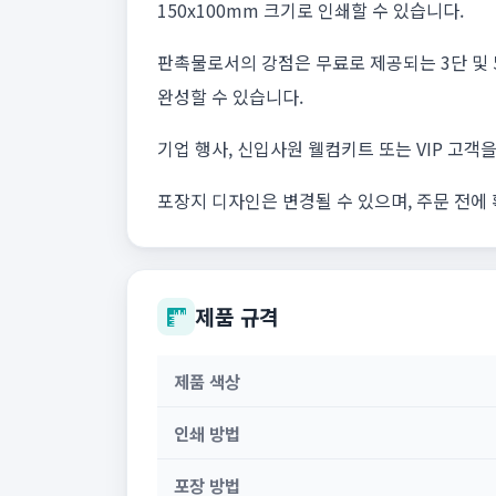
150x100mm 크기로 인쇄할 수 있습니다.
판촉물로서의 강점은 무료로 제공되는 3단 및 
완성할 수 있습니다.
기업 행사, 신입사원 웰컴키트 또는 VIP 고
포장지 디자인은 변경될 수 있으며, 주문 전에 
제품 규격
제품 색상
인쇄 방법
포장 방법