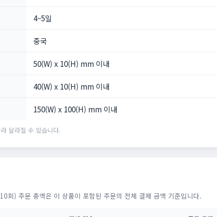
4~5일
중국
50(W) x 10(H) mm 이내
40(W) x 10(H) mm 이내
150(W) x 100(H) mm 이내
라 달라질 수 있습니다.
10회) 주문 총액은 이 상품이 포함된 주문의 전체 결제 금액 기준입니다.