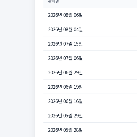
판매일
2026년 08월 06일
2026년 08월 04일
2026년 07월 15일
2026년 07월 06일
2026년 06월 29일
2026년 06월 19일
2026년 06월 16일
2026년 05월 29일
2026년 05월 28일