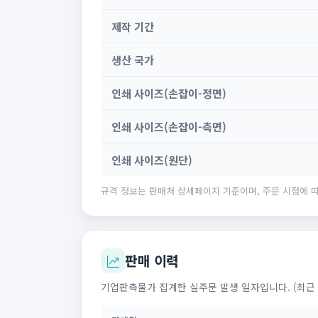
제작 기간
생산 국가
인쇄 사이즈(손잡이-정면)
인쇄 사이즈(손잡이-측면)
인쇄 사이즈(원단)
규격 정보는 판매처 상세페이지 기준이며, 주문 시점에 따
판매 이력
기업판촉물가 집계한 실주문 발생 일자입니다. (최근 