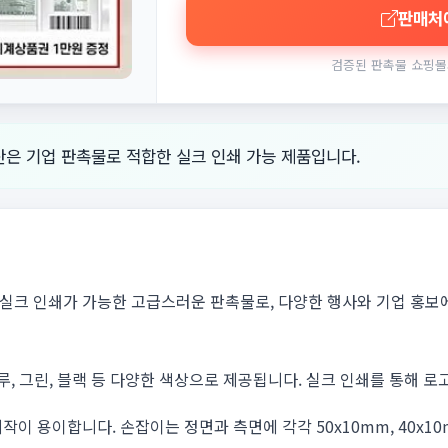
판매처
검증된 판촉물 쇼핑몰
우산은 기업 판촉물로 적합한 실크 인쇄 가능 제품입니다.
은 실크 인쇄가 가능한 고급스러운 판촉물로, 다양한 행사와 기업 홍보에
루, 그린, 블랙 등 다양한 색상으로 제공됩니다. 실크 인쇄를 통해 
이 용이합니다. 손잡이는 정면과 측면에 각각 50x10mm, 40x1