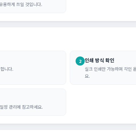
유용하게 쓰일 것입니다.
인쇄 방식 확인
2
 합니다.
실크 인쇄만 가능하며 각인 
요.
 일정 관리에 참고하세요.