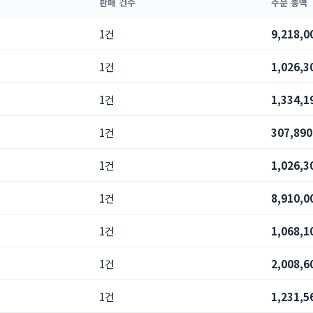
판매 건수
주문 총액
1건
9,218,
1건
1,026,
1건
1,334,
1건
307,89
1건
1,026,
1건
8,910,
1건
1,068,
1건
2,008,
1건
1,231,