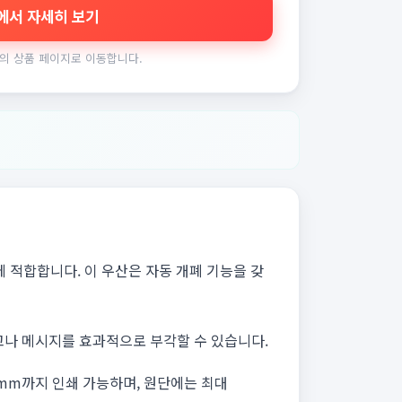
에서 자세히 보기
의 상품 페이지로 이동합니다.
 적합합니다. 이 우산은 자동 개폐 기능을 갖
로고나 메시지를 효과적으로 부각할 수 있습니다.
0mm까지 인쇄 가능하며, 원단에는 최대