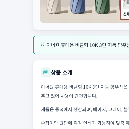
이너원 휴대용 버클형 10K 3단 자동 양
상품 소개
이너원 휴대용 버클형 10K 3단 자동 양우산
추고 있어 사용이 간편합니다.
제품은 중국에서 생산되며, 베이지, 그레이, 블
손잡이와 원단에 각각 인쇄가 가능하여 맞춤 제작