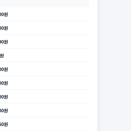
000원
300원
190원
0원
300원
000원
100원
600원
560원