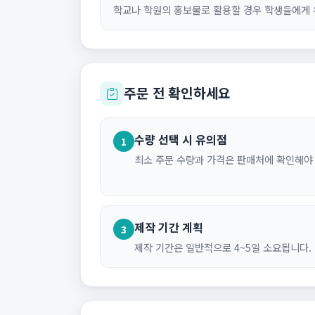
학교나 학원의 홍보물로 활용할 경우 학생들에게 
주문 전 확인하세요
수량 선택 시 유의점
1
최소 주문 수량과 가격은 판매처에 확인해야
제작 기간 계획
3
제작 기간은 일반적으로 4~5일 소요됩니다.