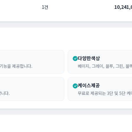
1건
10,241
다양한색상
 기능을 제공합니다.
베이지, 그레이, 블루, 그린, 
케이스제공
합니다.
무료로 제공되는 3단 및 5단 