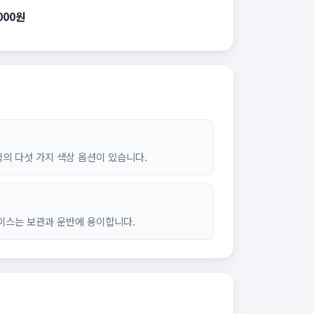
,000원
블랙의 다섯 가지 색상 옵션이 있습니다.
케이스는 보관과 운반에 용이합니다.