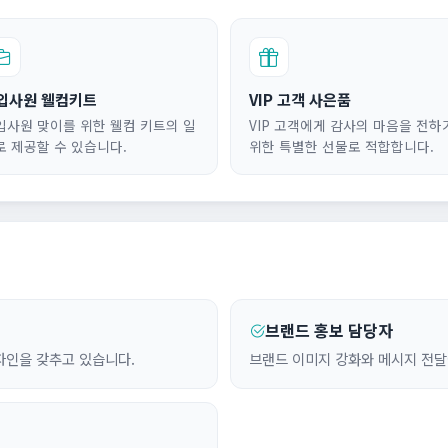
입사원 웰컴키트
VIP 고객 사은품
입사원 맞이를 위한 웰컴 키트의 일
VIP 고객에게 감사의 마음을 전하
로 제공할 수 있습니다.
위한 특별한 선물로 적합합니다.
브랜드 홍보 담당자
자인을 갖추고 있습니다.
브랜드 이미지 강화와 메시지 전달