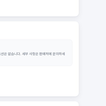
옵션은 없습니다. 세부 사항은 판매처에 문의하세