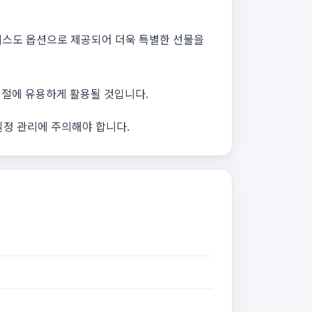
서비스도 옵션으로 제공되어 더욱 특별한 선물을
 계절에 유용하게 활용될 것입니다.
일정 관리에 주의해야 합니다.