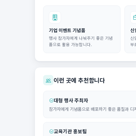
기업 이벤트 기념품
신
행사 참가자에게 나눠주기 좋은 기념
신
품으로 활용 가능합니다.
부
이런 곳에 추천합니다
대형 행사 주최자
참가자에게 기념품으로 배포하기 좋은 품질과 디
교육기관 홍보팀