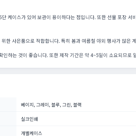
5단 케이스가 있어 보관이 용이하다는 점입니다. 또한 선물 포장 
객을 위한 사은품으로 적합합니다. 특히 봄과 여름철 야외 행사가 많은
확인하는 것이 좋습니다. 또한 제작 기간은 약 4~5일이 소요되므로 
베이지, 그레이, 블루, 그린, 블랙
실크인쇄
개별케이스