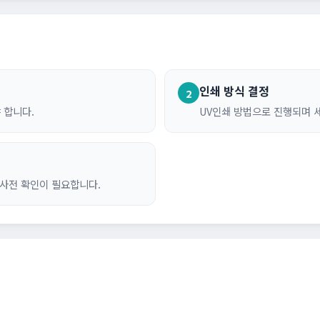
인쇄 방식 결정
2
 합니다.
UV인쇄 방법으로 진행되며 
 사전 확인이 필요합니다.