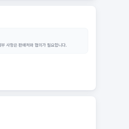
세부 사항은 판매처와 협의가 필요합니다.