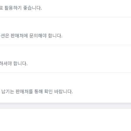
로 활용하기 좋습니다.
옵션은 판매처에 문의해야 합니다.
하셔야 합니다.
 납기는 판매처를 통해 확인 바랍니다.