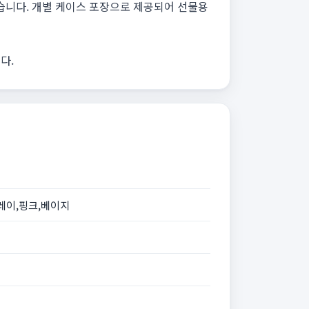
있습니다. 개별 케이스 포장으로 제공되어 선물용
다.
레이,핑크,베이지