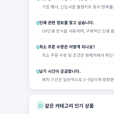
기업 행사, 신입사원 웰컴키트 등의 판촉물
Q
인쇄 관련 정보를 알고 싶습니다.
UV인쇄 방식을 사용하며, 구체적인 인쇄 
Q
최소 주문 수량은 어떻게 되나요?
최소 주문 수량 및 조건은 판매처에서 확인
Q
납기 시간이 궁금합니다.
제작 기간은 일반적으로 3~5일이며 정확한
같은 카테고리 인기 상품