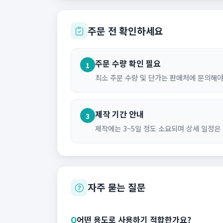
주문 전 확인하세요
주문 수량 확인 필요
1
최소 주문 수량 및 단가는 판매처에 문의해야
제작 기간 안내
3
제작에는 3~5일 정도 소요되며 상세 일정은
자주 묻는 질문
Q
어떤 용도로 사용하기 적합한가요?