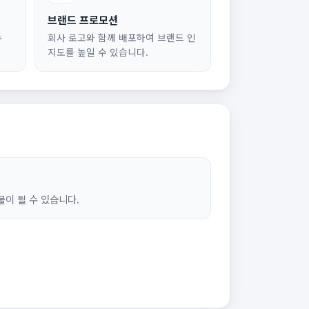
브랜드 프로모션
수
회사 로고와 함께 배포하여 브랜드 인
지도를 높일 수 있습니다.
이 될 수 있습니다.