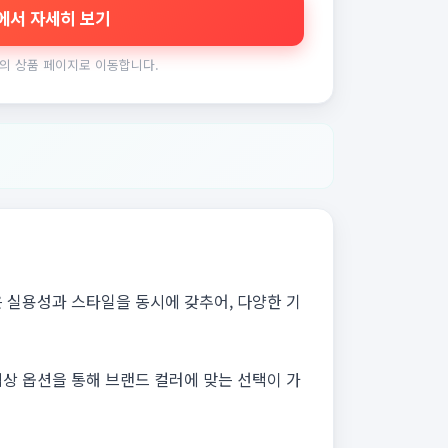
에서 자세히 보기
의 상품 페이지로 이동합니다.
 실용성과 스타일을 동시에 갖추어, 다양한 기
색상 옵션을 통해 브랜드 컬러에 맞는 선택이 가