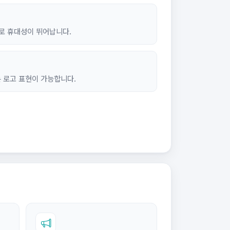
즈로 휴대성이 뛰어납니다.
 로고 표현이 가능합니다.