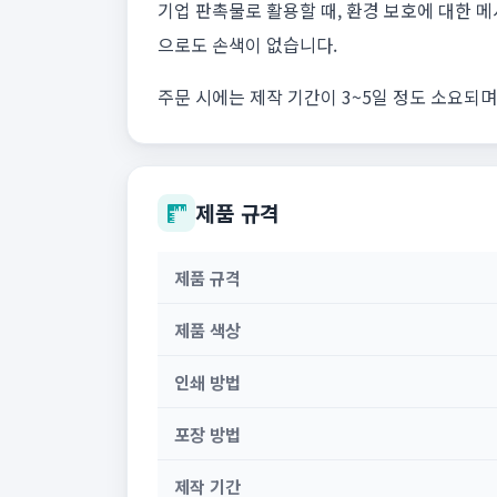
기업 판촉물로 활용할 때, 환경 보호에 대한 
으로도 손색이 없습니다.
주문 시에는 제작 기간이 3~5일 정도 소요되며
제품 규격
제품 규격
제품 색상
인쇄 방법
포장 방법
제작 기간