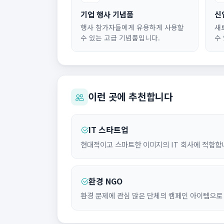
기업 행사 기념품
신
행사 참가자들에게 유용하게 사용할
새
수 있는 고급 기념품입니다.
수
이런 곳에 추천합니다
IT 스타트업
현대적이고 스마트한 이미지의 IT 회사에 적합합
환경 NGO
환경 문제에 관심 많은 단체의 캠페인 아이템으로