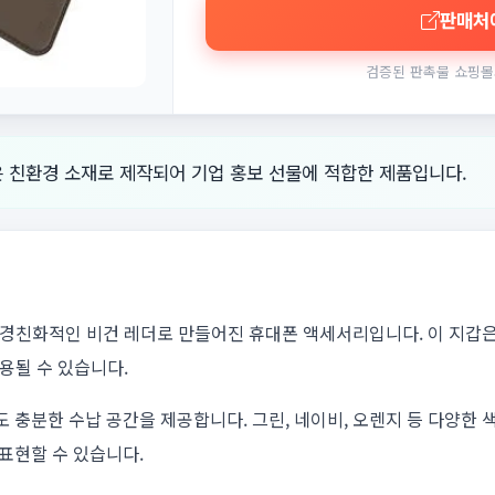
판매처
검증된 판촉물 쇼핑몰
 친환경 소재로 제작되어 기업 홍보 선물에 적합한 제품입니다.
경친화적인 비건 레더로 만들어진 휴대폰 액세서리입니다. 이 지갑은
용될 수 있습니다.
도 충분한 수납 공간을 제공합니다. 그린, 네이비, 오렌지 등 다양한 
 표현할 수 있습니다.