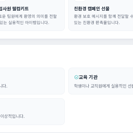
입사원 웰컴키트
친환경 캠페인 선물
로운 팀원에게 환영의 의미를 전할
환경 보호 메시지를 함께 전달할 
 있는 실용적인 아이템입니다.
있는 친환경 판촉물입니다.
교육 기관
니다.
학생이나 교직원에게 실용적인 선물
 이상적입니다.