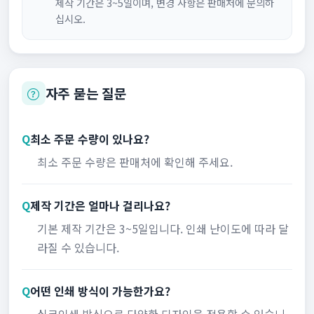
제작 기간은 3~5일이며, 변경 사항은 판매처에 문의하
십시오.
자주 묻는 질문
Q
최소 주문 수량이 있나요?
최소 주문 수량은 판매처에 확인해 주세요.
Q
제작 기간은 얼마나 걸리나요?
기본 제작 기간은 3~5일입니다. 인쇄 난이도에 따라 달
라질 수 있습니다.
Q
어떤 인쇄 방식이 가능한가요?
실크인쇄 방식으로 다양한 디자인을 적용할 수 있습니