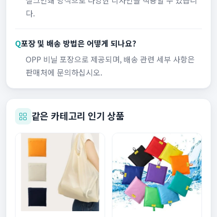
다.
Q
포장 및 배송 방법은 어떻게 되나요?
OPP 비닐 포장으로 제공되며, 배송 관련 세부 사항은
판매처에 문의하십시오.
같은 카테고리 인기 상품