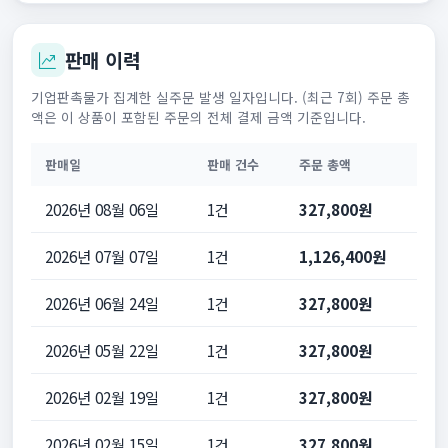
판매 이력
기업판촉물가 집계한 실주문 발생 일자입니다. (최근 7회) 주문 총
액은 이 상품이 포함된 주문의 전체 결제 금액 기준입니다.
판매일
판매 건수
주문 총액
2026년 08월 06일
1건
327,800원
2026년 07월 07일
1건
1,126,400원
2026년 06월 24일
1건
327,800원
2026년 05월 22일
1건
327,800원
2026년 02월 19일
1건
327,800원
2026년 02월 15일
1건
327,800원