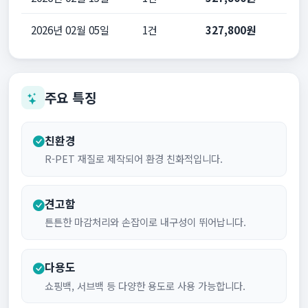
2026년 02월 05일
1건
327,800원
주요 특징
친환경
R-PET 재질로 제작되어 환경 친화적입니다.
견고함
튼튼한 마감처리와 손잡이로 내구성이 뛰어납니다.
다용도
쇼핑백, 서브백 등 다양한 용도로 사용 가능합니다.