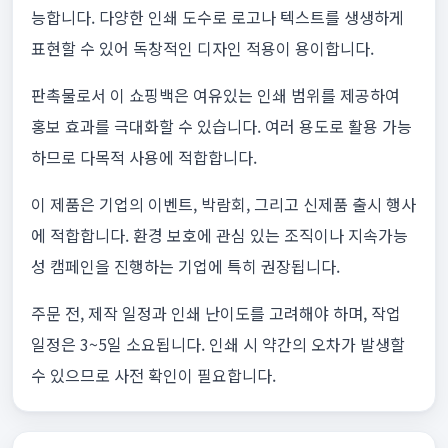
능합니다. 다양한 인쇄 도수로 로고나 텍스트를 생생하게
표현할 수 있어 독창적인 디자인 적용이 용이합니다.
판촉물로서 이 쇼핑백은 여유있는 인쇄 범위를 제공하여
홍보 효과를 극대화할 수 있습니다. 여러 용도로 활용 가능
하므로 다목적 사용에 적합합니다.
이 제품은 기업의 이벤트, 박람회, 그리고 신제품 출시 행사
에 적합합니다. 환경 보호에 관심 있는 조직이나 지속가능
성 캠페인을 진행하는 기업에 특히 권장됩니다.
주문 전, 제작 일정과 인쇄 난이도를 고려해야 하며, 작업
일정은 3~5일 소요됩니다. 인쇄 시 약간의 오차가 발생할
수 있으므로 사전 확인이 필요합니다.