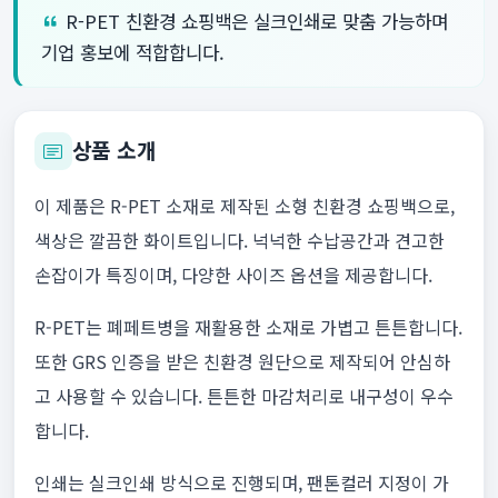
R-PET 친환경 쇼핑백은 실크인쇄로 맞춤 가능하며
기업 홍보에 적합합니다.
상품 소개
이 제품은 R-PET 소재로 제작된 소형 친환경 쇼핑백으로,
색상은 깔끔한 화이트입니다. 넉넉한 수납공간과 견고한
손잡이가 특징이며, 다양한 사이즈 옵션을 제공합니다.
R-PET는 폐페트병을 재활용한 소재로 가볍고 튼튼합니다.
또한 GRS 인증을 받은 친환경 원단으로 제작되어 안심하
고 사용할 수 있습니다. 튼튼한 마감처리로 내구성이 우수
합니다.
인쇄는 실크인쇄 방식으로 진행되며, 팬톤컬러 지정이 가