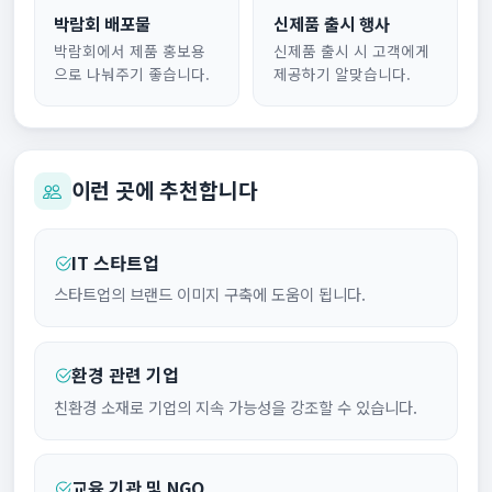
박람회 배포물
신제품 출시 행사
박람회에서 제품 홍보용
신제품 출시 시 고객에게
으로 나눠주기 좋습니다.
제공하기 알맞습니다.
이런 곳에 추천합니다
IT 스타트업
스타트업의 브랜드 이미지 구축에 도움이 됩니다.
환경 관련 기업
친환경 소재로 기업의 지속 가능성을 강조할 수 있습니다.
교육 기관 및 NGO