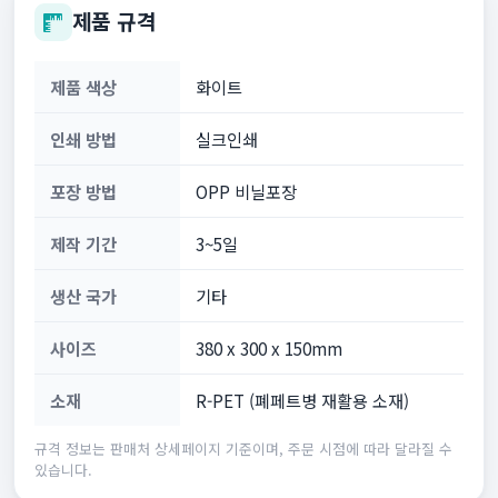
제품 규격
제품 색상
화이트
인쇄 방법
실크인쇄
포장 방법
OPP 비닐포장
제작 기간
3~5일
생산 국가
기타
사이즈
380 x 300 x 150mm
소재
R-PET (폐페트병 재활용 소재)
규격 정보는 판매처 상세페이지 기준이며, 주문 시점에 따라 달라질 수
있습니다.