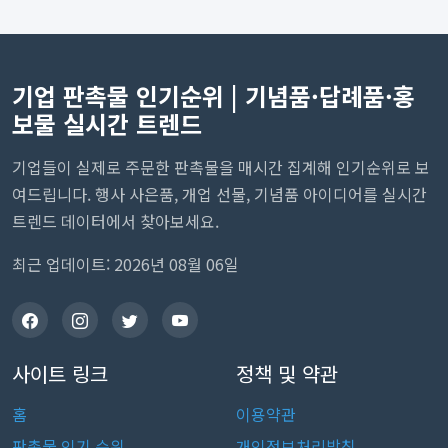
기업 판촉물 인기순위 | 기념품·답례품·홍
보물 실시간 트렌드
기업들이 실제로 주문한 판촉물을 매시간 집계해 인기순위로 보
여드립니다. 행사 사은품, 개업 선물, 기념품 아이디어를 실시간
트렌드 데이터에서 찾아보세요.
최근 업데이트: 2026년 08월 06일
사이트 링크
정책 및 약관
홈
이용약관
판촉물 인기 순위
개인정보처리방침