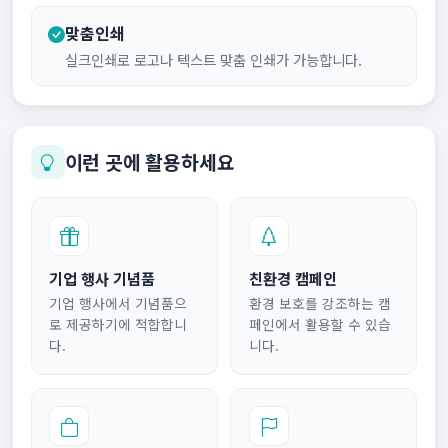
맞춤인쇄
실크인쇄로 로고나 텍스트 맞춤 인쇄가 가능합니다.
이런 곳에 활용하세요
기업 행사 기념품
친환경 캠페인
기업 행사에서 기념품으
환경 보호를 강조하는 캠
로 제공하기에 적합합니
페인에서 활용할 수 있습
다.
니다.