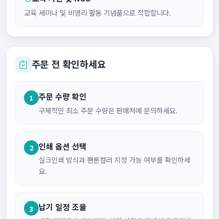
교육 세미나 및 비영리 활동 기념품으로 적합합니다.
주문 전 확인하세요
주문 수량 확인
1
구체적인 최소 주문 수량은 판매처에 문의하세요.
인쇄 옵션 선택
2
실크인쇄 방식과 팬톤컬러 지정 가능 여부를 확인하세
요.
납기 일정 조율
3