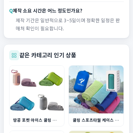
Q
제작 소요 시간은 어느 정도인가요?
제작 기간은 일반적으로 3~5일이며 정확한 일정은 판
매처 확인이 필요합니다.
같은 카테고리 인기 상품
땅콩 포켓 아이스 쿨링 스포츠타월
쿨링 스포츠타월 케이스 세트 등산 헬스 땀수건