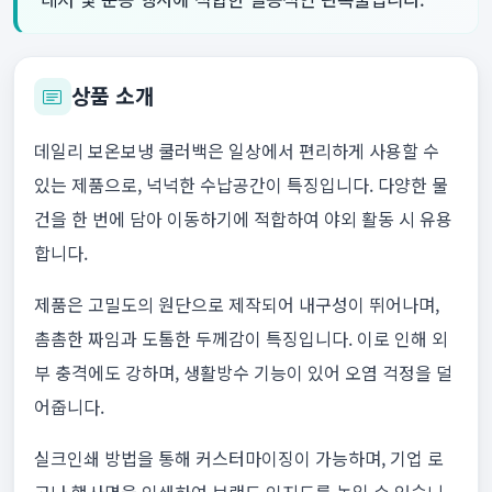
상품 소개
데일리 보온보냉 쿨러백은 일상에서 편리하게 사용할 수
있는 제품으로, 넉넉한 수납공간이 특징입니다. 다양한 물
건을 한 번에 담아 이동하기에 적합하여 야외 활동 시 유용
합니다.
제품은 고밀도의 원단으로 제작되어 내구성이 뛰어나며,
촘촘한 짜임과 도톰한 두께감이 특징입니다. 이로 인해 외
부 충격에도 강하며, 생활방수 기능이 있어 오염 걱정을 덜
어줍니다.
실크인쇄 방법을 통해 커스터마이징이 가능하며, 기업 로