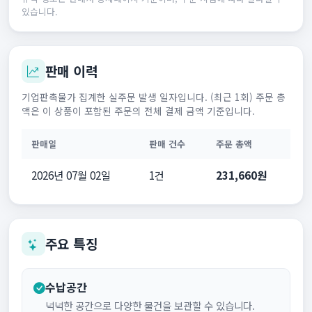
있습니다.
판매 이력
기업판촉물가 집계한 실주문 발생 일자입니다. (최근 1회) 주문 총
액은 이 상품이 포함된 주문의 전체 결제 금액 기준입니다.
판매일
판매 건수
주문 총액
2026년 07월 02일
1건
231,660원
주요 특징
수납공간
넉넉한 공간으로 다양한 물건을 보관할 수 있습니다.