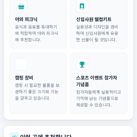
야외 피크닉
신입사원 웰컴키트
음식과 음료를 휴대하기
실용성과 디자인을 겸비
에 적합하여 야외 피크닉
하여 신입사원에게 유용
에 추천합니다.
한 선물이 될 것입니다.
캠핑 장비
스포츠 이벤트 참가자
기념품
캠핑 시 필요한 물품을 보
관하기 좋은 크기와 기능
참가자들에게 실용적이고
을 갖추고 있습니다.
기억에 남는 기념품으로
제공할 수 있습니다.