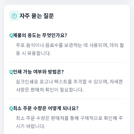
자주 묻는 질문
Q
제품의 용도는 무엇인가요?
주로 음식이나 음료수를 보관하는 데 사용되며, 야외 활
동 시 유용합니다.
Q
인쇄 가능 여부와 방법은?
실크인쇄로 로고나 텍스트를 추가할 수 있으며, 자세한
사항은 판매처 확인이 필요합니다.
Q
최소 주문 수량은 어떻게 되나요?
최소 주문 수량은 판매처를 통해 구체적으로 확인해 주
시기 바랍니다.