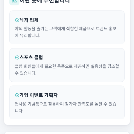
이런 곳에 추천합니다
레저 업체
야외 활동을 즐기는 고객에게 적합한 제품으로 브랜드 홍보
에 유리합니다.
스포츠 클럽
클럽 회원들에게 필요한 용품으로 제공하면 실용성을 강조할
수 있습니다.
기업 이벤트 기획자
행사용 기념품으로 활용하여 참가자 만족도를 높일 수 있습
니다.