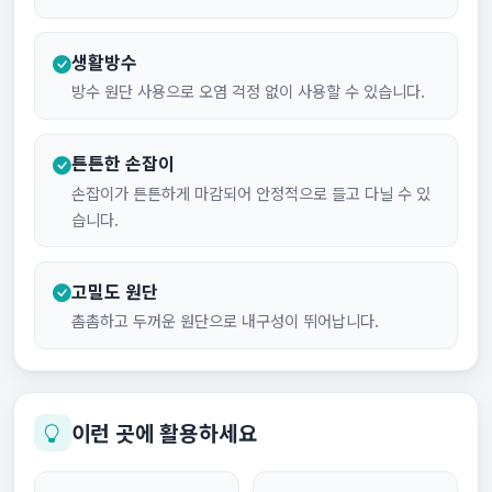
생활방수
방수 원단 사용으로 오염 걱정 없이 사용할 수 있습니다.
튼튼한 손잡이
손잡이가 튼튼하게 마감되어 안정적으로 들고 다닐 수 있
습니다.
고밀도 원단
촘촘하고 두꺼운 원단으로 내구성이 뛰어납니다.
이런 곳에 활용하세요