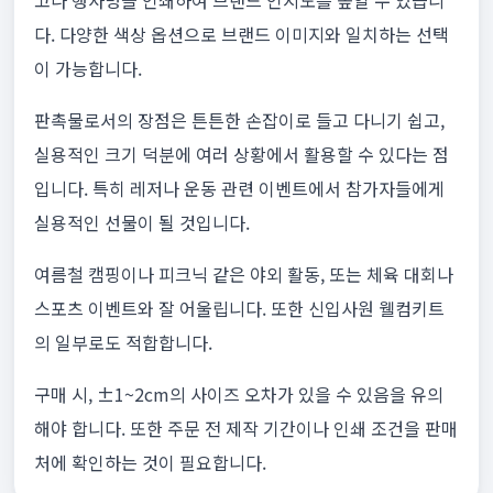
고나 행사명을 인쇄하여 브랜드 인지도를 높일 수 있습니
다. 다양한 색상 옵션으로 브랜드 이미지와 일치하는 선택
이 가능합니다.
판촉물로서의 장점은 튼튼한 손잡이로 들고 다니기 쉽고,
실용적인 크기 덕분에 여러 상황에서 활용할 수 있다는 점
입니다. 특히 레저나 운동 관련 이벤트에서 참가자들에게
실용적인 선물이 될 것입니다.
여름철 캠핑이나 피크닉 같은 야외 활동, 또는 체육 대회나
스포츠 이벤트와 잘 어울립니다. 또한 신입사원 웰컴키트
의 일부로도 적합합니다.
구매 시, ±1~2cm의 사이즈 오차가 있을 수 있음을 유의
해야 합니다. 또한 주문 전 제작 기간이나 인쇄 조건을 판매
처에 확인하는 것이 필요합니다.