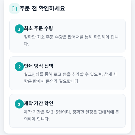
주문 전 확인하세요
최소 주문 수량
1
정확한 최소 주문 수량은 판매처를 통해 확인해야 합니
다.
인쇄 방식 선택
2
실크인쇄를 통해 로고 등을 추가할 수 있으며, 상세 사
항은 판매처 문의가 필요합니다.
제작 기간 확인
3
제작 기간은 약 3~5일이며, 정확한 일정은 판매처에 문
의해야 합니다.