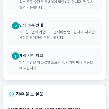
최소 주문 수량은 판매처에 확인해야 합니다. 필요 시
협의 가능합니다.
인쇄 비용 안내
2
1도 실크인쇄 기준이며, 인쇄비는 별도입니다. 자세한
사항은 판매처에 문의 바랍니다.
제작 기간 체크
3
제작 기간은 약 1~3일 소요되며, 시기에 따라 변동될
수 있습니다.
자주 묻는 질문