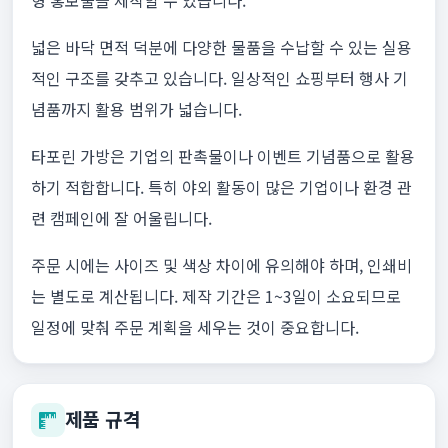
형 홍보물을 제작할 수 있습니다.
넓은 바닥 면적 덕분에 다양한 물품을 수납할 수 있는 실용
적인 구조를 갖추고 있습니다. 일상적인 쇼핑부터 행사 기
념품까지 활용 범위가 넓습니다.
타포린 가방은 기업의 판촉물이나 이벤트 기념품으로 활용
하기 적합합니다. 특히 야외 활동이 많은 기업이나 환경 관
련 캠페인에 잘 어울립니다.
주문 시에는 사이즈 및 색상 차이에 유의해야 하며, 인쇄비
는 별도로 계산됩니다. 제작 기간은 1~3일이 소요되므로
일정에 맞춰 주문 계획을 세우는 것이 중요합니다.
제품 규격