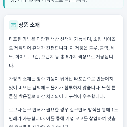
상품 소개
타포린 가방은 다양한 색상 선택이 가능하며, 소형 사이즈
로 제작되어 휴대가 간편합니다. 이 제품은 블루, 블랙, 레
드, 화이트, 그린, 오렌지 등 총 6가지 색상으로 제공됩니
다.
가방의 소재는 방수 기능이 뛰어난 타포린으로 만들어져
있어 비오는 날씨에도 물기가 침투하지 않습니다. 또한 튼
튼한 박음질로 마감 처리되어 내구성이 우수합니다.
로고나 문구 인쇄가 필요한 경우 실크인쇄 방식을 통해 1도
인쇄가 가능합니다. 이를 통해 기업 로고를 삽입하여 맞춤