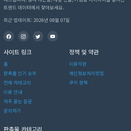
트렌드 데이터에서 찾아보세요.
최근 업데이트: 2026년 08월 07일
사이트 링크
정책 및 약관
홈
이용약관
판촉물 인기 순위
개인정보처리방침
전체 카테고리
쿠키 정책
이용 안내
자주 묻는 질문
문의하기
판촉물 카테고리