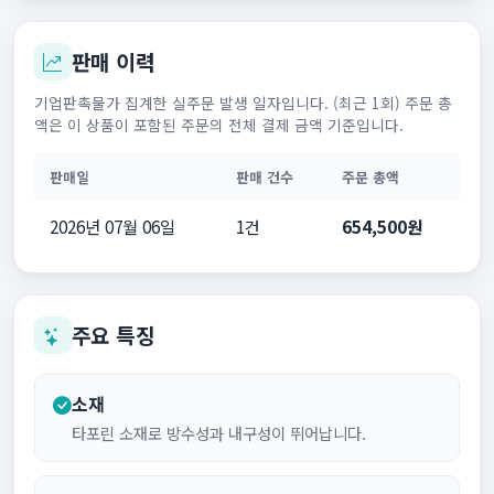
판매 이력
기업판촉물가 집계한 실주문 발생 일자입니다. (최근 1회) 주문 총
액은 이 상품이 포함된 주문의 전체 결제 금액 기준입니다.
판매일
판매 건수
주문 총액
2026년 07월 06일
1건
654,500원
주요 특징
소재
타포린 소재로 방수성과 내구성이 뛰어납니다.