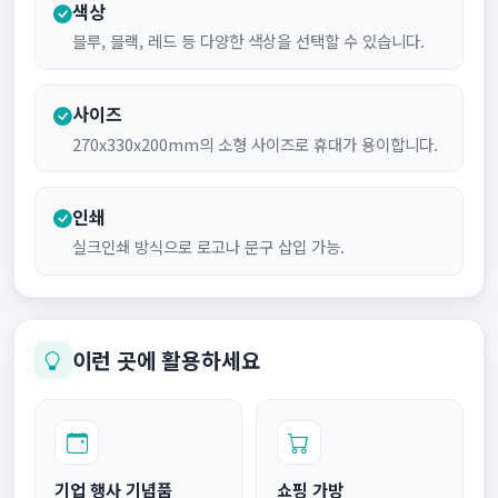
색상
블루, 블랙, 레드 등 다양한 색상을 선택할 수 있습니다.
사이즈
270x330x200mm의 소형 사이즈로 휴대가 용이합니다.
인쇄
실크인쇄 방식으로 로고나 문구 삽입 가능.
이런 곳에 활용하세요
기업 행사 기념품
쇼핑 가방