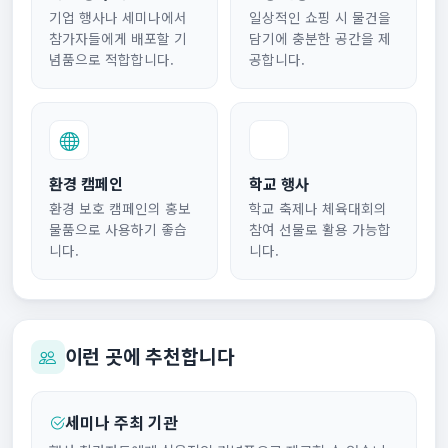
기업 행사나 세미나에서
일상적인 쇼핑 시 물건을
참가자들에게 배포할 기
담기에 충분한 공간을 제
념품으로 적합합니다.
공합니다.
환경 캠페인
학교 행사
환경 보호 캠페인의 홍보
학교 축제나 체육대회의
물품으로 사용하기 좋습
참여 선물로 활용 가능합
니다.
니다.
이런 곳에 추천합니다
세미나 주최 기관