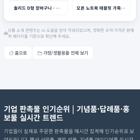
솔리드 D형 장바구니 - 부착형
오픈 노트북 태블릿 가죽파우치
상품 소개 콘텐츠는 AI 도움을 받아 작성되었으며, 정확한 규격·가격은 판매
처 페이지를 기준으로 확인해 주세요.
홈으로
가정/생활용품 전체 보기
기업 판촉물 인기순위 | 기념품·답례품·홍
보물 실시간 트렌드
기업들이 실제로 주문한 판촉물을 매시간 집계해 인기순위로 보
여드립니다. 행사 사은품, 개업 선물, 기념품 아이디어를 실시간