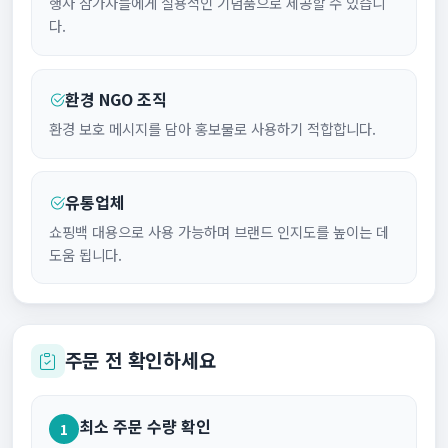
행사 참가자들에게 실용적인 기념품으로 제공할 수 있습니
다.
환경 NGO 조직
환경 보호 메시지를 담아 홍보물로 사용하기 적합합니다.
유통업체
쇼핑백 대용으로 사용 가능하며 브랜드 인지도를 높이는 데
도움 됩니다.
주문 전 확인하세요
최소 주문 수량 확인
1