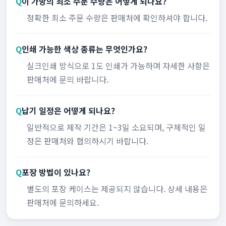
Q
이 가방의 최소 주문 수량은 어떻게 되나요?
정확한 최소 주문 수량은 판매처에 확인하셔야 합니다.
Q
인쇄 가능한 색상 종류는 무엇인가요?
실크인쇄 방식으로 1도 인쇄가 가능하며 자세한 사항은
판매처에 문의 바랍니다.
Q
납기 일정은 어떻게 되나요?
일반적으로 제작 기간은 1~3일 소요되며, 구체적인 일
정은 판매처와 협의하시기 바랍니다.
Q
포장 방법이 있나요?
별도의 포장 케이스는 제공되지 않습니다. 상세 내용은
판매처에 문의하세요.