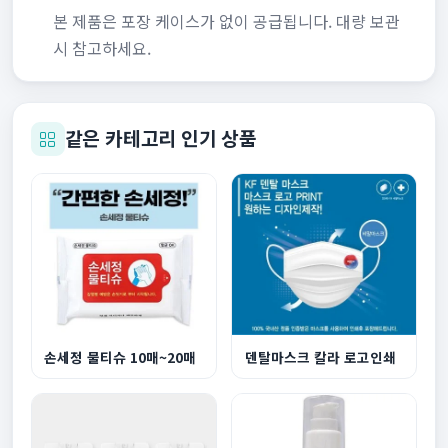
본 제품은 포장 케이스가 없이 공급됩니다. 대량 보관
시 참고하세요.
같은 카테고리 인기 상품
손세정 물티슈 10매~20매
덴탈마스크 칼라 로고인쇄