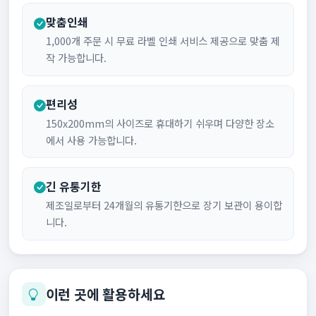
맞춤인쇄
1,000개 주문 시 무료 라벨 인쇄 서비스 제공으로 맞춤 제
작 가능합니다.
편리성
150x200mm의 사이즈로 휴대하기 쉬우며 다양한 장소
에서 사용 가능합니다.
긴 유통기한
제조일로부터 24개월의 유통기한으로 장기 보관이 용이합
니다.
이런 곳에 활용하세요