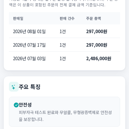
액은 이 상품이 포함된 주문의 전체 결제 금액 기준입니다.
판매일
판매 건수
주문 총액
2026년 08월 01일
1건
297,000원
2026년 07월 17일
1건
297,000원
2026년 07월 03일
1건
2,486,000원
주요 특징
안전성
피부자극 테스트 완료와 무알콜, 무형광증백제로 안전성
을 보장합니다.