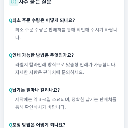
자주 묻는 질문
Q
최소 주문 수량은 어떻게 되나요?
최소 주문 수량은 판매처를 통해 확인해 주시기 바랍니
다.
Q
인쇄 가능한 방법은 무엇인가요?
라벨지 칼라인쇄 방식으로 맞춤형 인쇄가 가능합니다.
자세한 사항은 판매처에 문의하세요.
Q
납기는 얼마나 걸리나요?
제작에는 약 3~4일 소요되며, 정확한 납기는 판매처를
통해 확인하시기 바랍니다.
Q
포장 방법은 어떻게 되나요?