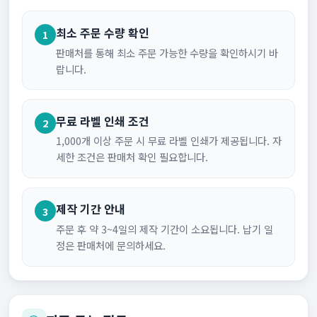
최소 주문 수량 확인
1
판매처를 통해 최소 주문 가능한 수량을 확인하시기 바
랍니다.
무료 라벨 인쇄 조건
2
1,000개 이상 주문 시 무료 라벨 인쇄가 제공됩니다. 자
세한 조건은 판매처 확인 필요합니다.
제작 기간 안내
3
주문 후 약 3~4일의 제작 기간이 소요됩니다. 납기 일
정은 판매처에 문의하세요.