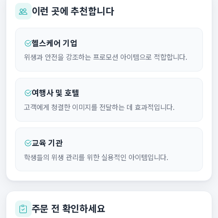
이런 곳에 추천합니다
헬스케어 기업
위생과 안전을 강조하는 프로모션 아이템으로 적합합니다.
여행사 및 호텔
고객에게 청결한 이미지를 전달하는 데 효과적입니다.
교육 기관
학생들의 위생 관리를 위한 실용적인 아이템입니다.
주문 전 확인하세요