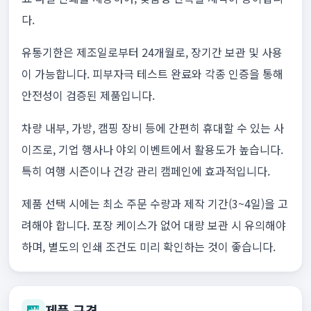
다.
유통기한은 제조일로부터 24개월로, 장기간 보관 및 사용
이 가능합니다. 피부자극 테스트 완료와 각종 인증을 통해
안전성이 검증된 제품입니다.
차량 내부, 가방, 캠핑 장비 등에 간편히 휴대할 수 있는 사
이즈로, 기업 행사나 야외 이벤트에서 활용도가 높습니다.
특히 여행 시즌이나 건강 관리 캠페인에 효과적입니다.
제품 선택 시에는 최소 주문 수량과 제작 기간(3~4일)을 고
려해야 합니다. 포장 케이스가 없어 대량 보관 시 유의해야
하며, 별도의 인쇄 조건도 미리 확인하는 것이 좋습니다.
제품 규격