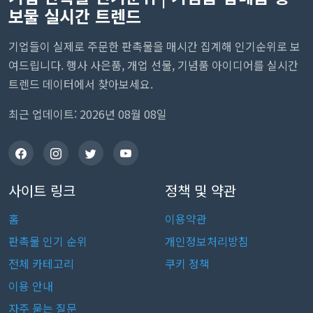
보물 실시간 트렌드
기업들이 실제로 주문한 판촉물을 매시간 집계해 인기순위로 보
여드립니다. 행사 사은품, 개업 선물, 기념품 아이디어를 실시간
트렌드 데이터에서 찾아보세요.
최근 업데이트: 2026년 08월 08일
사이트 링크
정책 및 약관
홈
이용약관
판촉물 인기 순위
개인정보처리방침
전체 카테고리
쿠키 정책
이용 안내
자주 묻는 질문