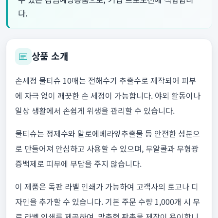
다.
상품 소개
손세정 물티슈 10매는 전해수기 추출수로 제작되어 피부
에 자극 없이 깨끗한 손 세정이 가능합니다. 야외 활동이나
일상 생활에서 손쉽게 위생을 관리할 수 있습니다.
물티슈는 정제수와 알로에베라잎추출물 등 안전한 성분으
로 만들어져 안심하고 사용할 수 있으며, 무알콜과 무형광
증백제로 피부에 부담을 주지 않습니다.
이 제품은 독판 라벨 인쇄가 가능하여 고객사의 로고나 디
자인을 추가할 수 있습니다. 기본 주문 수량 1,000개 시 무
료 라벨 인쇄를 제공하여, 맞춤형 판촉물 제작이 용이합니