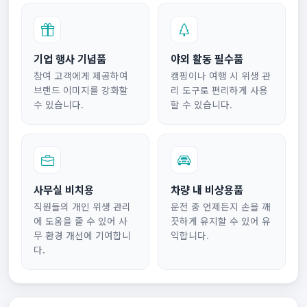
기업 행사 기념품
야외 활동 필수품
참여 고객에게 제공하여
캠핑이나 여행 시 위생 관
브랜드 이미지를 강화할
리 도구로 편리하게 사용
수 있습니다.
할 수 있습니다.
사무실 비치용
차량 내 비상용품
직원들의 개인 위생 관리
운전 중 언제든지 손을 깨
에 도움을 줄 수 있어 사
끗하게 유지할 수 있어 유
무 환경 개선에 기여합니
익합니다.
다.