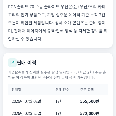
PGA 솔리드 70 수동 슬라이드 우산은(는) 우산/우의 카테
고리의 인기 상품으로, 기업 실주문 데이터 기준 누적 2건
주문이 확인된 제품입니다. 상세 소개 콘텐츠는 준비 중이
며, 판매처 페이지에서 규격·인쇄 방식 등 자세한 정보를 확
인하실 수 있습니다.
판매 이력
기업판촉물가 집계한 실주문 발생 일자입니다. (최근 2회) 주문 총
액은 이 상품이 포함된 주문의 전체 결제 금액 기준입니다.
판매일
판매 건수
주문 총액
2026년 07월 02일
1건
555,500원
2026년 02월 25일
1건
572,000원