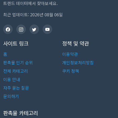
트렌드 데이터에서 찾아보세요.
최근 업데이트: 2026년 08월 06일
사이트 링크
정책 및 약관
홈
이용약관
판촉물 인기 순위
개인정보처리방침
전체 카테고리
쿠키 정책
이용 안내
자주 묻는 질문
문의하기
판촉물 카테고리