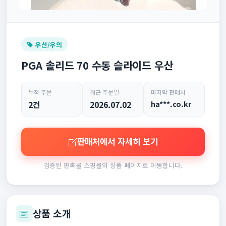
우산/우의
PGA 솔리드 70 수동 슬라이드 우산
누적 주문
최근 주문일
마지막 판매처
2건
2026.07.02
ha***.co.kr
판매처에서 자세히 보기
검증된 판촉물 쇼핑몰의 상품 페이지로 이동합니다.
상품 소개