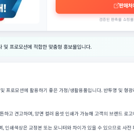
판매처
검증된 판촉물 쇼핑몰
사 및 프로모션에 적합한 맞춤형 홍보물입니다.
사 및 프로모션에 활용하기 좋은 가정/생활용품입니다. 반투명 및 형
튼튼하고 견고하며, 양면 컬러 옵셋 인쇄가 가능해 고객의 브랜드 로고
며, 인쇄색상은 교정본 또는 모니터와 차이가 있을 수 있으므로 사전