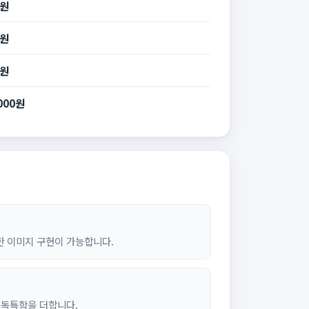
0원
0원
0원
,000원
한 이미지 구현이 가능합니다.
 독특함을 더합니다.