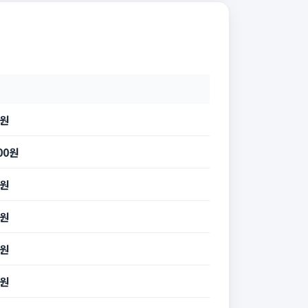
0원
800원
0원
0원
0원
0원