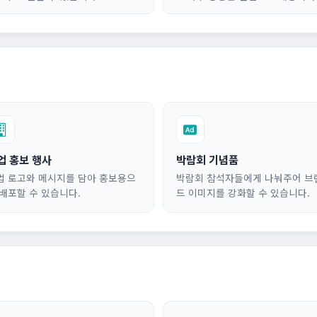
업 홍보 행사
박람회 기념품
업 로고와 메시지를 담아 홍보용으
박람회 참석자들에게 나눠주어 브
 배포할 수 있습니다.
드 이미지를 강화할 수 있습니다.