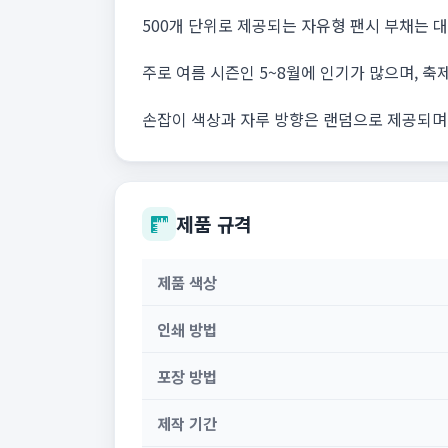
500개 단위로 제공되는 자유형 팬시 부채는 
주로 여름 시즌인 5~8월에 인기가 많으며, 축
손잡이 색상과 자루 방향은 랜덤으로 제공되며,
제품 규격
제품 색상
인쇄 방법
포장 방법
제작 기간