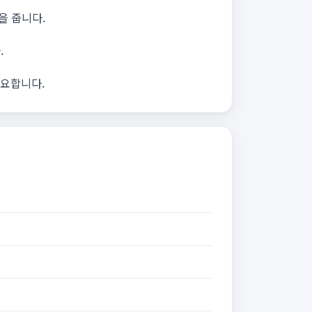
을 줍니다.
.
필요합니다.