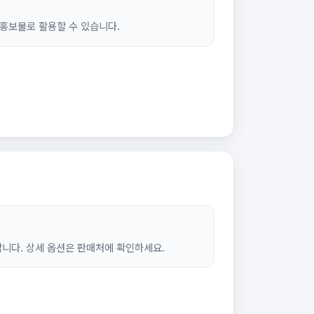
홍보물로 활용할 수 있습니다.
합니다. 상세 옵션은 판매처에 확인하세요.