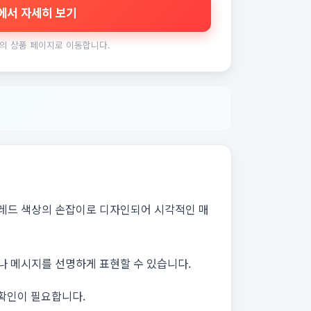
에서 자세히 보기
의 상품 페이지로 이동합니다.
광레드 색상의 손잡이로 디자인되어 시각적인 매
나 메시지를 선명하게 표현할 수 있습니다.
 확인이 필요합니다.