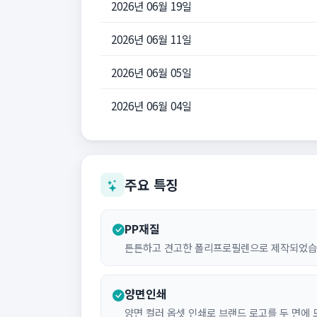
2026년 06월 19일
2026년 06월 11일
2026년 06월 05일
2026년 06월 04일
주요 특징
PP재질
튼튼하고 견고한 폴리프로필렌으로 제작되었습
양면인쇄
양면 컬러 옵셋 인쇄로 브랜드 로고를 두 면에 