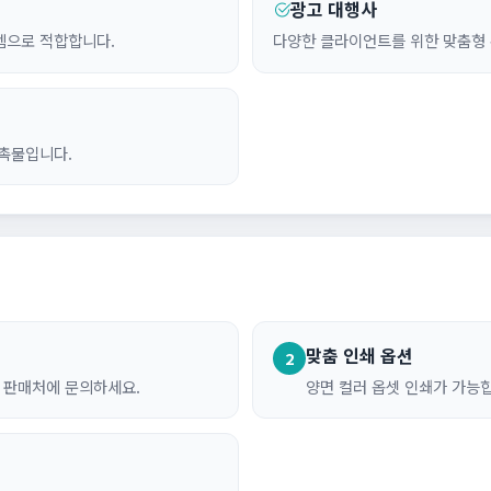
광고 대행사
템으로 적합합니다.
다양한 클라이언트를 위한 맞춤형 
촉물입니다.
맞춤 인쇄 옵션
2
은 판매처에 문의하세요.
양면 컬러 옵셋 인쇄가 가능