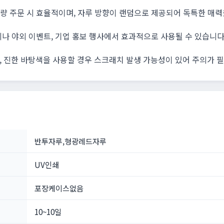
대량 주문 시 효율적이며, 자루 방향이 랜덤으로 제공되어 독특한 매력
제나 야외 이벤트, 기업 홍보 행사에서 효과적으로 사용될 수 있습니다
 진한 바탕색을 사용할 경우 스크래치 발생 가능성이 있어 주의가 
반투자루,형광레드자루
UV인쇄
포장케이스없음
10~10일