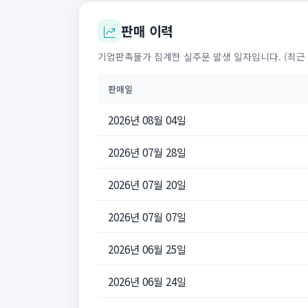
판매 이력
기업판촉물가 집계한 실주문 발생 일자입니다. (최근 
판매일
2026년 08월 04일
2026년 07월 28일
2026년 07월 20일
2026년 07월 07일
2026년 06월 25일
2026년 06월 24일