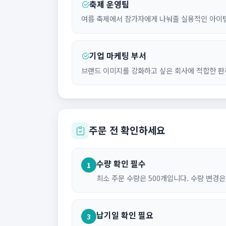
축제 운영팀
여름 축제에서 참가자에게 나눠줄 실용적인 아이
기업 마케팅 부서
브랜드 이미지를 강화하고 싶은 회사에 적합한 판
주문 전 확인하세요
수량 확인 필수
1
최소 주문 수량은 500개입니다. 수량 변경
납기일 확인 필요
3