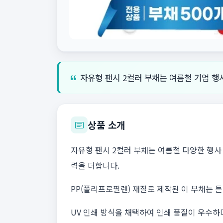
자유형 팬시 2컬러 부채는 여름철 기업 행
상품 소개
자유형 팬시 2컬러 부채는 여름철 다양한 행
력을 더합니다.
PP(폴리프로필렌) 재질로 제작된 이 부채는 
UV 인쇄 방식을 채택하여 인쇄 품질이 우수하