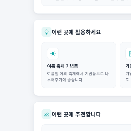
이런 곳에 활용하세요
여름 축제 기념품
기
여름철 야외 축제에서 기념품으로 나
기
누어주기에 좋습니다.
로
이런 곳에 추천합니다