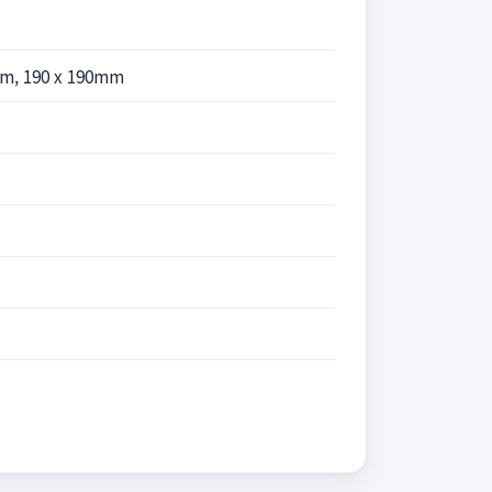
mm, 190 x 190mm