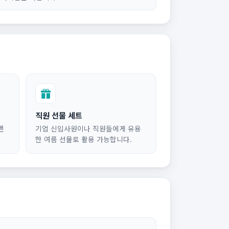
직원 선물 세트
랜
기업 신입사원이나 직원들에게 유용
한 여름 선물로 활용 가능합니다.