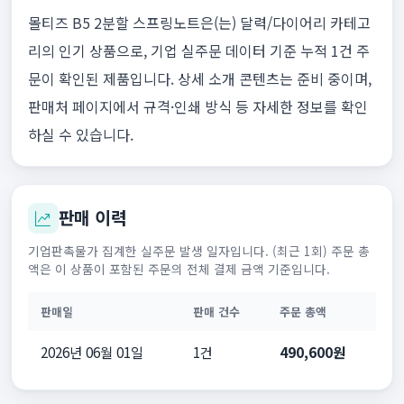
몰티즈 B5 2분할 스프링노트은(는) 달력/다이어리 카테고
리의 인기 상품으로, 기업 실주문 데이터 기준 누적 1건 주
문이 확인된 제품입니다. 상세 소개 콘텐츠는 준비 중이며,
판매처 페이지에서 규격·인쇄 방식 등 자세한 정보를 확인
하실 수 있습니다.
판매 이력
기업판촉물가 집계한 실주문 발생 일자입니다. (최근 1회) 주문 총
액은 이 상품이 포함된 주문의 전체 결제 금액 기준입니다.
판매일
판매 건수
주문 총액
2026년 06월 01일
1건
490,600원