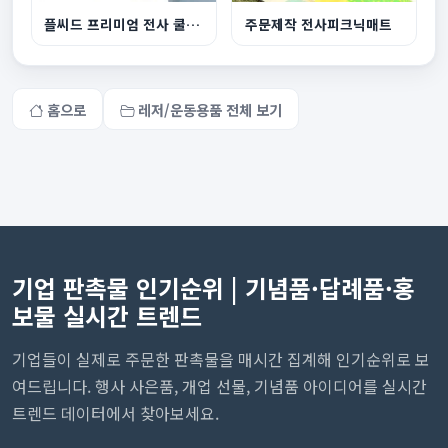
플씨드 프리미엄 전사 쿨토시풀컬러
주문제작 전사피크닉매트
홈으로
레저/운동용품 전체 보기
기업 판촉물 인기순위 | 기념품·답례품·홍
보물 실시간 트렌드
기업들이 실제로 주문한 판촉물을 매시간 집계해 인기순위로 보
여드립니다. 행사 사은품, 개업 선물, 기념품 아이디어를 실시간
트렌드 데이터에서 찾아보세요.