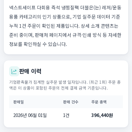
넥스트세이프 다회용 즉석 냉찜질팩 더블은(는) 레저/운동
용품 카테고리의 인기 상품으로, 기업 실주문 데이터 기준
누적 1건 주문이 확인된 제품입니다. 상세 소개 콘텐츠는
준비 중이며, 판매처 페이지에서 규격·인쇄 방식 등 자세한
정보를 확인하실 수 있습니다.
판매 이력
기업판촉물가 집계한 실주문 발생 일자입니다. (최근 1회) 주문 총
액은 이 상품이 포함된 주문의 전체 결제 금액 기준입니다.
판매일
판매 건수
주문 총액
2026년 06월 01일
1건
396,440원