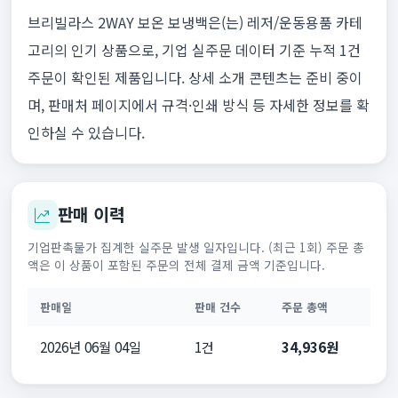
브리빌라스 2WAY 보온 보냉백은(는) 레저/운동용품 카테
고리의 인기 상품으로, 기업 실주문 데이터 기준 누적 1건
주문이 확인된 제품입니다. 상세 소개 콘텐츠는 준비 중이
며, 판매처 페이지에서 규격·인쇄 방식 등 자세한 정보를 확
인하실 수 있습니다.
판매 이력
기업판촉물가 집계한 실주문 발생 일자입니다. (최근 1회) 주문 총
액은 이 상품이 포함된 주문의 전체 결제 금액 기준입니다.
판매일
판매 건수
주문 총액
2026년 06월 04일
1건
34,936원