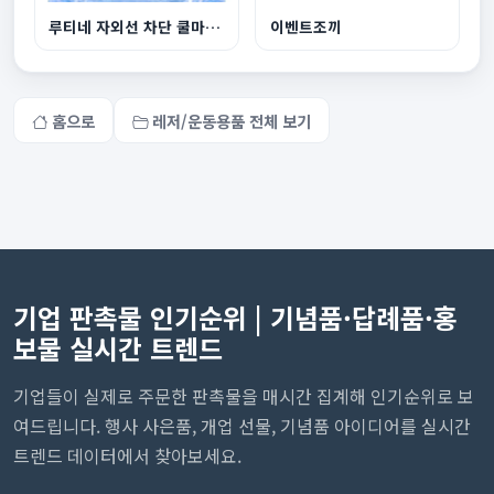
루티네 자외선 차단 쿨마스크
이벤트조끼
홈으로
레저/운동용품 전체 보기
기업 판촉물 인기순위 | 기념품·답례품·홍
보물 실시간 트렌드
기업들이 실제로 주문한 판촉물을 매시간 집계해 인기순위로 보
여드립니다. 행사 사은품, 개업 선물, 기념품 아이디어를 실시간
트렌드 데이터에서 찾아보세요.