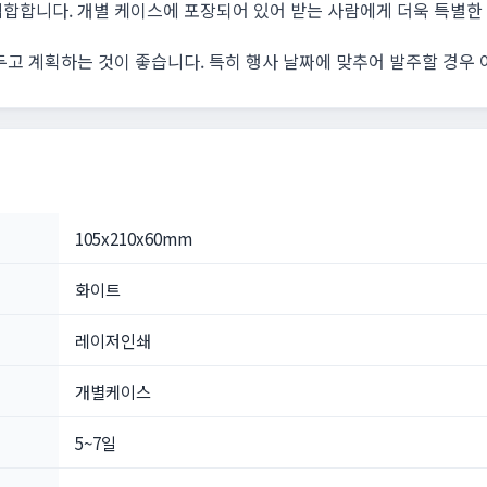
합합니다. 개별 케이스에 포장되어 있어 받는 사람에게 더욱 특별한
두고 계획하는 것이 좋습니다. 특히 행사 날짜에 맞추어 발주할 경우
105x210x60mm
화이트
레이저인쇄
개별케이스
5~7일