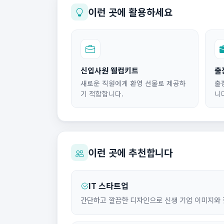
이런 곳에 활용하세요
신입사원 웰컴키트
출
새로운 직원에게 환영 선물로 제공하
출
기 적합합니다.
니
이런 곳에 추천합니다
IT 스타트업
간단하고 깔끔한 디자인으로 신생 기업 이미지와 