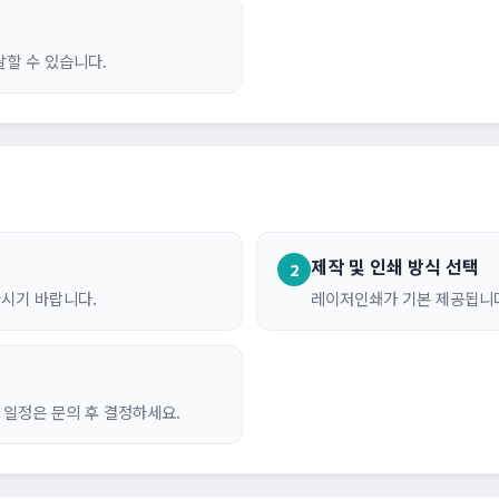
할 수 있습니다.
제작 및 인쇄 방식 선택
2
하시기 바랍니다.
레이저인쇄가 기본 제공됩니다
 일정은 문의 후 결정하세요.