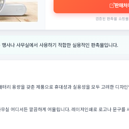
판매처
검증된 판촉물 쇼핑몰
는 행사나 사무실에서 사용하기 적합한 실용적인 판촉물입니다.
 배터리 용량을 갖춘 제품으로 휴대성과 실용성을 모두 고려한 디자인
사무실 어디서든 깔끔하게 어울립니다. 레이저인쇄로 로고나 문구를 