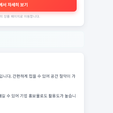
에서 자세히 보기
의 상품 페이지로 이동합니다.
입니다. 간편하게 접을 수 있어 공간 절약이 가
새길 수 있어 기업 홍보물로도 활용도가 높습니