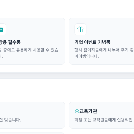
장용 필수품
기업 이벤트 기념품
장 중에도 유용하게 사용할 수 있습
행사 참여자들에게 나누어 주기 
다.
아이템입니다.
교육기관
잘 맞습니다.
학생 또는 교직원들에게 실용적인