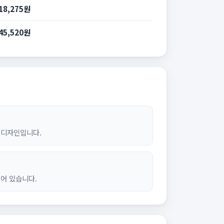
18,275원
45,520원
 디자인입니다.
어 있습니다.