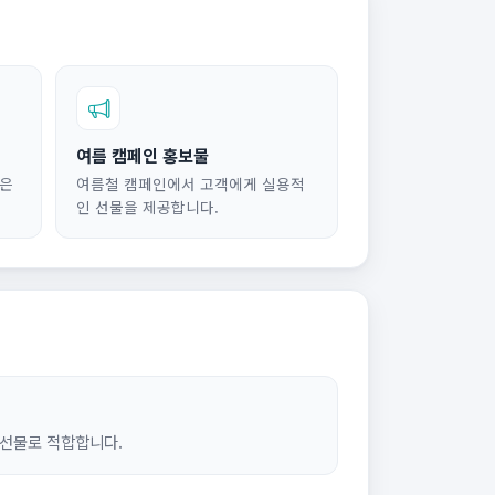
여름 캠페인 홍보물
좋은
여름철 캠페인에서 고객에게 실용적
인 선물을 제공합니다.
 선물로 적합합니다.