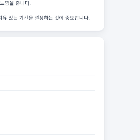
 느낌을 줍니다.
 여유 있는 기간을 설정하는 것이 중요합니다.