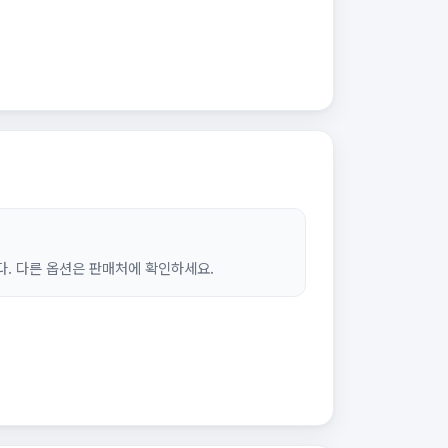
. 다른 옵션은 판매처에 확인하세요.