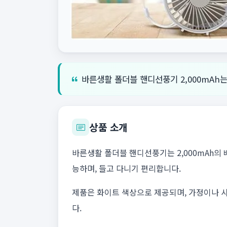
바른생활 폴더블 핸디선풍기 2,000mAh
상품 소개
바른생활 폴더블 핸디선풍기는 2,000mAh의
능하며, 들고 다니기 편리합니다.
제품은 화이트 색상으로 제공되며, 가정이나 
다.