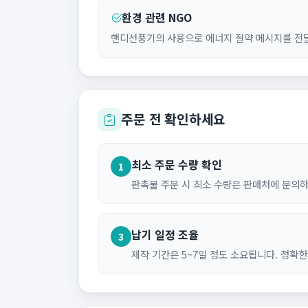
환경 관련 NGO
핸디선풍기의 사용으로 에너지 절약 메시지를 전달
주문 전 확인하세요
최소 주문 수량 확인
1
판촉물 주문 시 최소 수량은 판매처에 문의
납기 일정 조율
3
제작 기간은 5~7일 정도 소요됩니다. 정확한