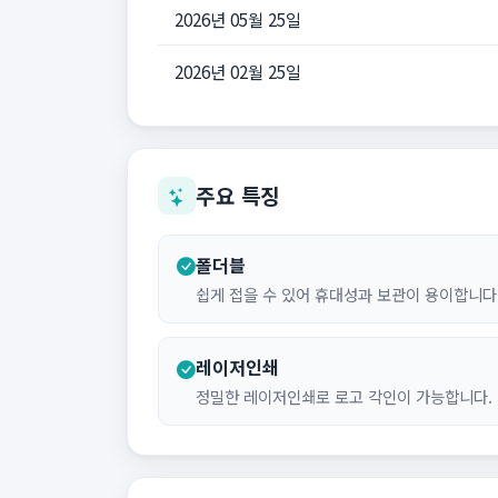
2026년 05월 25일
2026년 02월 25일
주요 특징
폴더블
쉽게 접을 수 있어 휴대성과 보관이 용이합니다
레이저인쇄
정밀한 레이저인쇄로 로고 각인이 가능합니다.