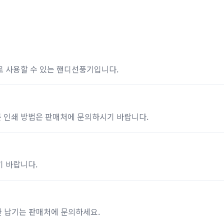
로 사용할 수 있는 핸디선풍기입니다.
 인쇄 방법은 판매처에 문의하시기 바랍니다.
기 바랍니다.
한 납기는 판매처에 문의하세요.