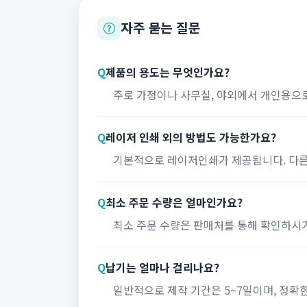
자주 묻는 질문
Q
제품의 용도는 무엇인가요?
주로 가정이나 사무실, 야외에서 개인용으
Q
레이저 인쇄 외의 방법도 가능한가요?
기본적으로 레이저인쇄가 제공됩니다. 다른
Q
최소 주문 수량은 얼마인가요?
최소 주문 수량은 판매처를 통해 확인하시
Q
납기는 얼마나 걸리나요?
일반적으로 제작 기간은 5~7일이며, 정확