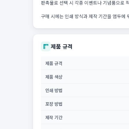
판촉물로 선택 시 각종 이벤트나 기념품으로 적
구매 시에는 인쇄 방식과 제작 기간을 염두에 
제품 규격
제품 규격
제품 색상
인쇄 방법
포장 방법
제작 기간