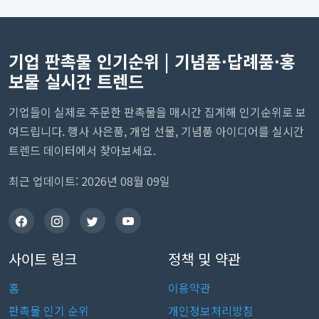
기업 판촉물 인기순위 | 기념품·답례품·홍
보물 실시간 트렌드
기업들이 실제로 주문한 판촉물을 매시간 집계해 인기순위로 보
여드립니다. 행사 사은품, 개업 선물, 기념품 아이디어를 실시간
트렌드 데이터에서 찾아보세요.
최근 업데이트: 2026년 08월 09일
사이트 링크
정책 및 약관
홈
이용약관
판촉물 인기 순위
개인정보처리방침