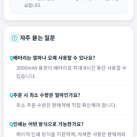
요합니다.
자주 묻는 질문
Q
배터리는 얼마나 오래 사용할 수 있나요?
2000mAh 용량의 배터리로 최대 8시간 동안 사용할 수
있습니다.
Q
주문 시 최소 수량은 얼마인가요?
최소 주문 수량은 판매처에 직접 확인해야 합니다.
Q
인쇄는 어떤 방식으로 가능한가요?
레이저 인쇄 방식을 지원하며, 자세한 사항은 판매처와