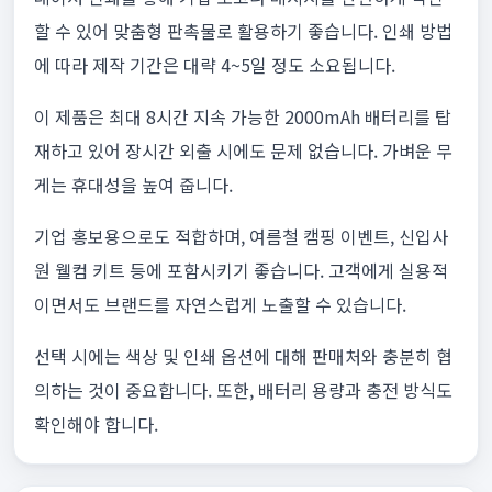
할 수 있어 맞춤형 판촉물로 활용하기 좋습니다. 인쇄 방법
에 따라 제작 기간은 대략 4~5일 정도 소요됩니다.
이 제품은 최대 8시간 지속 가능한 2000mAh 배터리를 탑
재하고 있어 장시간 외출 시에도 문제 없습니다. 가벼운 무
게는 휴대성을 높여 줍니다.
기업 홍보용으로도 적합하며, 여름철 캠핑 이벤트, 신입사
원 웰컴 키트 등에 포함시키기 좋습니다. 고객에게 실용적
이면서도 브랜드를 자연스럽게 노출할 수 있습니다.
선택 시에는 색상 및 인쇄 옵션에 대해 판매처와 충분히 협
의하는 것이 중요합니다. 또한, 배터리 용량과 충전 방식도
확인해야 합니다.