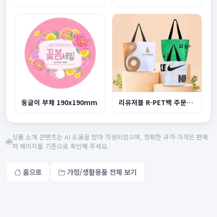
둥글이 부채 190x190mm
리유저블 R-PET백 주문제작 중형
상품 소개 콘텐츠는 AI 도움을 받아 작성되었으며, 정확한 규격·가격은 판매
처 페이지를 기준으로 확인해 주세요.
홈으로
가정/생활용품 전체 보기