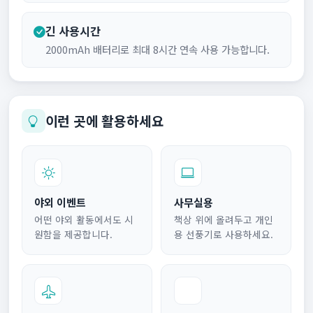
긴 사용시간
2000mAh 배터리로 최대 8시간 연속 사용 가능합니다.
이런 곳에 활용하세요
야외 이벤트
사무실용
어떤 야외 활동에서도 시
책상 위에 올려두고 개인
원함을 제공합니다.
용 선풍기로 사용하세요.