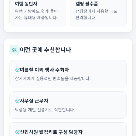
여행 동반자
캠핑 필수품
여행 가방에도 쉽게 들어
캠핑장에서 사용할 때도
가는 휴대용 제품입니다.
편리합니다.
이런 곳에 추천합니다
여름철 야외 행사 주최자
참가자에게 실용적인 판촉물을 제공합니다.
사무실 근무자
탁상용 개인 선풍기로 적합합니다.
신입사원 웰컴키트 구성 담당자