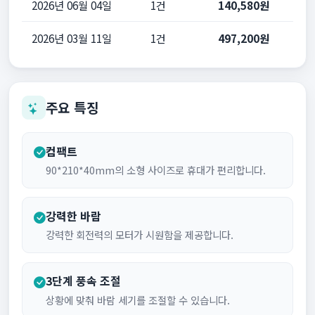
2026년 06월 04일
1건
140,580원
2026년 03월 11일
1건
497,200원
주요 특징
컴팩트
90*210*40mm의 소형 사이즈로 휴대가 편리합니다.
강력한 바람
강력한 회전력의 모터가 시원함을 제공합니다.
3단계 풍속 조절
상황에 맞춰 바람 세기를 조절할 수 있습니다.