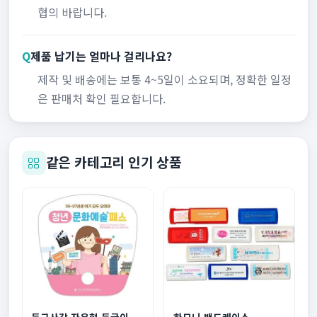
협의 바랍니다.
Q
제품 납기는 얼마나 걸리나요?
제작 및 배송에는 보통 4~5일이 소요되며, 정확한 일정
은 판매처 확인 필요합니다.
같은 카테고리 인기 상품
둥근사각 자유형 둥글이 부채
하모니 밴드케이스