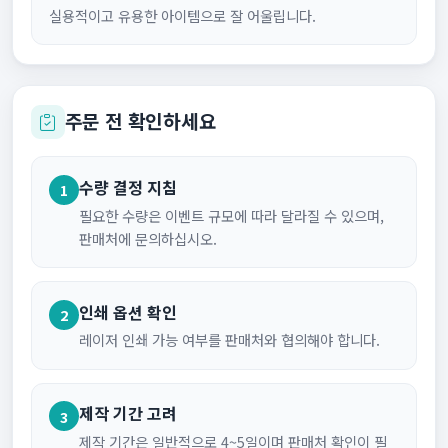
실용적이고 유용한 아이템으로 잘 어울립니다.
주문 전 확인하세요
수량 결정 지침
1
필요한 수량은 이벤트 규모에 따라 달라질 수 있으며,
판매처에 문의하십시오.
인쇄 옵션 확인
2
레이저 인쇄 가능 여부를 판매처와 협의해야 합니다.
제작 기간 고려
3
제작 기간은 일반적으로 4~5일이며 판매처 확인이 필