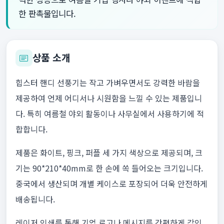
한 판촉물입니다.
상품 소개
힙스터 핸디 선풍기는 작고 가벼우면서도 강력한 바람을
제공하여 언제 어디서나 시원함을 느낄 수 있는 제품입니
다. 특히 여름철 야외 활동이나 사무실에서 사용하기에 적
합합니다.
제품은 화이트, 핑크, 퍼플 세 가지 색상으로 제공되며, 크
기는 90*210*40mm로 한 손에 쏙 들어오는 크기입니다.
중국에서 생산되며 개별 케이스로 포장되어 더욱 안전하게
배송됩니다.
레이저 인쇄를 통해 기업 로고나 메시지를 간편하게 각인