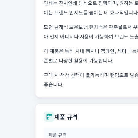
인쇄는 전사인쇄 방식으로 진행되며, 원하는 
이는 브랜드 인지도를 높이는 데 효과적입니다
모던 클래식 보온보냉 런치백은 판촉물로서 우
아 언제 어디서나 사용이 가능하여 브랜드 노출
이 제품은 특히 사내 행사나 캠페인, 세미나 
즌별로 다양한 활용이 가능합니다.
구매 시 색상 선택이 불가능하며 랜덤으로 발송
좋습니다.
제품 규격
제품 규격