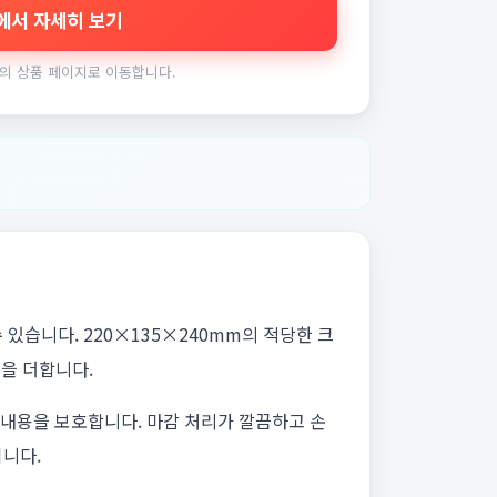
에서 자세히 보기
의 상품 페이지로 이동합니다.
습니다. 220×135×240mm의 적당한 크
성을 더합니다.
 내용을 보호합니다. 마감 처리가 깔끔하고 손
니다.