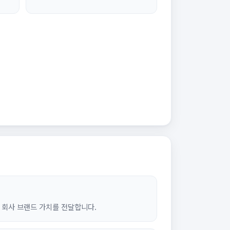
 회사 브랜드 가치를 전달합니다.