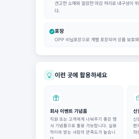
견고한 소재와 깔끔한 마감 처리로 내구성이 
다.
포장
OPP 비닐포장으로 개별 포장되어 상품 보호와
이런 곳에 활용하세요
회사 이벤트 기념품
신
직원 또는 고객에게 나눠주기 좋은 행
신
사 기념품으로 활용 가능합니다. 실용
편
적이라 받는 사람의 만족도가 높습니
자
다.