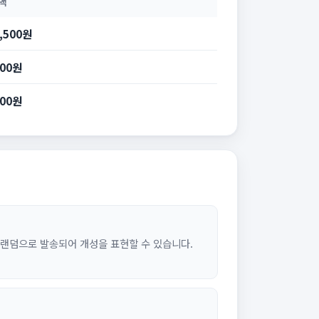
액
5,500원
000원
300원
이 랜덤으로 발송되어 개성을 표현할 수 있습니다.