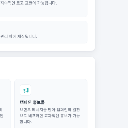
 지속적인 로고 표현이 가능합니다.
 관리 하에 제작됩니다.
캠페인 홍보물
의
브랜드 메시지를 담아 캠페인의 일환
적인
으로 배포하면 효과적인 홍보가 가능
합니다.