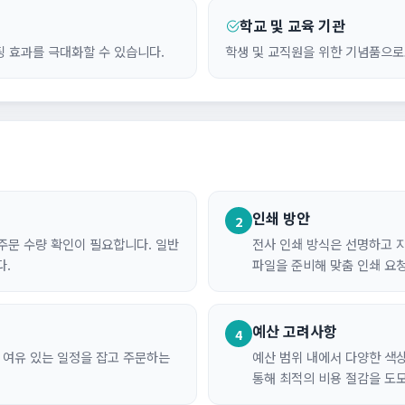
학교 및 교육 기관
 효과를 극대화할 수 있습니다.
학생 및 교직원을 위한 기념품으로
인쇄 방안
2
 주문 수량 확인이 필요합니다. 일반
전사 인쇄 방식은 선명하고 
다.
파일을 준비해 맞춤 인쇄 요청
예산 고려사항
4
히 여유 있는 일정을 잡고 주문하는
예산 범위 내에서 다양한 색상
통해 최적의 비용 절감을 도