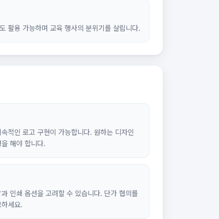
도 활용 가능하며 교육 행사의 분위기를 살립니다.
지속적인 로고 구현이 가능합니다. 원하는 디자인
을 해야 합니다.
과 인쇄 옵션을 고려할 수 있습니다. 단가 협의를
모하세요.