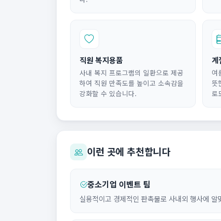
직원 복지용품
계
사내 복지 프로그램의 일환으로 제공
여
하여 직원 만족도를 높이고 소속감을
뜻
강화할 수 있습니다.
로
이런 곳에 추천합니다
중소기업 이벤트 팀
실용적이고 경제적인 판촉물로 사내외 행사에 알