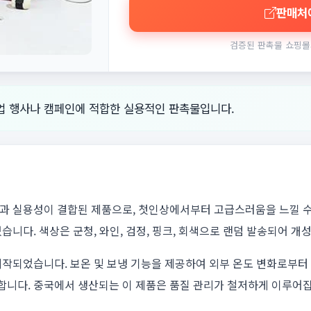
판매처
검증된 판촉물 쇼핑몰
업 행사나 캠페인에 적합한 실용적인 판촉물입니다.
 실용성이 결합된 제품으로, 첫인상에서부터 고급스러움을 느낄 수 있
니다. 색상은 군청, 와인, 검정, 핑크, 회색으로 랜덤 발송되어 개
작되었습니다. 보온 및 보냉 기능을 제공하여 외부 온도 변화로부터
니다. 중국에서 생산되는 이 제품은 품질 관리가 철저하게 이루어집