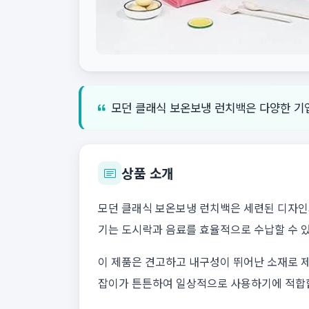
모던 클래식 보온보냉 런치백은 다양한 기
상품 소개
모던 클래식 보온보냉 런치백은 세련된 디자인과
기는 도시락과 음료를 효율적으로 수납할 수 있습
이 제품은 견고하고 내구성이 뛰어난 소재로 제
잡이가 튼튼하여 일상적으로 사용하기에 적합합