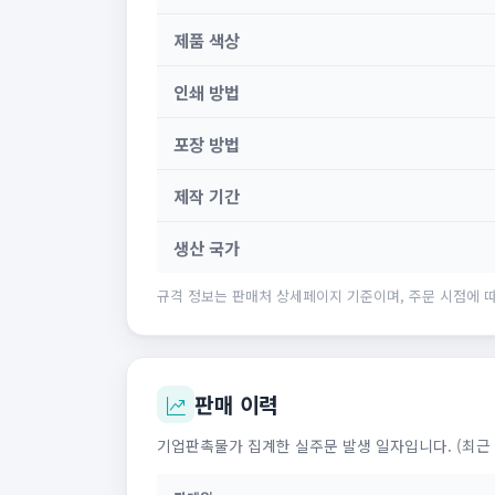
제품 색상
인쇄 방법
포장 방법
제작 기간
생산 국가
규격 정보는 판매처 상세페이지 기준이며, 주문 시점에 따
판매 이력
기업판촉물가 집계한 실주문 발생 일자입니다. (최근 