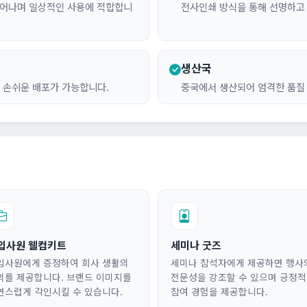
뛰어나며 일상적인 사용에 적합합니
전사인쇄 방식을 통해 선명하고
생산국
 손쉬운 배포가 가능합니다.
중국에서 생산되어 엄격한 품질
입사원 웰컴키트
세미나 굿즈
입사원에게 증정하여 회사 생활의
세미나 참석자에게 제공하면 행사
의를 제공합니다. 브랜드 이미지를
전문성을 강조할 수 있으며 긍정
연스럽게 각인시킬 수 있습니다.
참여 경험을 제공합니다.