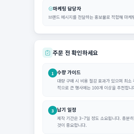
마케팅 담당자
브랜드 메시지를 전달하는 홍보물로 적합해 마케팅
주문 전 확인하세요
수량 가이드
1
대량 구매 시 비용 절감 효과가 있으며 최소
적으로 큰 행사에는 100개 이상을 추천합니
납기 일정
3
제작 기간은 3~7일 정도 소요됩니다. 충분
것이 중요합니다.