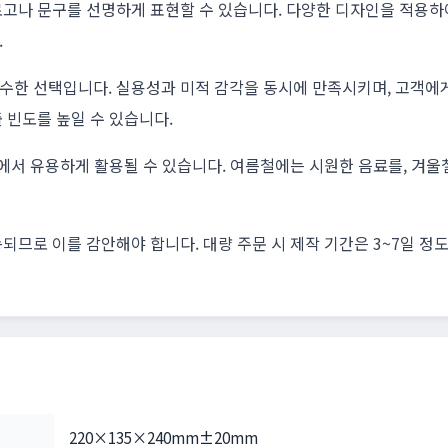
로고나 문구를 선명하게 표현할 수 있습니다. 다양한 디자인을 적용하
.
수한 선택입니다. 실용성과 미적 감각을 동시에 만족시키며, 고객에게
 빈도를 높일 수 있습니다.
등에서 유용하게 활용될 수 있습니다. 여름철에는 시원한 음료를, 겨
되므로 이를 감안해야 합니다. 대량 주문 시 제작 기간은 3~7일 정
220×135×240mm±20mm