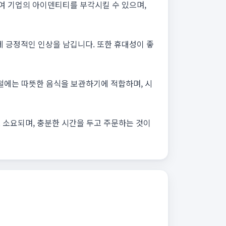
여 기업의 아이덴티티를 부각시킬 수 있으며,
 긍정적인 인상을 남깁니다. 또한 휴대성이 좋
울철에는 따뜻한 음식을 보관하기에 적합하며, 시
도 소요되며, 충분한 시간을 두고 주문하는 것이