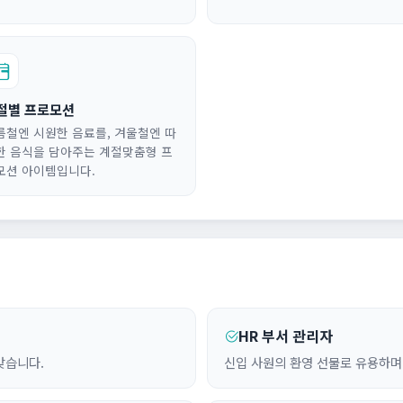
절별 프로모션
름철엔 시원한 음료를, 겨울철엔 따
한 음식을 담아주는 계절맞춤형 프
모션 아이템입니다.
HR 부서 관리자
맞습니다.
신입 사원의 환영 선물로 유용하며