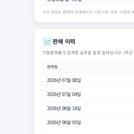
규격 정보는 판매처 상세페이지 기준이며, 주문 시점에 따
판매 이력
기업판촉물가 집계한 실주문 발생 일자입니다. (최근 
판매일
2026년 07월 08일
2026년 07월 04일
2026년 06월 18일
2026년 06월 03일