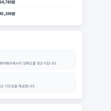
64,780원
43,200원
 페어웨이에서의 정확도를 향상시킵니다.
어난 시인성을 제공합니다.