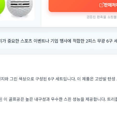
판매처
검증된 판촉물 쇼핑몰
가 중요한 스포츠 이벤트나 기업 행사에 적합한 2피스 무광 6구 
지와 그린 색상으로 구성된 6구 세트입니다. 이 제품은 고반발 탄성
이 골프공은 높은 내구성과 우수한 스핀 성능을 제공합니다. 트리플