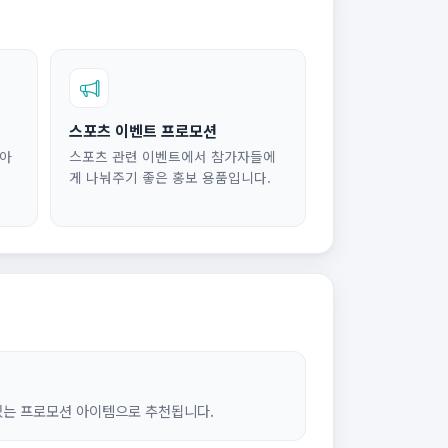
스포츠 이벤트 프로모션
담아
스포츠 관련 이벤트에서 참가자들에
게 나눠주기 좋은 홍보 용품입니다.
있는 프로모션 아이템으로 추천됩니다.