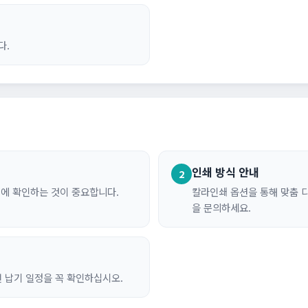
다.
인쇄 방식 안내
2
처에 확인하는 것이 중요합니다.
칼라인쇄 옵션을 통해 맞춤 
을 문의하세요.
전 납기 일정을 꼭 확인하십시오.