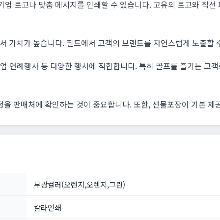
업 로고나 맞춤 메시지를 인쇄할 수 있습니다. 고유의 로고와 직선
서 가치가 높습니다. 필드에서 고객의 브랜드를 자연스럽게 노출할 수
 기업 연례행사 등 다양한 행사에 적합합니다. 특히 골프를 즐기는 
일정을 판매처에 확인하는 것이 중요합니다. 또한, 선물포장이 기본 제
무광컬러(오렌지,오렌지,그린)
칼라인쇄