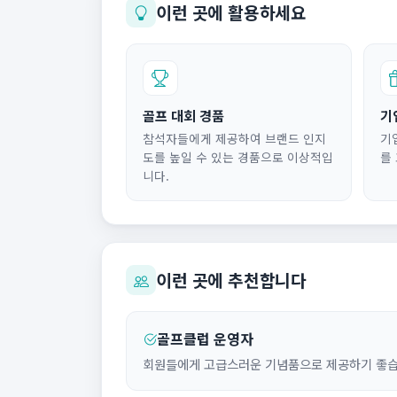
이런 곳에 활용하세요
골프 대회 경품
기
참석자들에게 제공하여 브랜드 인지
기
도를 높일 수 있는 경품으로 이상적입
를
니다.
이런 곳에 추천합니다
골프클럽 운영자
회원들에게 고급스러운 기념품으로 제공하기 좋습