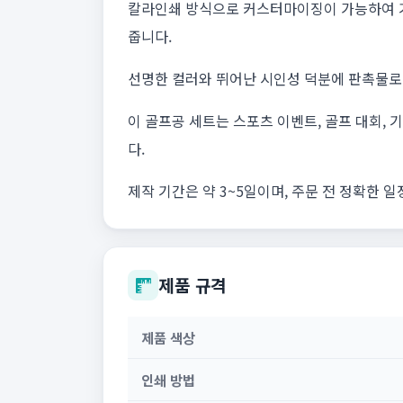
칼라인쇄 방식으로 커스터마이징이 가능하여 기
줍니다.
선명한 컬러와 뛰어난 시인성 덕분에 판촉물로
이 골프공 세트는 스포츠 이벤트, 골프 대회,
다.
제작 기간은 약 3~5일이며, 주문 전 정확한 
제품 규격
제품 색상
인쇄 방법