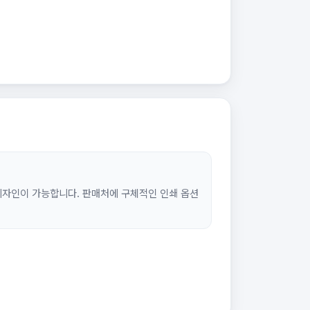
디자인이 가능합니다. 판매처에 구체적인 인쇄 옵션