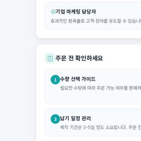
기업 마케팅 담당자
효과적인 판촉물로 고객 참여를 유도할 수 있습니
주문 전 확인하세요
수량 선택 가이드
1
필요한 수량에 따라 주문 가능 여부를 판매
납기 일정 관리
3
제작 기간은 3~5일 정도 소요됩니다. 주문 