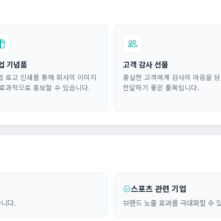
업 기념품
고객 감사 선물
업 로고 인쇄를 통해 회사의 이미지
충실한 고객에게 감사의 마음을 
 효과적으로 홍보할 수 있습니다.
전달하기 좋은 품목입니다.
스포츠 관련 기업
니다.
브랜드 노출 효과를 극대화할 수 