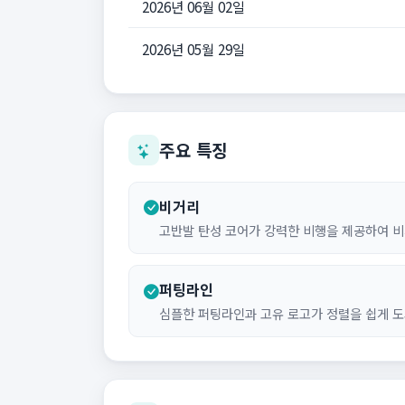
2026년 06월 02일
2026년 05월 29일
주요 특징
비거리
고반발 탄성 코어가 강력한 비행을 제공하여 
퍼팅라인
심플한 퍼팅라인과 고유 로고가 정렬을 쉽게 