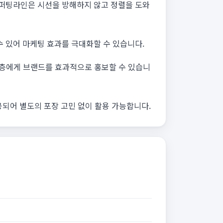
 퍼팅라인은 시선을 방해하지 않고 정렬을 도와
 있어 마케팅 효과를 극대화할 수 있습니다.
고객층에게 브랜드를 효과적으로 홍보할 수 있습니
공되어 별도의 포장 고민 없이 활용 가능합니다.