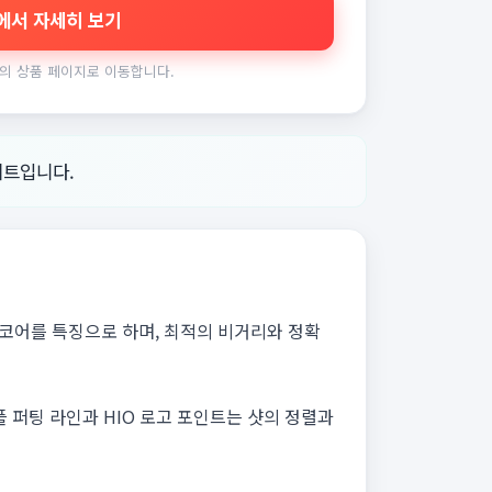
에서 자세히 보기
의 상품 페이지로 이동합니다.
세트입니다.
 코어를 특징으로 하며, 최적의 비거리와 정확
 퍼팅 라인과 HIO 로고 포인트는 샷의 정렬과