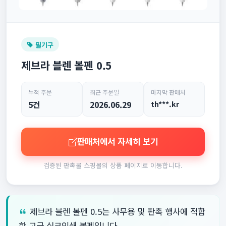
필기구
제브라 블렌 볼펜 0.5
누적 주문
최근 주문일
마지막 판매처
5건
2026.06.29
th***.kr
판매처에서 자세히 보기
검증된 판촉물 쇼핑몰의 상품 페이지로 이동합니다.
제브라 블렌 볼펜 0.5는 사무용 및 판촉 행사에 적합
한 고급 실크인쇄 볼펜입니다.