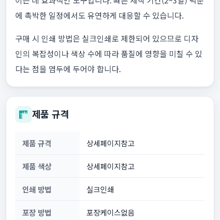
이는 데 효과적인 도구입니다. 빠른 제작 기간(2~3일) 덕분
에 촉박한 일정에서도 유연하게 대응할 수 있습니다.
구매 시 인쇄 방법은 실크인쇄로 제한되어 있으므로 디자
인의 복잡성이나 색상 수에 따라 품질에 영향을 미칠 수 있
다는 점을 염두에 두어야 합니다.
제품 규격
제품 규격
상세페이지참고
제품 색상
상세페이지참고
인쇄 방법
실크인쇄
포장 방법
포장케이스없음