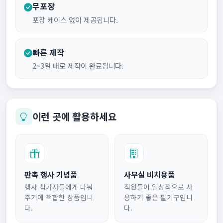
무포장
포장 케이스 없이 제공됩니다.
빠른 제작
2~3일 내로 제작이 완료됩니다.
이런 곳에 활용하세요
판촉 행사 기념품
사무실 비치용품
행사 참가자들에게 나눠
직원들이 일상적으로 사
주기에 적합한 상품입니
용하기 좋은 필기구입니
다.
다.