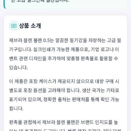
상품 소개
제브라 블렌 볼펜 0.5는 깔끔한 필기감을 자랑하는 고급 필
기구입니다. 실크인쇄가 가능한 제품으로, 기업 로고나 이
벤트 관련 디자인을 추가하여 맞춤형 판촉물로 활용할 수
있습니다.
이 제품은 포장 케이스가 제공되지 않으므로 대량 구매 시
별도로 포장 옵션을 고려해야 합니다. 생산 국가는 기타로
표기되어 있으며, 정확한 출처는 판매처를 통해 확인 가능
합니다.
판촉물 관점에서 제브라 블렌 볼펜은 브랜드 인지도를 높