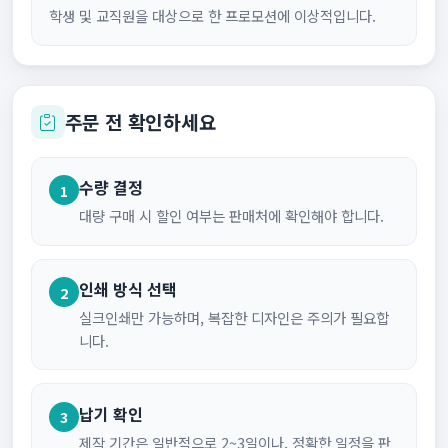
학생 및 교직원을 대상으로 한 프로모션에 이상적입니다.
주문 전 확인하세요
수량 결정
1
대량 구매 시 할인 여부는 판매처에 확인해야 합니다.
인쇄 방식 선택
2
실크인쇄만 가능하며, 복잡한 디자인은 주의가 필요합
니다.
납기 확인
3
제작 기간은 일반적으로 2~3일이나, 정확한 일정을 판