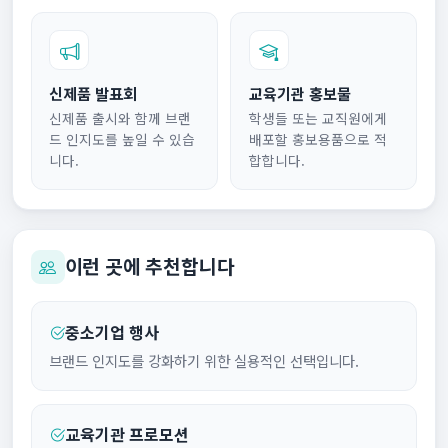
신제품 발표회
교육기관 홍보물
신제품 출시와 함께 브랜
학생들 또는 교직원에게
드 인지도를 높일 수 있습
배포할 홍보용품으로 적
니다.
합합니다.
이런 곳에 추천합니다
중소기업 행사
브랜드 인지도를 강화하기 위한 실용적인 선택입니다.
교육기관 프로모션