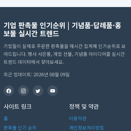
기업 판촉물 인기순위 | 기념품·답례품·홍
보물 실시간 트렌드
기업들이 실제로 주문한 판촉물을 매시간 집계해 인기순위로 보
여드립니다. 행사 사은품, 개업 선물, 기념품 아이디어를 실시간
트렌드 데이터에서 찾아보세요.
최근 업데이트: 2026년 08월 09일
사이트 링크
정책 및 약관
홈
이용약관
판촉물 인기 순위
개인정보처리방침