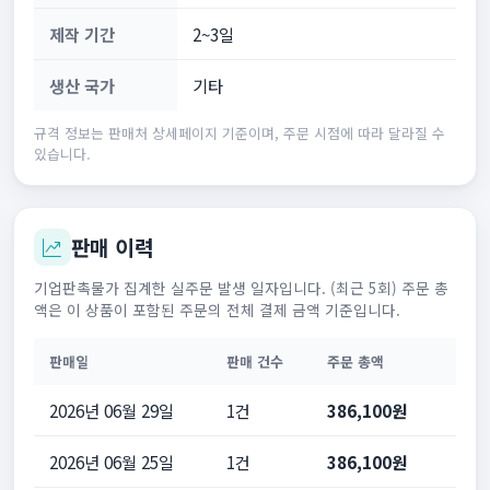
제작 기간
2~3일
생산 국가
기타
규격 정보는 판매처 상세페이지 기준이며, 주문 시점에 따라 달라질 수
있습니다.
판매 이력
기업판촉물가 집계한 실주문 발생 일자입니다. (최근 5회) 주문 총
액은 이 상품이 포함된 주문의 전체 결제 금액 기준입니다.
판매일
판매 건수
주문 총액
2026년 06월 29일
1건
386,100원
2026년 06월 25일
1건
386,100원