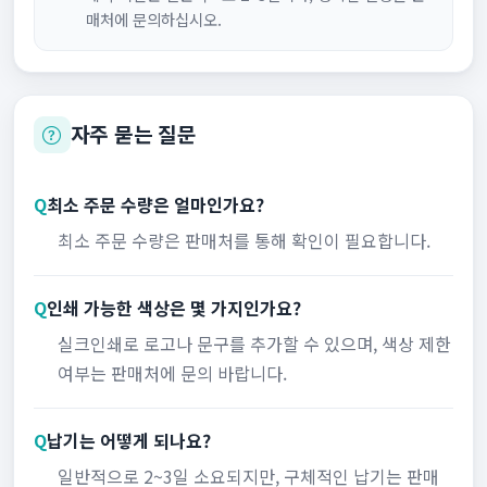
매처에 문의하십시오.
자주 묻는 질문
Q
최소 주문 수량은 얼마인가요?
최소 주문 수량은 판매처를 통해 확인이 필요합니다.
Q
인쇄 가능한 색상은 몇 가지인가요?
실크인쇄로 로고나 문구를 추가할 수 있으며, 색상 제한
여부는 판매처에 문의 바랍니다.
Q
납기는 어떻게 되나요?
일반적으로 2~3일 소요되지만, 구체적인 납기는 판매