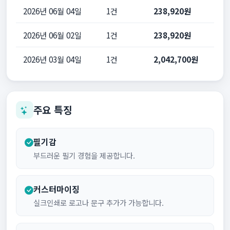
2026년 06월 04일
1건
238,920원
2026년 06월 02일
1건
238,920원
2026년 03월 04일
1건
2,042,700원
주요 특징
필기감
부드러운 필기 경험을 제공합니다.
커스터마이징
실크인쇄로 로고나 문구 추가가 가능합니다.