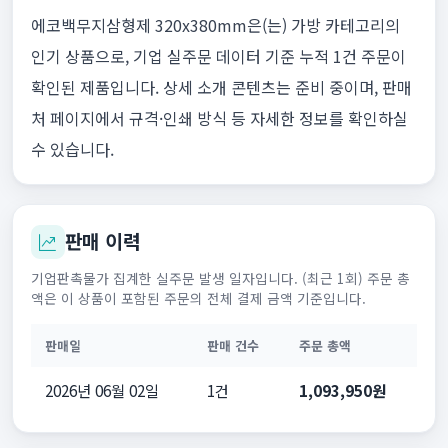
에코백무지삼형제 320x380mm은(는) 가방 카테고리의
인기 상품으로, 기업 실주문 데이터 기준 누적 1건 주문이
확인된 제품입니다. 상세 소개 콘텐츠는 준비 중이며, 판매
처 페이지에서 규격·인쇄 방식 등 자세한 정보를 확인하실
수 있습니다.
판매 이력
기업판촉물가 집계한 실주문 발생 일자입니다. (최근 1회) 주문 총
액은 이 상품이 포함된 주문의 전체 결제 금액 기준입니다.
판매일
판매 건수
주문 총액
2026년 06월 02일
1건
1,093,950원