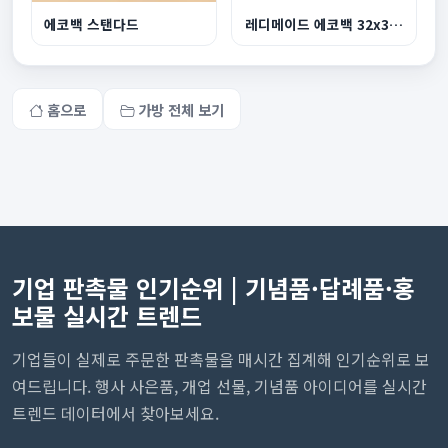
에코백 스탠다드
레디메이드 에코백 32x38cm
홈으로
가방 전체 보기
기업 판촉물 인기순위 | 기념품·답례품·홍
보물 실시간 트렌드
기업들이 실제로 주문한 판촉물을 매시간 집계해 인기순위로 보
여드립니다. 행사 사은품, 개업 선물, 기념품 아이디어를 실시간
트렌드 데이터에서 찾아보세요.