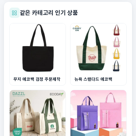
같은 카테고리 인기 상품
무지 에코백 검정 주문제작
뉴욕 스탠다드 에코백