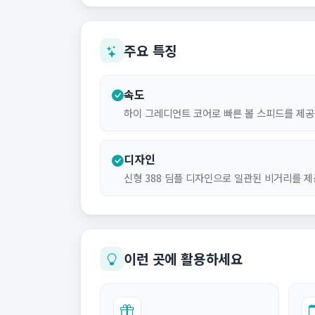
주요 특징
속도
하이 그레디언트 코어로 빠른 볼 스피드를 제공
디자인
신형 388 딤플 디자인으로 일관된 비거리를 
이런 곳에 활용하세요