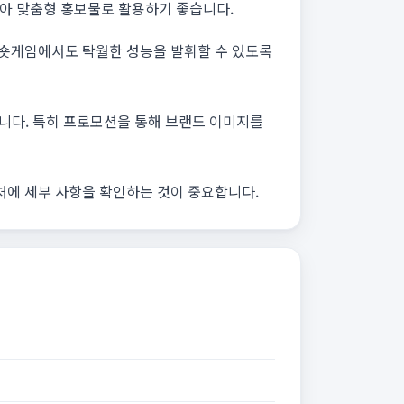
담아 맞춤형 홍보물로 활용하기 좋습니다.
 숏게임에서도 탁월한 성능을 발휘할 수 있도록
합니다. 특히 프로모션을 통해 브랜드 이미지를
처에 세부 사항을 확인하는 것이 중요합니다.