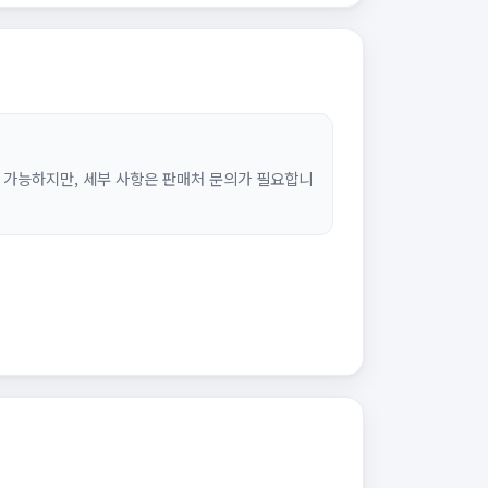
 가능하지만, 세부 사항은 판매처 문의가 필요합니