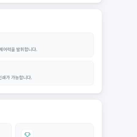
제어력을 발휘합니다.
인쇄가 가능합니다.