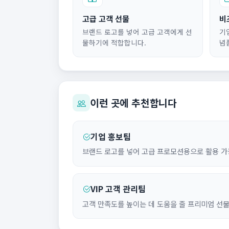
고급 고객 선물
비
브랜드 로고를 넣어 고급 고객에게 선
기
물하기에 적합합니다.
념
이런 곳에 추천합니다
기업 홍보팀
브랜드 로고를 넣어 고급 프로모션용으로 활용 가
VIP 고객 관리팀
고객 만족도를 높이는 데 도움을 줄 프리미엄 선