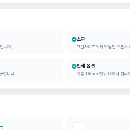
스핀
합니다.
그린사이드에서 탁월한 스핀과 
인쇄 옵션
제공합니다.
지름 18mm 범위 내에서 칼라