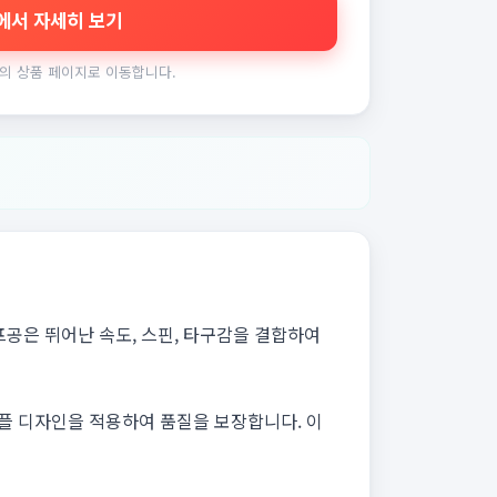
에서 자세히 보기
의 상품 페이지로 이동합니다.
프공은 뛰어난 속도, 스핀, 타구감을 결합하여
딤플 디자인을 적용하여 품질을 보장합니다. 이