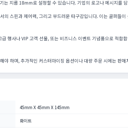
는 지름 18mm로 설정할 수 있습니다. 기업의 로고나 메시지를 
에서의 스핀과 제어력, 그리고 부드러운 타구감입니다. 이는 골퍼들이
고급 행사나 VIP 고객 선물, 또는 비즈니스 이벤트 기념품으로 적합
려해야 하며, 추가적인 커스터마이징 옵션이나 대량 주문 시에는 판매
45mm X 45mm X 145mm
화이트