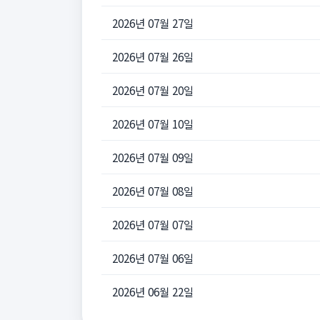
2026년 07월 27일
2026년 07월 26일
2026년 07월 20일
2026년 07월 10일
2026년 07월 09일
2026년 07월 08일
2026년 07월 07일
2026년 07월 06일
2026년 06월 22일