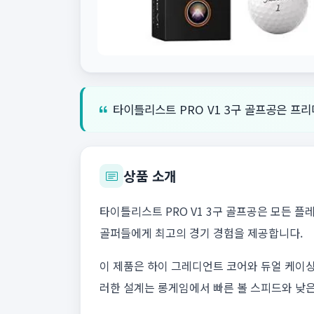
타이틀리스트 PRO V1 3구 골프공은 프
상품 소개
타이틀리스트 PRO V1 3구 골프공은 모든 
골퍼들에게 최고의 경기 경험을 제공합니다.
이 제품은 하이 그레디언트 코어와 듀얼 케이싱
러한 설계는 롱게임에서 빠른 볼 스피드와 낮