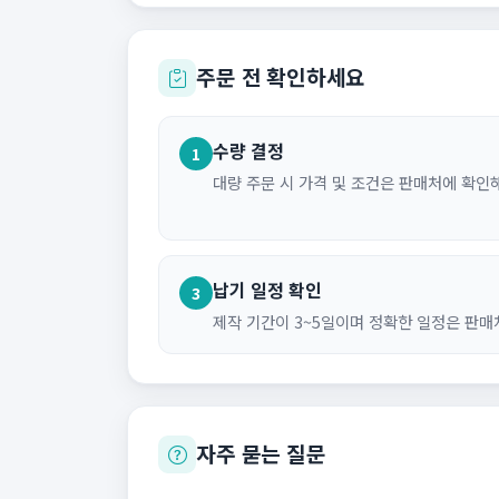
주문 전 확인하세요
수량 결정
1
대량 주문 시 가격 및 조건은 판매처에 확인
납기 일정 확인
3
제작 기간이 3~5일이며 정확한 일정은 판매
자주 묻는 질문