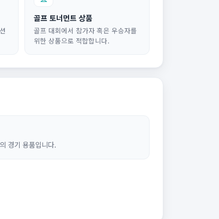
골프 토너먼트 상품
모션
골프 대회에서 참가자 혹은 우승자를
위한 상품으로 적합합니다.
의 경기 용품입니다.