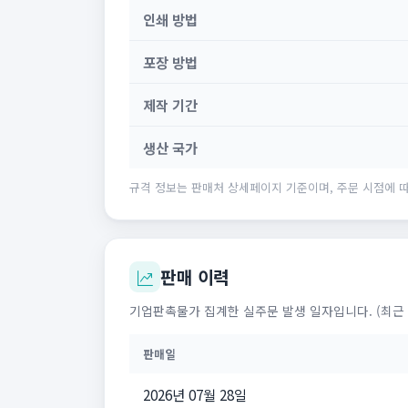
인쇄 방법
포장 방법
제작 기간
생산 국가
규격 정보는 판매처 상세페이지 기준이며, 주문 시점에 따
판매 이력
기업판촉물가 집계한 실주문 발생 일자입니다. (최근 
판매일
2026년 07월 28일