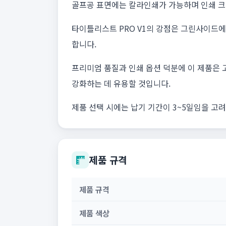
골프공 표면에는 칼라인쇄가 가능하며 인쇄 크기
타이틀리스트 PRO V1의 강점은 그린사이드
합니다.
프리미엄 품질과 인쇄 옵션 덕분에 이 제품은 
강화하는 데 유용할 것입니다.
제품 선택 시에는 납기 기간이 3~5일임을 고
제품 규격
제품 규격
제품 색상