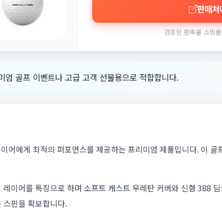
판매처
검증된 판촉물 쇼핑몰
리미엄 골프 이벤트나 고급 고객 선물용으로 적합합니다.
플레이어에게 최적의 퍼포먼스를 제공하는 프리미엄 제품입니다. 이 골
 레이어를 특징으로 하며 소프트 캐스트 우레탄 커버와 신형 388 
은 스핀을 확보합니다.