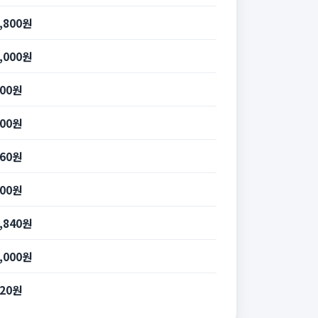
0,800원
4,000원
400원
200원
960원
600원
2,840원
4,000원
320원