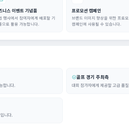
즈니스 이벤트 기념품
프로모션 캠페인
업 행사에서 참여자에게 배포할 기
브랜드 이미지 향상을 위한 프로
품으로 활용 가능합니다.
캠페인에 사용될 수 있습니다.
골프 경기 주최측
능합니다.
대회 참가자에게 제공할 고급 품질
물입니다.