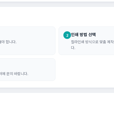
인쇄 방법 선택
2
해야 합니다.
칼라인쇄 방식으로 맞춤 제작
다.
처에 문의 바랍니다.