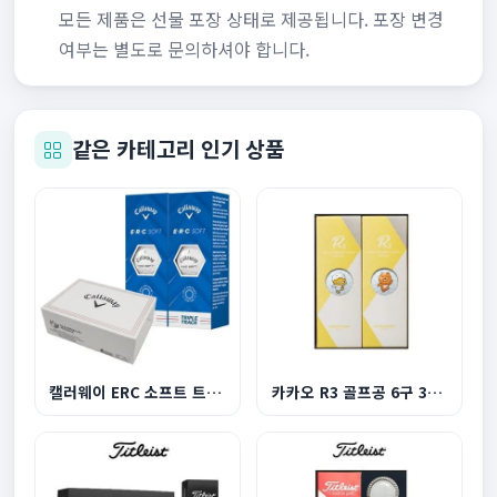
모든 제품은 선물 포장 상태로 제공됩니다. 포장 변경
여부는 별도로 문의하셔야 합니다.
같은 카테고리 인기 상품
캘러웨이 ERC 소프트 트리플트랙 화이트 6구
카카오 R3 골프공 6구 3피스