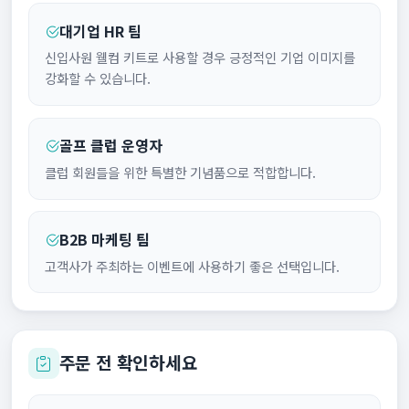
대기업 HR 팀
신입사원 웰컴 키트로 사용할 경우 긍정적인 기업 이미지를
강화할 수 있습니다.
골프 클럽 운영자
클럽 회원들을 위한 특별한 기념품으로 적합합니다.
B2B 마케팅 팀
고객사가 주최하는 이벤트에 사용하기 좋은 선택입니다.
주문 전 확인하세요