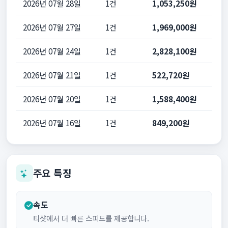
2026년 07월 28일
1건
1,053,250원
2026년 07월 27일
1건
1,969,000원
2026년 07월 24일
1건
2,828,100원
2026년 07월 21일
1건
522,720원
2026년 07월 20일
1건
1,588,400원
2026년 07월 16일
1건
849,200원
주요 특징
속도
티샷에서 더 빠른 스피드를 제공합니다.