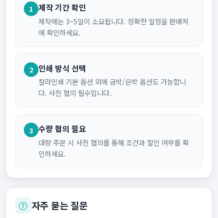
제작 기간 확인
1
제작에는 3~5일이 소요됩니다. 정확한 일정을 판매처
에 확인하세요.
인쇄 방식 선택
2
칼라인쇄 기본 옵션 외에 금박/은박 옵션도 가능합니
다. 사전 협의 필수입니다.
수량 협의 필요
3
대량 주문 시 사전 협의를 통해 조건과 할인 여부를 확
인하세요.
자주 묻는 질문