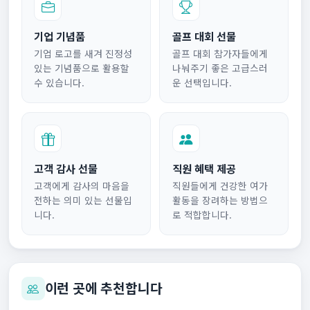
기업 기념품
골프 대회 선물
기업 로고를 새겨 진정성
골프 대회 참가자들에게
있는 기념품으로 활용할
나눠주기 좋은 고급스러
수 있습니다.
운 선택입니다.
고객 감사 선물
직원 혜택 제공
고객에게 감사의 마음을
직원들에게 건강한 여가
전하는 의미 있는 선물입
활동을 장려하는 방법으
니다.
로 적합합니다.
이런 곳에 추천합니다