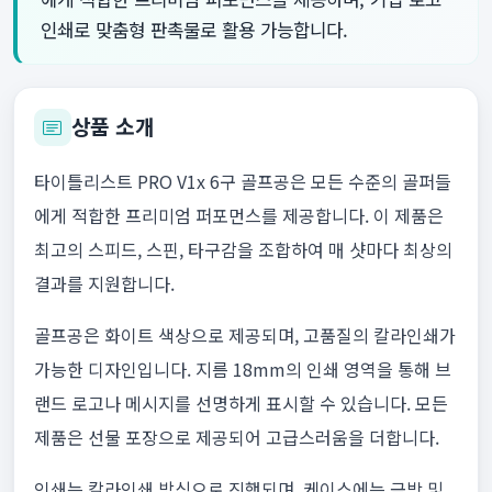
인쇄로 맞춤형 판촉물로 활용 가능합니다.
상품 소개
타이틀리스트 PRO V1x 6구 골프공은 모든 수준의 골퍼들
에게 적합한 프리미엄 퍼포먼스를 제공합니다. 이 제품은
최고의 스피드, 스핀, 타구감을 조합하여 매 샷마다 최상의
결과를 지원합니다.
골프공은 화이트 색상으로 제공되며, 고품질의 칼라인쇄가
가능한 디자인입니다. 지름 18mm의 인쇄 영역을 통해 브
랜드 로고나 메시지를 선명하게 표시할 수 있습니다. 모든
제품은 선물 포장으로 제공되어 고급스러움을 더합니다.
인쇄는 칼라인쇄 방식으로 진행되며, 케이스에는 금박 및