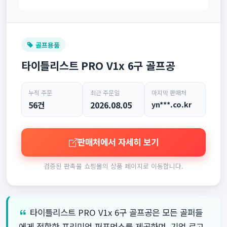
골프용품
타이틀리스트 PRO V1x 6구 골프공
누적 주문
최근 주문일
마지막 판매처
56건
2026.08.05
yn***.co.kr
판매처에서 자세히 보기
검증된 판촉물 쇼핑몰의 상품 페이지로 이동합니다.
타이틀리스트 PRO V1x 6구 골프공은 모든 골퍼들
에게 적합한 프리미엄 퍼포먼스를 제공하며, 기업 로고