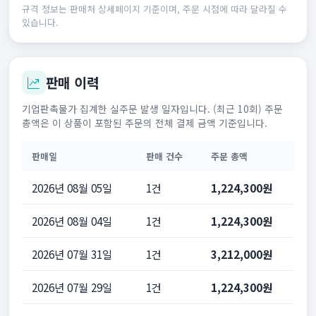
규격 정보는 판매처 상세페이지 기준이며, 주문 시점에 따라 달라질 수
있습니다.
판매 이력
기업판촉물가 집계한 실주문 발생 일자입니다. (최근 10회) 주문
총액은 이 상품이 포함된 주문의 전체 결제 금액 기준입니다.
판매일
판매 건수
주문 총액
2026년 08월 05일
1건
1,224,300원
2026년 08월 04일
1건
1,224,300원
2026년 07월 31일
1건
3,212,000원
2026년 07월 29일
1건
1,224,300원