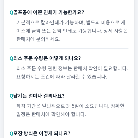
Q
골프공에 어떤 인쇄가 가능한가요?
기본적으로 칼라인쇄가 가능하며, 별도의 비용으로 케
이스에 금박 또는 은박 인쇄도 가능합니다. 상세 사항은
판매처에 문의하세요.
Q
최소 주문 수량은 어떻게 되나요?
최소 주문 수량 관련 정보는 판매처 확인이 필요합니다.
요청하시는 조건에 따라 달라질 수 있습니다.
Q
납기는 얼마나 걸리나요?
제작 기간은 일반적으로 3~5일이 소요됩니다. 정확한
일정은 판매처에 확인해야 합니다.
Q
포장 방식은 어떻게 되나요?