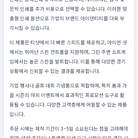
은박 인쇄를 추가 비용으로 선택할 수 있습니다. 이러한 맞
춤형 인쇄 옵션으로 기업의 브랜드 아이덴티티를 더욱 부
각시킬 수 있습니다.
이 제품은 티샷에서 더 빠른 스피드를 제공하고, 아이언 샷
에서는 뛰어난 스핀 컨트롤을 지원하며, 그린 주변 쇼트게
임에서는 높은 스핀을 발휘합니다. 이를 통해 다양한 경기
상황에서 신뢰할 수 있는 결과를 제공합니다.
기업 행사나 골프 대회 기념품으로 적합하며, 특히 봄과 가
을 시즌의 야외 이벤트에서 효과적인 프로모션 도구로 활
용될 수 있습니다. 다양한 고객층에게 어필할 수 있는 제품
입니다.
주문 시에는 제작 기간이 3~5일 소요된다는 점을 고려해야