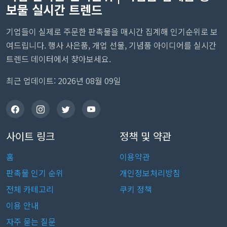
보물 실시간 트렌드
기업들이 실제로 주문한 판촉물을 매시간 집계해 인기순위로 보
여드립니다. 행사 사은품, 개업 선물, 기념품 아이디어를 실시간
트렌드 데이터에서 찾아보세요.
최근 업데이트: 2026년 08월 09일
사이트 링크
정책 및 약관
홈
이용약관
판촉물 인기 순위
개인정보처리방침
전체 카테고리
쿠키 정책
이용 안내
자주 묻는 질문