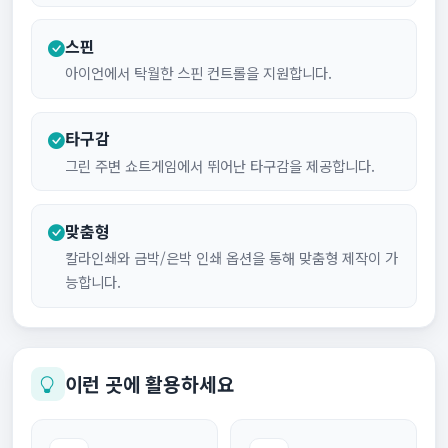
스핀
아이언에서 탁월한 스핀 컨트롤을 지원합니다.
타구감
그린 주변 쇼트게임에서 뛰어난 타구감을 제공합니다.
맞춤형
칼라인쇄와 금박/은박 인쇄 옵션을 통해 맞춤형 제작이 가
능합니다.
이런 곳에 활용하세요