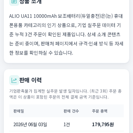
상품 소개
ALIO UA11 10000mAh 보조배터리(듀얼충전)은(는) 휴대
폰용품 카테고리의 인기 상품으로, 기업 실주문 데이터 기
준 누적 3건 주문이 확인된 제품입니다. 상세 소개 콘텐츠
는 준비 중이며, 판매처 페이지에서 규격·인쇄 방식 등 자세
한 정보를 확인하실 수 있습니다.
판매 이력
기업판촉물가 집계한 실주문 발생 일자입니다. (최근 3회) 주문 총
액은 이 상품이 포함된 주문의 전체 결제 금액 기준입니다.
판매일
판매 건수
주문 총액
2026년 06월 03일
1건
179,795원