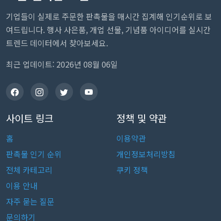
기업들이 실제로 주문한 판촉물을 매시간 집계해 인기순위로 보
여드립니다. 행사 사은품, 개업 선물, 기념품 아이디어를 실시간
트렌드 데이터에서 찾아보세요.
최근 업데이트: 2026년 08월 06일
사이트 링크
정책 및 약관
홈
이용약관
판촉물 인기 순위
개인정보처리방침
전체 카테고리
쿠키 정책
이용 안내
자주 묻는 질문
문의하기