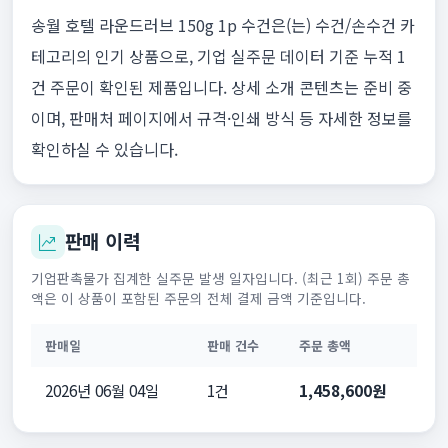
송월 호텔 라운드러브 150g 1p 수건은(는) 수건/손수건 카
테고리의 인기 상품으로, 기업 실주문 데이터 기준 누적 1
건 주문이 확인된 제품입니다. 상세 소개 콘텐츠는 준비 중
이며, 판매처 페이지에서 규격·인쇄 방식 등 자세한 정보를
확인하실 수 있습니다.
판매 이력
기업판촉물가 집계한 실주문 발생 일자입니다. (최근 1회) 주문 총
액은 이 상품이 포함된 주문의 전체 결제 금액 기준입니다.
판매일
판매 건수
주문 총액
2026년 06월 04일
1건
1,458,600원