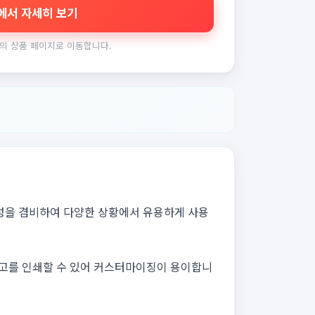
에서 자세히 보기
의 상품 페이지로 이동합니다.
성을 겸비하여 다양한 상황에서 유용하게 사용
로고를 인쇄할 수 있어 커스터마이징이 용이합니