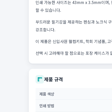
인쇄 가능한 사이즈는 43mm x 3.5mm이
할 수 있습니다.
부드러운 필기감을 제공하는 펜심과 노크식 구
강조합니다.
이 제품은 신입사원 웰컴키트, 학회 기념품, 
선택 시 고려해야 할 점으로는 포장 케이스가 
제품 규격
제품 색상
인쇄 방법