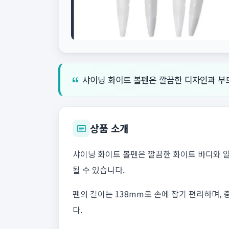
샤이닝 화이트 볼펜은 깔끔한 디자인과 부
상품 소개
샤이닝 화이트 볼펜은 깔끔한 화이트 바디와 
될 수 있습니다.
펜의 길이는 138mm로 손에 잡기 편리하며,
다.