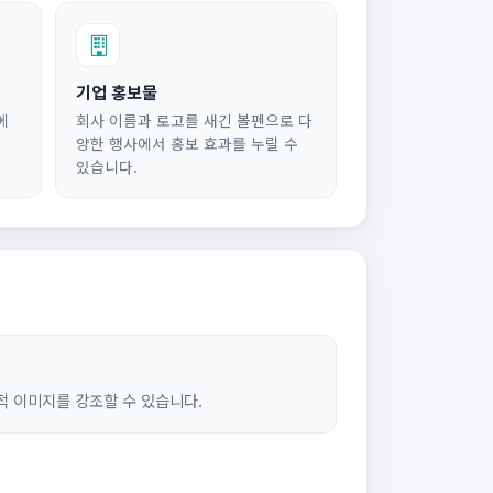
기업 홍보물
에
회사 이름과 로고를 새긴 볼펜으로 다
양한 행사에서 홍보 효과를 누릴 수
있습니다.
 이미지를 강조할 수 있습니다.