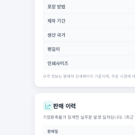
포장 방법
제작 기간
생산 국가
펜길이
인쇄사이즈
규격 정보는 판매처 상세페이지 기준이며, 주문 시점에 따
판매 이력
기업판촉물가 집계한 실주문 발생 일자입니다. (최근 
판매일