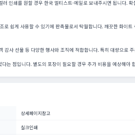
며, 컬러 인쇄를 원할 경우 한국 멀티스트-메일로 보내주시면 됩니다.
조로 쉽게 사용할 수 있기에 판촉물로서 탁월합니다. 깨끗한 화이트
고객 감사 선물 등 다양한 행사와 조직에 적합합니다. 특히 대량으로 
없다는 점입니다. 별도의 포장이 필요할 경우 추가 비용을 예상해야 
상세페이지참고
실크인쇄