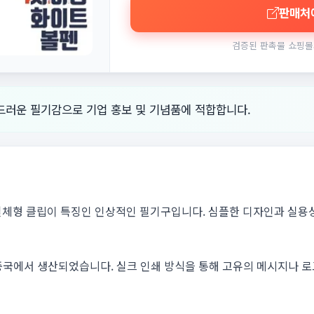
판매처
검증된 판촉물 쇼핑몰
드러운 필기감으로 기업 홍보 및 기념품에 적합합니다.
일체형 클립이 특징인 인상적인 필기구입니다. 심플한 디자인과 실용
 중국에서 생산되었습니다. 실크 인쇄 방식을 통해 고유의 메시지나 