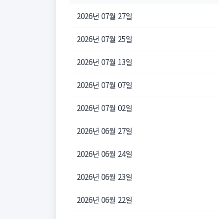
2026년 07월 27일
2026년 07월 25일
2026년 07월 13일
2026년 07월 07일
2026년 07월 02일
2026년 06월 27일
2026년 06월 24일
2026년 06월 23일
2026년 06월 22일