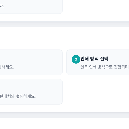
다.
인쇄 방식 선택
2
인하세요.
실크 인쇄 방식으로 진행되며
 판매처와 협의하세요.