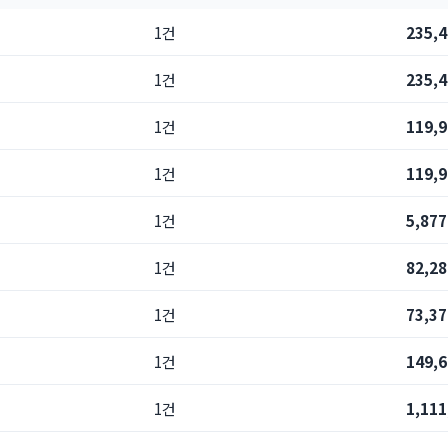
1건
235,
1건
235,
1건
119,
1건
119,
1건
5,87
1건
82,2
1건
73,3
1건
149,
1건
1,11