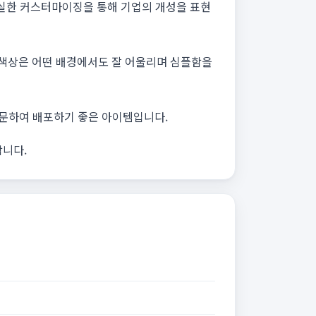
 확실한 커스터마이징을 통해 기업의 개성을 표현
 색상은 어떤 배경에서도 잘 어울리며 심플함을
주문하여 배포하기 좋은 아이템입니다.
합니다.