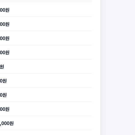
400원
400원
900원
900원
7원
80원
70원
600원
1,000원