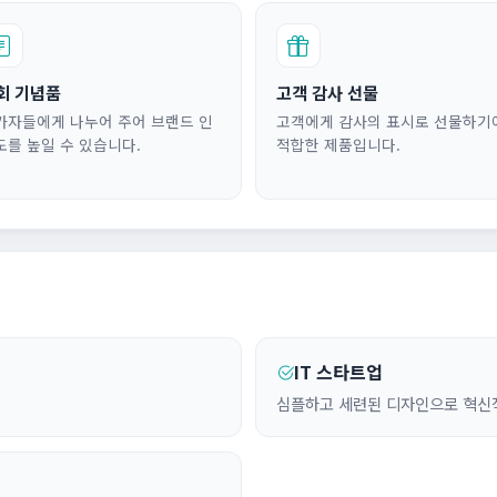
회 기념품
고객 감사 선물
가자들에게 나누어 주어 브랜드 인
고객에게 감사의 표시로 선물하기
도를 높일 수 있습니다.
적합한 제품입니다.
IT 스타트업
심플하고 세련된 디자인으로 혁신적