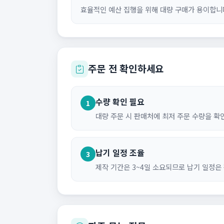
효율적인 예산 집행을 위해 대량 구매가 용이합니
주문 전 확인하세요
수량 확인 필요
1
대량 주문 시 판매처에 최저 주문 수량을 확
납기 일정 조율
3
제작 기간은 3~4일 소요되므로 납기 일정은