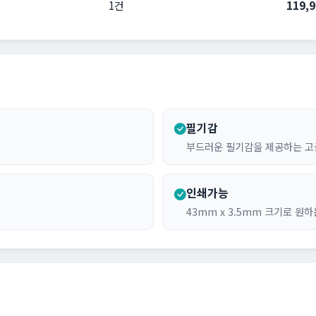
1건
119,
필기감
부드러운 필기감을 제공하는 고
인쇄가능
43mm x 3.5mm 크기로 원