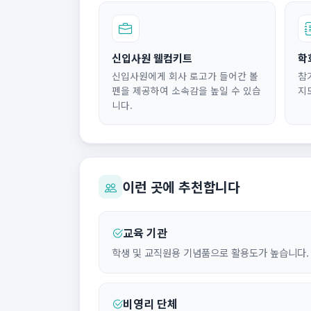
신입사원 웰컴키트
학
신입사원에게 회사 로고가 들어간 볼
참
펜을 제공하여 소속감을 높일 수 있습
지
니다.
이런 곳에 추천합니다
교육 기관
학생 및 교직원용 기념품으로 활용도가 높습니다.
비영리 단체