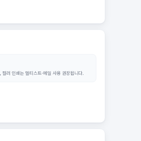
, 컬러 인쇄는 멀티스트-메일 사용 권장됩니다.