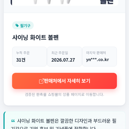
필기구
샤이닝 화이트 볼펜
누적 주문
최근 주문일
마지막 판매처
31건
2026.07.27
yn***.co.kr
판매처에서 자세히 보기
검증된 판촉물 쇼핑몰의 상품 페이지로 이동합니다.
샤이닝 화이트 볼펜은 깔끔한 디자인과 부드러운 필
기감으로 기업 홍보 및 기념품에 적합합니다.