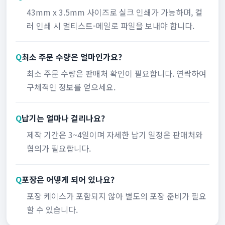
43mm x 3.5mm 사이즈로 실크 인쇄가 가능하며, 컬
러 인쇄 시 멀티스트-메일로 파일을 보내야 합니다.
Q
최소 주문 수량은 얼마인가요?
최소 주문 수량은 판매처 확인이 필요합니다. 연락하여
구체적인 정보를 얻으세요.
Q
납기는 얼마나 걸리나요?
제작 기간은 3~4일이며 자세한 납기 일정은 판매처와
협의가 필요합니다.
Q
포장은 어떻게 되어 있나요?
포장 케이스가 포함되지 않아 별도의 포장 준비가 필요
할 수 있습니다.