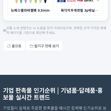
뉴파스텔라바젤펜 0.5mm
육각지우개연필 3p바닐라원통케이스
상품 소개 콘텐츠는 AI 도움을 받아 작성되었으며, 정확한 규격·가격은 판매
처 페이지를 기준으로 확인해 주세요.
홈으로
필기구 전체 보기
기업 판촉물 인기순위 | 기념품·답례품·홍
보물 실시간 트렌드
기업들이 실제로 주문한 판촉물을 매시간 집계해 인기순위로 보