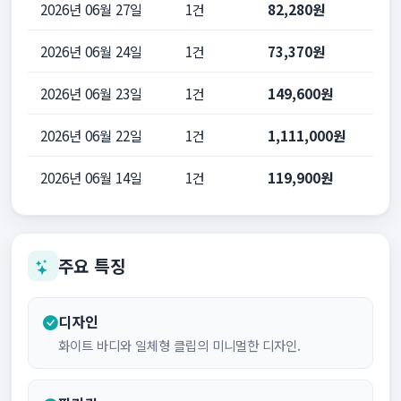
2026년 06월 27일
1건
82,280원
2026년 06월 24일
1건
73,370원
2026년 06월 23일
1건
149,600원
2026년 06월 22일
1건
1,111,000원
2026년 06월 14일
1건
119,900원
주요 특징
디자인
화이트 바디와 일체형 클립의 미니멀한 디자인.