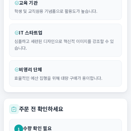
교육 기관
학생 및 교직원용 기념품으로 활용도가 높습니다.
IT 스타트업
심플하고 세련된 디자인으로 혁신적 이미지를 강조할 수 있
습니다.
비영리 단체
효율적인 예산 집행을 위해 대량 구매가 용이합니다.
주문 전 확인하세요
수량 확인 필요
1