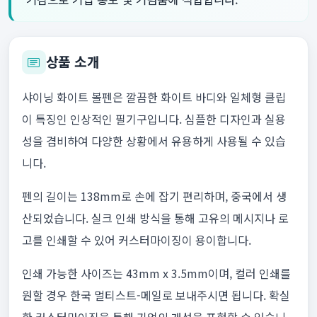
상품 소개
샤이닝 화이트 볼펜은 깔끔한 화이트 바디와 일체형 클립
이 특징인 인상적인 필기구입니다. 심플한 디자인과 실용
성을 겸비하여 다양한 상황에서 유용하게 사용될 수 있습
니다.
펜의 길이는 138mm로 손에 잡기 편리하며, 중국에서 생
산되었습니다. 실크 인쇄 방식을 통해 고유의 메시지나 로
고를 인쇄할 수 있어 커스터마이징이 용이합니다.
인쇄 가능한 사이즈는 43mm x 3.5mm이며, 컬러 인쇄를
원할 경우 한국 멀티스트-메일로 보내주시면 됩니다. 확실