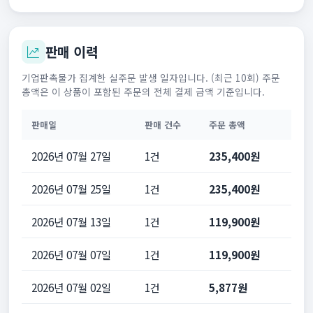
판매 이력
기업판촉물가 집계한 실주문 발생 일자입니다. (최근 10회) 주문
총액은 이 상품이 포함된 주문의 전체 결제 금액 기준입니다.
판매일
판매 건수
주문 총액
2026년 07월 27일
1건
235,400원
2026년 07월 25일
1건
235,400원
2026년 07월 13일
1건
119,900원
2026년 07월 07일
1건
119,900원
2026년 07월 02일
1건
5,877원