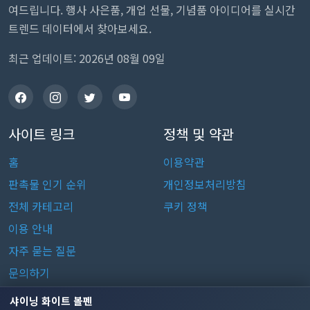
여드립니다. 행사 사은품, 개업 선물, 기념품 아이디어를 실시간
트렌드 데이터에서 찾아보세요.
최근 업데이트: 2026년 08월 09일
사이트 링크
정책 및 약관
홈
이용약관
판촉물 인기 순위
개인정보처리방침
전체 카테고리
쿠키 정책
이용 안내
자주 묻는 질문
문의하기
샤이닝 화이트 볼펜