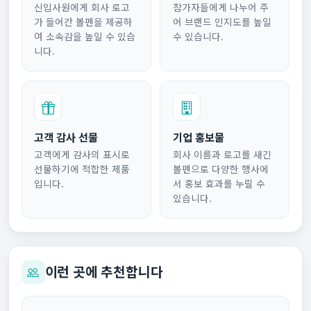
신입사원에게 회사 로고
참가자들에게 나누어 주
가 들어간 볼펜을 제공하
어 브랜드 인지도를 높일
여 소속감을 높일 수 있습
수 있습니다.
니다.
고객 감사 선물
기업 홍보물
고객에게 감사의 표시로
회사 이름과 로고를 새긴
선물하기에 적합한 제품
볼펜으로 다양한 행사에
입니다.
서 홍보 효과를 누릴 수
있습니다.
이런 곳에 추천합니다