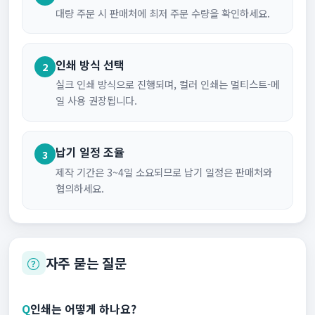
대량 주문 시 판매처에 최저 주문 수량을 확인하세요.
인쇄 방식 선택
2
실크 인쇄 방식으로 진행되며, 컬러 인쇄는 멀티스트-메
일 사용 권장됩니다.
납기 일정 조율
3
제작 기간은 3~4일 소요되므로 납기 일정은 판매처와
협의하세요.
자주 묻는 질문
Q
인쇄는 어떻게 하나요?