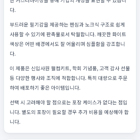
한 커스터마이징을 통해 기업의 개성을 표현할 수 있습니
다.
부드러운 필기감을 제공하는 펜심과 노크식 구조로 쉽게
사용할 수 있기에 판촉물로서 탁월합니다. 깨끗한 화이트
색상은 어떤 배경에서도 잘 어울리며 심플함을 강조합니
다.
이 제품은 신입사원 웰컴키트, 학회 기념품, 고객 감사 선물
등 다양한 행사와 조직에 적합합니다. 특히 대량으로 주문
하여 배포하기 좋은 아이템입니다.
선택 시 고려해야 할 점으로는 포장 케이스가 없다는 점입
니다. 별도의 포장이 필요할 경우 추가 비용을 예상해야 합
니다.