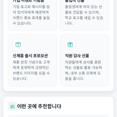
기업 로고와 메시지를 담
졸업생에게 의미 있는 선
아 참석자에게 배포하여
물로 전달할 수 있으며,
브랜드 홍보 효과를 높일
학교 로고를 새길 수 있습
수 있습니다.
니다.
신제품 출시 프로모션
직원 감사 선물
제품 런칭 기념으로 고객
직원들에게 감사를 표현
에게 증정하여 긍정적인
하는 선물로 활용 가능하
브랜드 이미지를 심을 수
며, 내부 소통 강화에 도
있습니다.
움을 줍니다.
이런 곳에 추천합니다