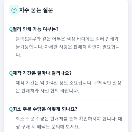
자주 묻는 질문
Q
컬러 인쇄 가능 여부는?
블랙&블루와 같은 어두운 색상 바디에는 컬러 인쇄가
불가능합니다. 자세한 사항은 판매처 확인이 필요합니
다.
Q
제작 기간은 얼마나 걸리나요?
제작 기간은 약 3~4일 정도 소요됩니다. 구체적인 일정
은 판매처와 사전 협의 바랍니다.
Q
최소 주문 수량은 어떻게 되나요?
최소 주문 수량은 판매처를 통해 확인하셔야 합니다. 대
량 구매 시 혜택도 문의해 보세요.