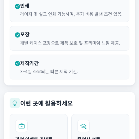
인쇄
레이저 및 실크 인쇄 가능하며, 추가 비용 발생 조건 있음.
포장
개별 케이스 포장으로 제품 보호 및 프리미엄 느낌 제공.
제작기간
3~4일 소요되는 빠른 제작 기간.
이런 곳에 활용하세요
기업 이벤트 기념품
졸업식 선물