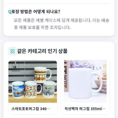
Q
포장 방법은 어떻게 되나요?
모든 제품은 개별 케이스에 담겨 제공됩니다. 이는 배송
중 제품 보호를 위한 조치입니다.
같은 카테고리 인기 상품
스마트포토머그컵 340ml 12온스
직선백자 머그컵 355ml 12온스