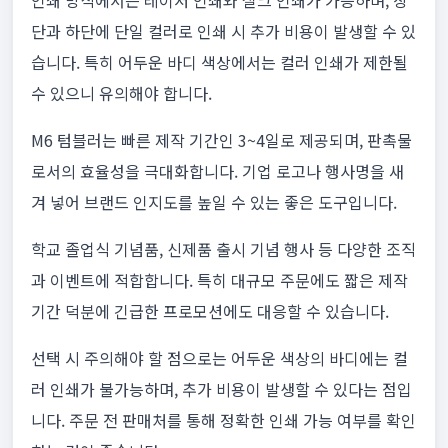
인쇄 방식에서는 레이저 인쇄와 실크 인쇄가 가능하며, 상
단과 하단에 단일 컬러로 인쇄 시 추가 비용이 발생할 수 있
습니다. 특히 어두운 바디 색상에서는 컬러 인쇄가 제한될
수 있으니 유의해야 합니다.
M6 텀블러는 빠른 제작 기간인 3~4일로 제공되며, 판촉물
로서의 효율성을 극대화합니다. 기업 로고나 행사명을 새
겨 넣어 브랜드 인지도를 높일 수 있는 좋은 도구입니다.
학교 졸업식 기념품, 신제품 출시 기념 행사 등 다양한 조직
과 이벤트에 적합합니다. 특히 대규모 주문에도 짧은 제작
기간 덕분에 긴급한 프로모션에도 대응할 수 있습니다.
선택 시 주의해야 할 점으로는 어두운 색상의 바디에는 컬
러 인쇄가 불가능하며, 추가 비용이 발생할 수 있다는 점입
니다. 주문 전 판매처를 통해 정확한 인쇄 가능 여부를 확인