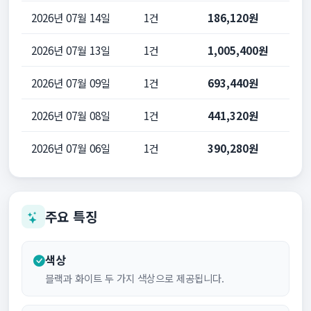
2026년 07월 14일
1건
186,120원
2026년 07월 13일
1건
1,005,400원
2026년 07월 09일
1건
693,440원
2026년 07월 08일
1건
441,320원
2026년 07월 06일
1건
390,280원
주요 특징
색상
블랙과 화이트 두 가지 색상으로 제공됩니다.