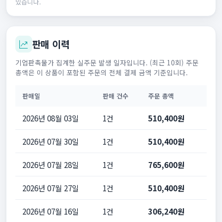
있습니다.
판매 이력
기업판촉물가 집계한 실주문 발생 일자입니다. (최근 10회) 주문
총액은 이 상품이 포함된 주문의 전체 결제 금액 기준입니다.
판매일
판매 건수
주문 총액
2026년 08월 03일
1건
510,400원
2026년 07월 30일
1건
510,400원
2026년 07월 28일
1건
765,600원
2026년 07월 27일
1건
510,400원
2026년 07월 16일
1건
306,240원