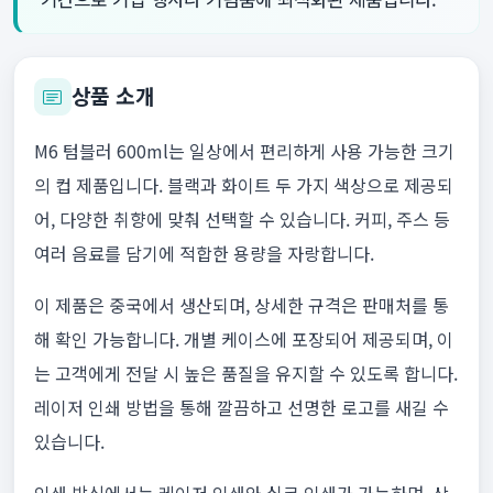
상품 소개
M6 텀블러 600ml는 일상에서 편리하게 사용 가능한 크기
의 컵 제품입니다. 블랙과 화이트 두 가지 색상으로 제공되
어, 다양한 취향에 맞춰 선택할 수 있습니다. 커피, 주스 등
여러 음료를 담기에 적합한 용량을 자랑합니다.
이 제품은 중국에서 생산되며, 상세한 규격은 판매처를 통
해 확인 가능합니다. 개별 케이스에 포장되어 제공되며, 이
는 고객에게 전달 시 높은 품질을 유지할 수 있도록 합니다.
레이저 인쇄 방법을 통해 깔끔하고 선명한 로고를 새길 수
있습니다.