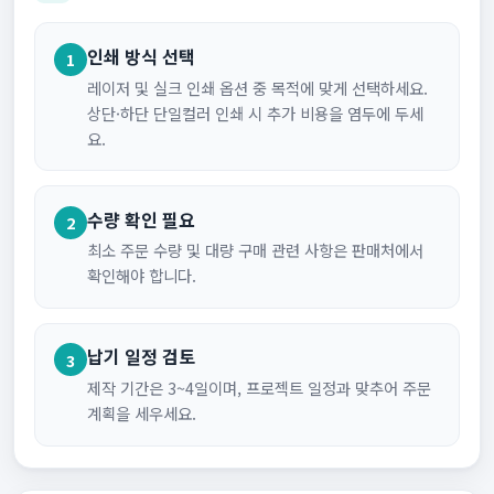
인쇄 방식 선택
1
레이저 및 실크 인쇄 옵션 중 목적에 맞게 선택하세요.
상단·하단 단일컬러 인쇄 시 추가 비용을 염두에 두세
요.
수량 확인 필요
2
최소 주문 수량 및 대량 구매 관련 사항은 판매처에서
확인해야 합니다.
납기 일정 검토
3
제작 기간은 3~4일이며, 프로젝트 일정과 맞추어 주문
계획을 세우세요.