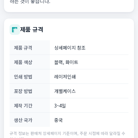
하는 것이 좋습니다.
제품 규격
제품 규격
상세페이지 참조
제품 색상
블랙, 화이트
인쇄 방법
레이저인쇄
포장 방법
개별케이스
제작 기간
3~4일
생산 국가
중국
규격 정보는 판매처 상세페이지 기준이며, 주문 시점에 따라 달라질 수