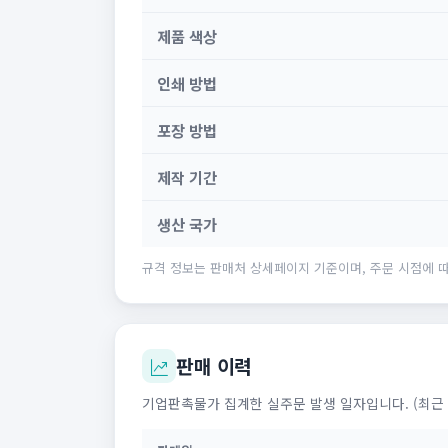
제품 색상
인쇄 방법
포장 방법
제작 기간
생산 국가
규격 정보는 판매처 상세페이지 기준이며, 주문 시점에 따
판매 이력
기업판촉물가 집계한 실주문 발생 일자입니다. (최근 