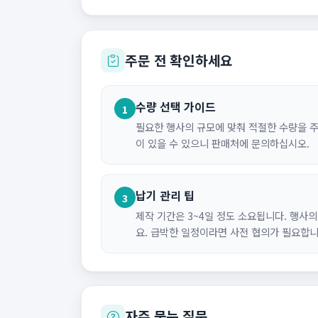
주문 전 확인하세요
수량 선택 가이드
1
필요한 행사의 규모에 맞춰 적절한 수량을 주
이 있을 수 있으니 판매처에 문의하십시오.
납기 관리 팁
3
제작 기간은 3~4일 정도 소요됩니다. 행사
요. 급박한 일정이라면 사전 협의가 필요합니
자주 묻는 질문