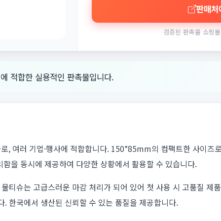
판매처
검증된 판촉물 쇼핑몰
션에 적합한 실용적인 판촉물입니다.
로, 여러 기업·행사에 적합합니다. 150*85mm의 컴팩트한 사이즈
리함을 동시에 제공하여 다양한 상황에서 활용할 수 있습니다.
물티슈는 고급스러운 마감 처리가 되어 있어 첫 사용 시 고품질 제품
. 한국에서 생산된 신뢰할 수 있는 품질을 제공합니다.