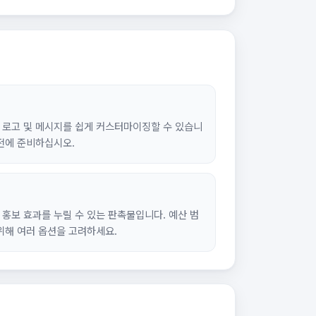
 로고 및 메시지를 쉽게 커스터마이징할 수 있습니
사전에 준비하십시오.
홍보 효과를 누릴 수 있는 판촉물입니다. 예산 범
위해 여러 옵션을 고려하세요.