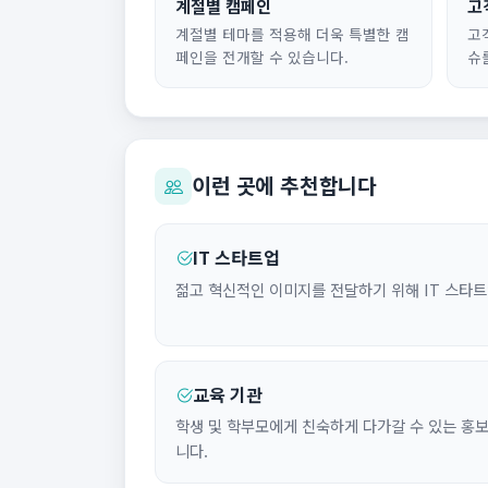
계절별 캠페인
고
계절별 테마를 적용해 더욱 특별한 캠
고
페인을 전개할 수 있습니다.
슈
이런 곳에 추천합니다
IT 스타트업
젊고 혁신적인 이미지를 전달하기 위해 IT 스타트
교육 기관
학생 및 학부모에게 친숙하게 다가갈 수 있는 홍
니다.