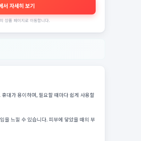
에서 자세히 보기
의 상품 페이지로 이동합니다.
로 휴대가 용이하며, 필요할 때마다 쉽게 사용할
임을 느낄 수 있습니다. 피부에 닿았을 때의 부