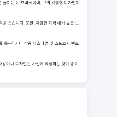
 높이는 데 효과적이며, 고객 맞춤형 디자인이
을 돕습니다. 또한, 저렴한 가격 대비 높은 노
에게 제공하거나 각종 페스티벌 및 스포츠 이벤트
쇄 내용이나 디자인은 사전에 확정하는 것이 중요