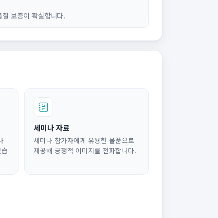
품질 보증이 확실합니다.
세미나 자료
나
세미나 참가자에게 유용한 물품으로
있습
제공해 긍정적 이미지를 전파합니다.