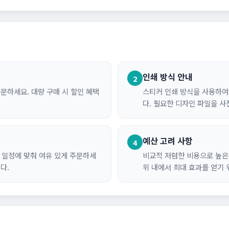
인쇄 방식 안내
2
문하세요. 대량 구매 시 할인 혜택
스티커 인쇄 방식을 사용하여
다. 필요한 디자인 파일을 
예산 고려 사항
4
의 일정에 맞춰 여유 있게 주문하세
비교적 저렴한 비용으로 높은 
다.
위 내에서 최대 효과를 얻기 