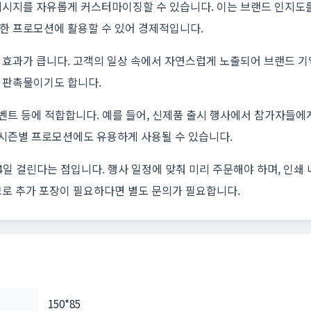
메시지를 자유롭게 커스터마이징할 수 있습니다. 이는 브랜드 인지도를
한 프로모션에 활용할 수 있어 경제적입니다.
효과가 큽니다. 고객의 일상 속에서 자연스럽게 노출되어 브랜드 기억
 판촉물이기도 합니다.
이벤트 등에 적합합니다. 예를 들어, 신제품 출시 행사에서 참가자들
 시즌별 프로모션에도 유용하게 사용될 수 있습니다.
~4일 걸린다는 점입니다. 행사 일정에 맞춰 미리 주문해야 하며, 인
므로 추가 포장이 필요하다면 별도 문의가 필요합니다.
150*85