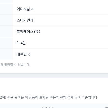
이미지참고
스티커인쇄
포장케이스없음
3~4일
대한민국
라 달라질 수 있습니다.
2회) 주문 총액은 이 상품이 포함된 주문의 전체 결제 금액 기준입니다.