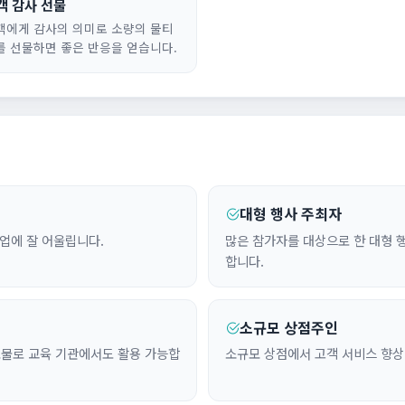
객 감사 선물
객에게 감사의 의미로 소량의 물티
를 선물하면 좋은 반응을 얻습니다.
대형 행사 주최자
업에 잘 어울립니다.
많은 참가자를 대상으로 한 대형 
합니다.
소규모 상점주인
보물로 교육 기관에서도 활용 가능합
소규모 상점에서 고객 서비스 향상