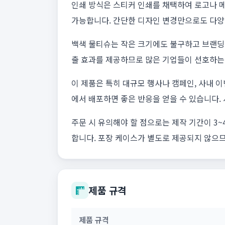
인쇄 방식은 스티커 인쇄를 채택하여 로고나 
가능합니다. 간단한 디자인 변경만으로도 다양
백색 물티슈는 작은 크기에도 불구하고 브랜딩 
출 효과를 제공하므로 많은 기업들이 선호하는
이 제품은 특히 대규모 행사나 캠페인, 사내 
에서 배포하면 좋은 반응을 얻을 수 있습니다.
주문 시 유의해야 할 점으로는 제작 기간이 3
합니다. 포장 케이스가 별도로 제공되지 않으
제품 규격
제품 규격