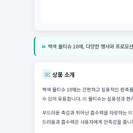
백색 물티슈 10매, 다양한 행사와 프로모
상품 소개
백색 물티슈 10매는 간편하고 실용적인 판촉물
수 있어 유용합니다. 이 물티슈는 실용성과 편
부드러운 촉감과 뛰어난 흡수력을 자랑하는 이 
드러움과 흡수력은 사용자에게 만족감을 줍니다