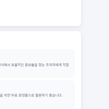
행사에서 효율적인 홍보물을 찾는 주최자에게 적합
을 위한 무료 증정품으로 활용하기 좋습니다.