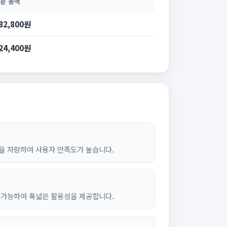
문 총액
82,800원
24,400원
을 자랑하여 사용자 만족도가 높습니다.
 가능하여 폭넓은 활용성을 제공합니다.