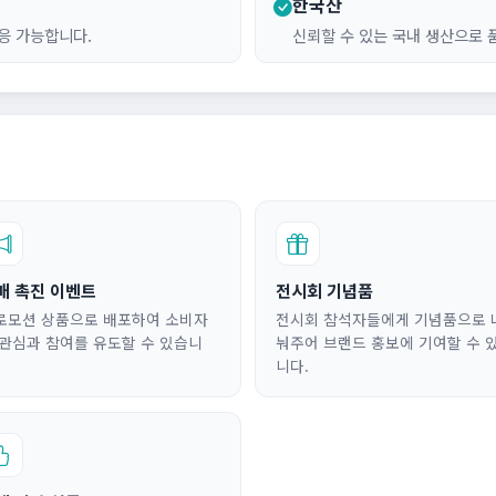
한국산
응 가능합니다.
신뢰할 수 있는 국내 생산으로 
매 촉진 이벤트
전시회 기념품
로모션 상품으로 배포하여 소비자
전시회 참석자들에게 기념품으로 
 관심과 참여를 유도할 수 있습니
눠주어 브랜드 홍보에 기여할 수 
니다.