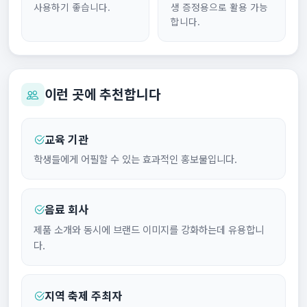
사용하기 좋습니다.
생 증정용으로 활용 가능
합니다.
이런 곳에 추천합니다
교육 기관
학생들에게 어필할 수 있는 효과적인 홍보물입니다.
음료 회사
제품 소개와 동시에 브랜드 이미지를 강화하는데 유용합니
다.
지역 축제 주최자