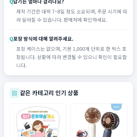
Q
납기는 얼마나 걸리나요?
제작 기간은 대략 7~8일 정도 소요되며, 주문 시기에 따
라 달라질 수 있습니다. 판매처에 확인하세요.
Q
포장 방식에 대해 알려주세요.
포장 케이스는 없으며, 기본 1,000개 단위로 한 박스 포
장됩니다. 상황에 따라 변경될 수 있으니 확인이 필요합
니다.
같은 카테고리 인기 상품