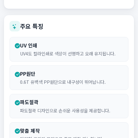
주요 특징
UV 인쇄
UV4도 칼라인쇄로 색상이 선명하고 오래 유지됩니다.
PP원단
0.6T 유백색 PP원단으로 내구성이 뛰어납니다.
파도절곽
파도절곽 디자인으로 손쉬운 사용성을 제공합니다.
맞춤 제작