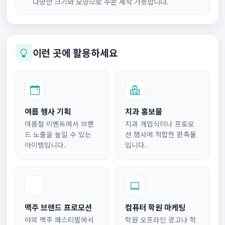
다양한 크기와 모양으로 주문 제작 가능합니다.
이런 곳에 활용하세요
여름 행사 기획
치과 홍보물
여름철 이벤트에서 브랜
치과 개업식이나 프로모
드 노출을 높일 수 있는
션 행사에 적합한 판촉물
아이템입니다.
입니다.
맥주 브랜드 프로모션
컴퓨터 학원 마케팅
야외 맥주 페스티벌에서
학원 오프라인 광고나 학