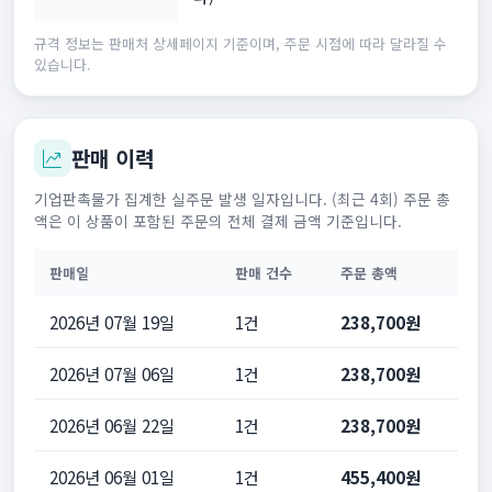
규격 정보는 판매처 상세페이지 기준이며, 주문 시점에 따라 달라질 수
있습니다.
판매 이력
기업판촉물가 집계한 실주문 발생 일자입니다. (최근 4회) 주문 총
액은 이 상품이 포함된 주문의 전체 결제 금액 기준입니다.
판매일
판매 건수
주문 총액
2026년 07월 19일
1건
238,700원
2026년 07월 06일
1건
238,700원
2026년 06월 22일
1건
238,700원
2026년 06월 01일
1건
455,400원