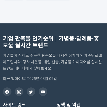
기업 판촉물 인기순위 | 기념품·답례품·홍
보물 실시간 트렌드
기업들이 실제로 주문한 판촉물을 매시간 집계해 인기순위로 보
여드립니다. 행사 사은품, 개업 선물, 기념품 아이디어를 실시간
트렌드 데이터에서 찾아보세요.
최근 업데이트: 2026년 08월 09일
사이트 링크
정책 및 약관