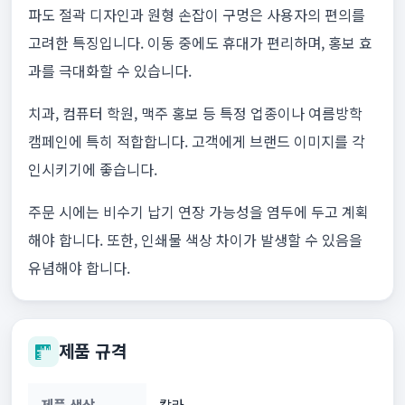
파도 절곽 디자인과 원형 손잡이 구멍은 사용자의 편의를
고려한 특징입니다. 이동 중에도 휴대가 편리하며, 홍보 효
과를 극대화할 수 있습니다.
치과, 컴퓨터 학원, 맥주 홍보 등 특정 업종이나 여름방학
캠페인에 특히 적합합니다. 고객에게 브랜드 이미지를 각
인시키기에 좋습니다.
주문 시에는 비수기 납기 연장 가능성을 염두에 두고 계획
해야 합니다. 또한, 인쇄물 색상 차이가 발생할 수 있음을
유념해야 합니다.
제품 규격
제품 색상
칼라