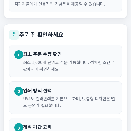
참가자들에게 실용적인 기념품을 제공할 수 있습니다.
주문 전 확인하세요
최소 주문 수량 확인
1
최소 1,000개 단위로 주문 가능합니다. 정확한 조건은
판매처에 확인하세요.
인쇄 방식 선택
2
UV4도 칼라인쇄를 기본으로 하며, 맞춤형 디자인은 별
도 문의가 필요합니다.
제작 기간 고려
3