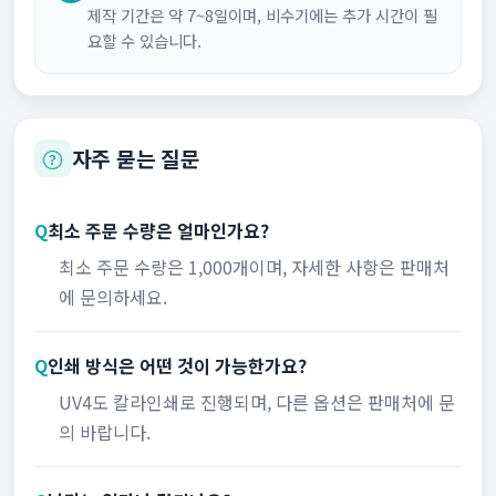
제작 기간은 약 7~8일이며, 비수기에는 추가 시간이 필
요할 수 있습니다.
자주 묻는 질문
Q
최소 주문 수량은 얼마인가요?
최소 주문 수량은 1,000개이며, 자세한 사항은 판매처
에 문의하세요.
Q
인쇄 방식은 어떤 것이 가능한가요?
UV4도 칼라인쇄로 진행되며, 다른 옵션은 판매처에 문
의 바랍니다.