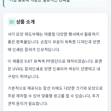
상품 소개
사각 모양 파도부채는 여름철 다양한 행사에서 활용하기
좋은 판촉물입니다. 손잡이 부분의 독특한 디자인과 양면
에 인쇄된 칼라가 인상적입니다.
이 제품은 0.6T 유백색 PP원단으로 제작되었습니다. 표면
은 UV4도 칼라인쇄로 양면 인쇄되어 색상이 선명하고 내
구성이 뛰어납니다.
기본적으로 제공되는 칼선 외에도 다양한 크기와 모양으로
주문 제작할 수 있어 맞춤형 광고를 할 수 있습니다. 추가
견적 문의가 필요합니다.