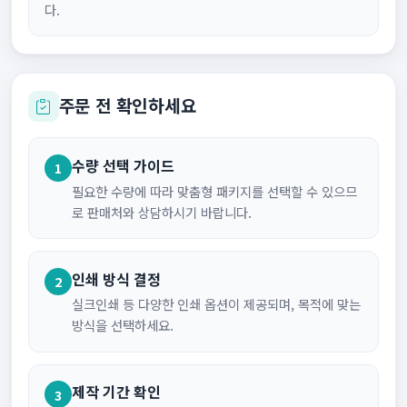
다.
주문 전 확인하세요
수량 선택 가이드
1
필요한 수량에 따라 맞춤형 패키지를 선택할 수 있으므
로 판매처와 상담하시기 바랍니다.
인쇄 방식 결정
2
실크인쇄 등 다양한 인쇄 옵션이 제공되며, 목적에 맞는
방식을 선택하세요.
제작 기간 확인
3