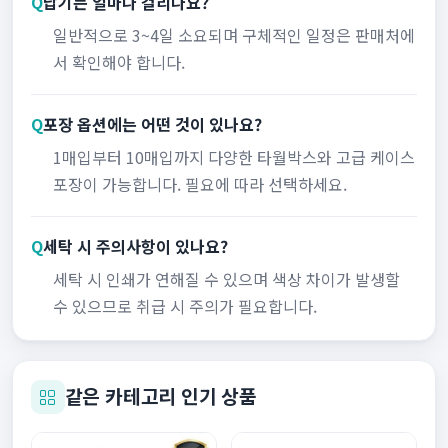
Q
납기는 얼마나 걸리나요?
일반적으로 3~4일 소요되며 구체적인 일정은 판매처에
서 확인해야 합니다.
Q
포장 옵션에는 어떤 것이 있나요?
1매입부터 10매입까지 다양한 타월박스와 고급 케이스
포장이 가능합니다. 필요에 따라 선택하세요.
Q
세탁 시 주의사항이 있나요?
세탁 시 인쇄가 연해질 수 있으며 색상 차이가 발생할
수 있으므로 취급 시 주의가 필요합니다.
같은 카테고리 인기 상품