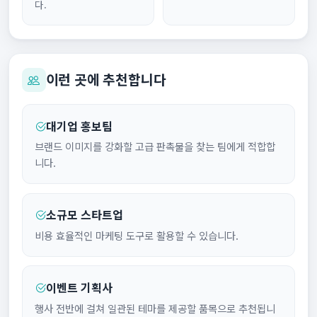
다.
이런 곳에 추천합니다
대기업 홍보팀
브랜드 이미지를 강화할 고급 판촉물을 찾는 팀에게 적합합
니다.
소규모 스타트업
비용 효율적인 마케팅 도구로 활용할 수 있습니다.
이벤트 기획사
행사 전반에 걸쳐 일관된 테마를 제공할 품목으로 추천됩니