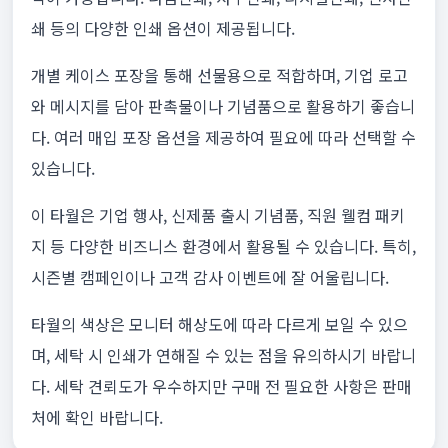
쇄 등의 다양한 인쇄 옵션이 제공됩니다.
개별 케이스 포장을 통해 선물용으로 적합하며, 기업 로고
와 메시지를 담아 판촉물이나 기념품으로 활용하기 좋습니
다. 여러 매입 포장 옵션을 제공하여 필요에 따라 선택할 수
있습니다.
이 타월은 기업 행사, 신제품 출시 기념품, 직원 웰컴 패키
지 등 다양한 비즈니스 환경에서 활용될 수 있습니다. 특히,
시즌별 캠페인이나 고객 감사 이벤트에 잘 어울립니다.
타월의 색상은 모니터 해상도에 따라 다르게 보일 수 있으
며, 세탁 시 인쇄가 연해질 수 있는 점을 유의하시기 바랍니
다. 세탁 견뢰도가 우수하지만 구매 전 필요한 사항은 판매
처에 확인 바랍니다.