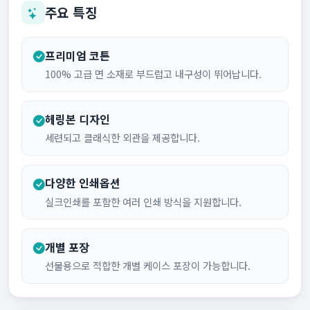
주요 특징
프리미엄 코튼
100% 고급 면 소재로 부드럽고 내구성이 뛰어납니다.
헤링본 디자인
세련되고 클래식한 외관을 제공합니다.
다양한 인쇄옵션
실크인쇄를 포함한 여러 인쇄 방식을 지원합니다.
개별 포장
선물용으로 적합한 개별 케이스 포장이 가능합니다.