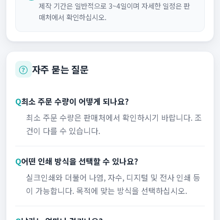
제작 기간은 일반적으로 3~4일이며 자세한 일정은 판
매처에서 확인하십시오.
자주 묻는 질문
Q
최소 주문 수량이 어떻게 되나요?
최소 주문 수량은 판매처에서 확인하시기 바랍니다. 조
건이 다를 수 있습니다.
Q
어떤 인쇄 방식을 선택할 수 있나요?
실크인쇄와 더불어 나염, 자수, 디지털 및 전사 인쇄 등
이 가능합니다. 목적에 맞는 방식을 선택하십시오.