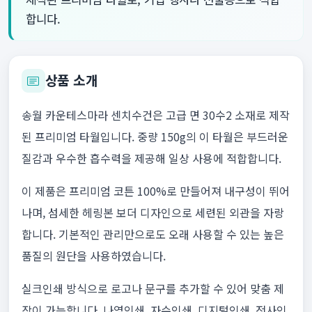
합니다.
상품 소개
송월 카운테스마라 센치수건은 고급 면 30수2 소재로 제작
된 프리미엄 타월입니다. 중량 150g의 이 타월은 부드러운
질감과 우수한 흡수력을 제공해 일상 사용에 적합합니다.
이 제품은 프리미엄 코튼 100%로 만들어져 내구성이 뛰어
나며, 섬세한 헤링본 보더 디자인으로 세련된 외관을 자랑
합니다. 기본적인 관리만으로도 오래 사용할 수 있는 높은
품질의 원단을 사용하였습니다.
실크인쇄 방식으로 로고나 문구를 추가할 수 있어 맞춤 제
작이 가능합니다. 나염인쇄, 자수인쇄, 디지털인쇄, 전사인