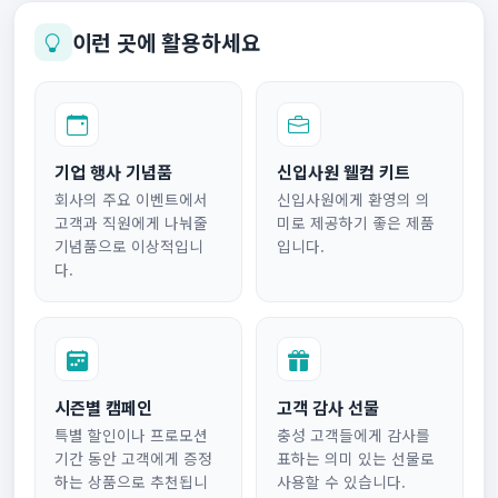
이런 곳에 활용하세요
기업 행사 기념품
신입사원 웰컴 키트
회사의 주요 이벤트에서
신입사원에게 환영의 의
고객과 직원에게 나눠줄
미로 제공하기 좋은 제품
기념품으로 이상적입니
입니다.
다.
시즌별 캠페인
고객 감사 선물
특별 할인이나 프로모션
충성 고객들에게 감사를
기간 동안 고객에게 증정
표하는 의미 있는 선물로
하는 상품으로 추천됩니
사용할 수 있습니다.