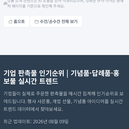
상품 소개 콘텐츠는 AI 도움을 받아 작성되었으며, 정확한 규격·가격은 판매
처 페이지를 기준으로 확인해 주세요.
홈으로
수건/손수건 전체 보기
기업 판촉물 인기순위 | 기념품·답례품·홍
보물 실시간 트렌드
기업들이 실제로 주문한 판촉물을 매시간 집계해 인기순위로 보
여드립니다. 행사 사은품, 개업 선물, 기념품 아이디어를 실시간
트렌드 데이터에서 찾아보세요.
최근 업데이트: 2026년 08월 09일