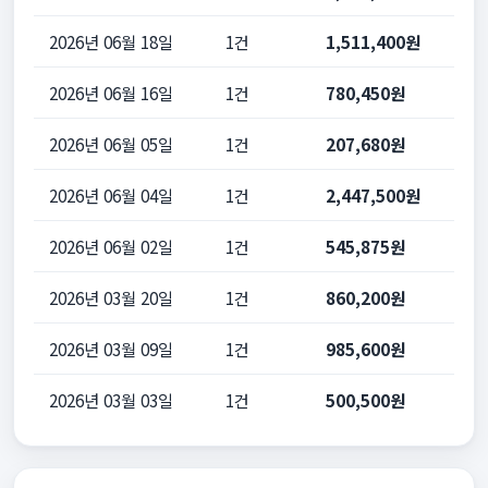
2026년 06월 18일
1건
1,511,400원
2026년 06월 16일
1건
780,450원
2026년 06월 05일
1건
207,680원
2026년 06월 04일
1건
2,447,500원
2026년 06월 02일
1건
545,875원
2026년 03월 20일
1건
860,200원
2026년 03월 09일
1건
985,600원
2026년 03월 03일
1건
500,500원