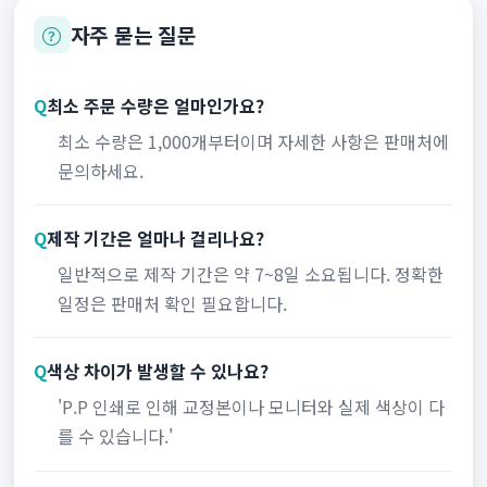
자주 묻는 질문
Q
최소 주문 수량은 얼마인가요?
최소 수량은 1,000개부터이며 자세한 사항은 판매처에
문의하세요.
Q
제작 기간은 얼마나 걸리나요?
일반적으로 제작 기간은 약 7~8일 소요됩니다. 정확한
일정은 판매처 확인 필요합니다.
Q
색상 차이가 발생할 수 있나요?
'P.P 인쇄로 인해 교정본이나 모니터와 실제 색상이 다
를 수 있습니다.'