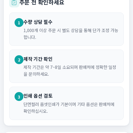
주문 전 확인하세요
수량 상담 필수
1
1,000개 이상 주문 시 별도 상담을 통해 단가 조정 가능
합니다.
제작 기간 확인
2
제작 기간은 약 7~8일 소요되며 판매처에 정확한 일정
을 문의하세요.
인쇄 옵션 검토
3
단면컬러 옵셋인쇄가 기본이며 기타 옵션은 판매처에
확인하십시오.