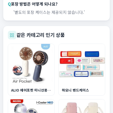
Q
포장 방법은 어떻게 되나요?
'별도의 포장 케이스는 제공되지 않습니다.'
같은 카테고리 인기 상품
ALIO 에어포켓 미니선풍기 500mAh
하모니 밴드케이스