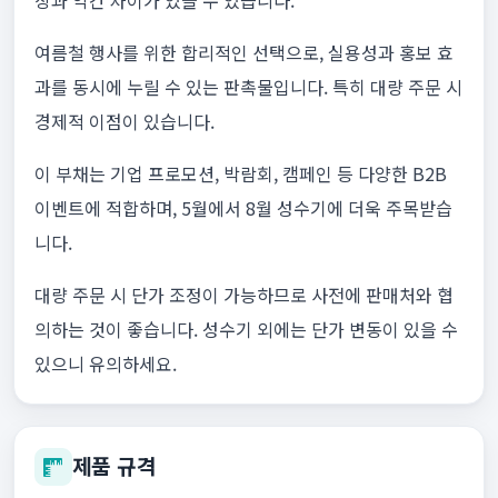
상과 약간 차이가 있을 수 있습니다.
여름철 행사를 위한 합리적인 선택으로, 실용성과 홍보 효
과를 동시에 누릴 수 있는 판촉물입니다. 특히 대량 주문 시
경제적 이점이 있습니다.
이 부채는 기업 프로모션, 박람회, 캠페인 등 다양한 B2B
이벤트에 적합하며, 5월에서 8월 성수기에 더욱 주목받습
니다.
대량 주문 시 단가 조정이 가능하므로 사전에 판매처와 협
의하는 것이 좋습니다. 성수기 외에는 단가 변동이 있을 수
있으니 유의하세요.
제품 규격