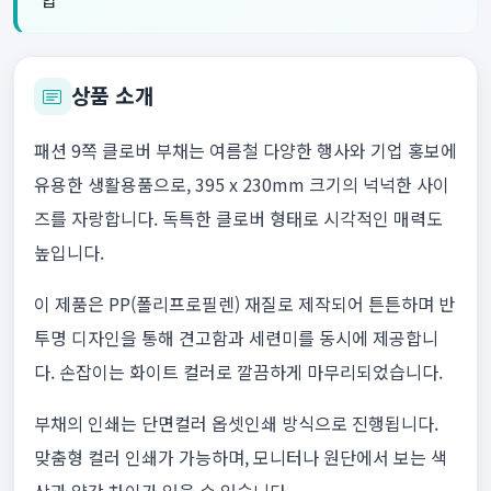
상품 소개
패션 9쪽 클로버 부채는 여름철 다양한 행사와 기업 홍보에
유용한 생활용품으로, 395 x 230mm 크기의 넉넉한 사이
즈를 자랑합니다. 독특한 클로버 형태로 시각적인 매력도
높입니다.
이 제품은 PP(폴리프로필렌) 재질로 제작되어 튼튼하며 반
투명 디자인을 통해 견고함과 세련미를 동시에 제공합니
다. 손잡이는 화이트 컬러로 깔끔하게 마무리되었습니다.
부채의 인쇄는 단면컬러 옵셋인쇄 방식으로 진행됩니다.
맞춤형 컬러 인쇄가 가능하며, 모니터나 원단에서 보는 색