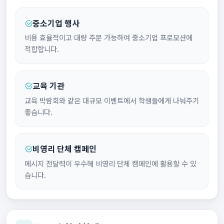
중소기업 행사
비용 효율적이고 대량 주문 가능하여 중소기업 프로모션에
적합합니다.
교육 기관
교육 박람회와 같은 대규모 이벤트에서 학생들에게 나눠주기
좋습니다.
비영리 단체 캠페인
메시지 전달력이 우수해 비영리 단체 캠페인에 활용할 수 있
습니다.