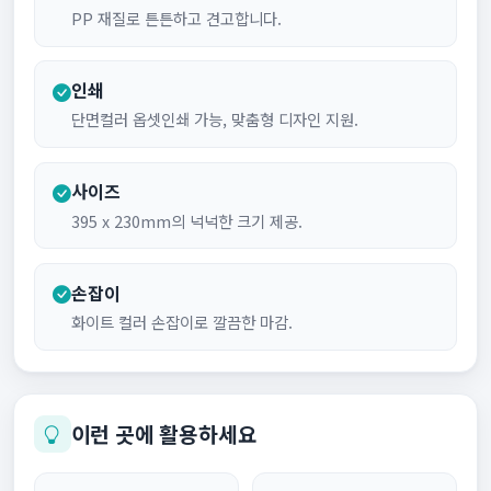
PP 재질로 튼튼하고 견고합니다.
인쇄
단면컬러 옵셋인쇄 가능, 맞춤형 디자인 지원.
사이즈
395 x 230mm의 넉넉한 크기 제공.
손잡이
화이트 컬러 손잡이로 깔끔한 마감.
이런 곳에 활용하세요