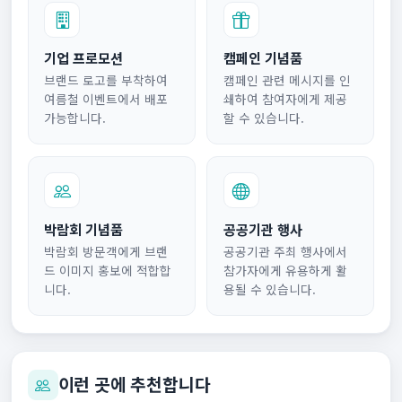
기업 프로모션
캠페인 기념품
브랜드 로고를 부착하여
캠페인 관련 메시지를 인
여름철 이벤트에서 배포
쇄하여 참여자에게 제공
가능합니다.
할 수 있습니다.
박람회 기념품
공공기관 행사
박람회 방문객에게 브랜
공공기관 주최 행사에서
드 이미지 홍보에 적합합
참가자에게 유용하게 활
니다.
용될 수 있습니다.
이런 곳에 추천합니다