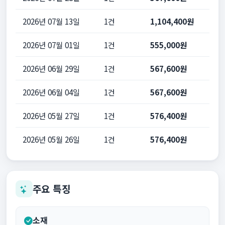
2026년 07월 13일
1건
1,104,400원
2026년 07월 01일
1건
555,000원
2026년 06월 29일
1건
567,600원
2026년 06월 04일
1건
567,600원
2026년 05월 27일
1건
576,400원
2026년 05월 26일
1건
576,400원
주요 특징
소재