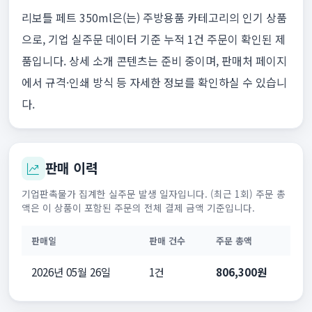
리보틀 페트 350ml은(는) 주방용품 카테고리의 인기 상품
으로, 기업 실주문 데이터 기준 누적 1건 주문이 확인된 제
품입니다. 상세 소개 콘텐츠는 준비 중이며, 판매처 페이지
에서 규격·인쇄 방식 등 자세한 정보를 확인하실 수 있습니
다.
판매 이력
기업판촉물가 집계한 실주문 발생 일자입니다. (최근 1회) 주문 총
액은 이 상품이 포함된 주문의 전체 결제 금액 기준입니다.
판매일
판매 건수
주문 총액
2026년 05월 26일
1건
806,300원