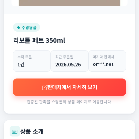
주방용품
리보틀 페트 350ml
누적 주문
최근 주문일
마지막 판매처
1건
2026.05.26
or***.net
판매처에서 자세히 보기
검증된 판촉물 쇼핑몰의 상품 페이지로 이동합니다.
상품 소개