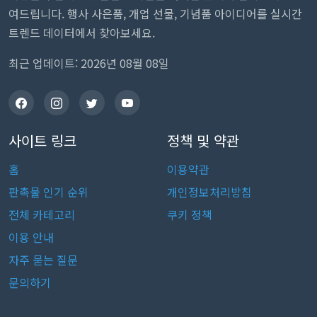
여드립니다. 행사 사은품, 개업 선물, 기념품 아이디어를 실시간
트렌드 데이터에서 찾아보세요.
최근 업데이트: 2026년 08월 08일
사이트 링크
정책 및 약관
홈
이용약관
판촉물 인기 순위
개인정보처리방침
전체 카테고리
쿠키 정책
이용 안내
자주 묻는 질문
문의하기