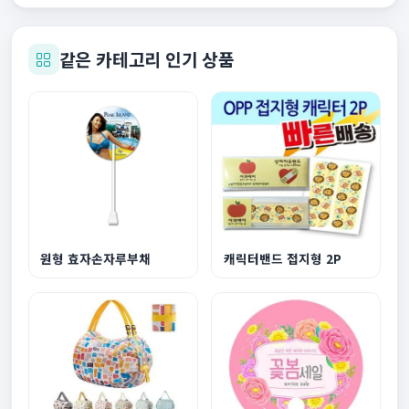
같은 카테고리 인기 상품
원형 효자손자루부채
캐릭터밴드 접지형 2P