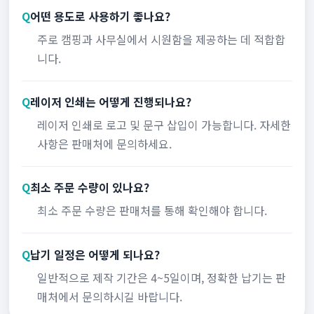
Q
어떤 용도로 사용하기 좋나요?
주로 캠핑과 사무실에서 시원함을 제공하는 데 적합합
니다.
Q
레이저 인쇄는 어떻게 진행되나요?
레이저 인쇄로 로고 및 문구 삽입이 가능합니다. 자세한
사항은 판매처에 문의하세요.
Q
최소 주문 수량이 있나요?
최소 주문 수량은 판매처를 통해 확인해야 합니다.
Q
납기 일정은 어떻게 되나요?
일반적으로 제작 기간은 4~5일이며, 정확한 납기는 판
매처에서 문의하시길 바랍니다.