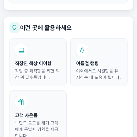
이런 곳에 활용하세요
직장인 책상 아이템
여름철 캠핑
작업 중 쾌적함을 위한 책
야외에서도 시원함을 유
상 위 필수품입니다.
지하는 데 도움이 됩니다.
고객 사은품
브랜드 로고를 새겨 고객
에게 특별한 경험을 제공
합니다.