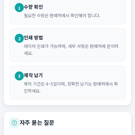
수량 확인
1
필요한 수량은 판매처에서 확인해야 합니다.
인쇄 방법
2
레이저 인쇄가 가능하며, 세부 사항은 판매처에 문의하
세요.
제작 납기
3
제작 기간은 4~5일이며, 정확한 납기는 판매처에서 확
인하세요.
자주 묻는 질문