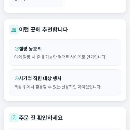
이런 곳에 추천합니다
캠핑 동호회
야외 활동 시 휴대 가능한 컴팩트 사이즈로 인기입니다.
사기업 직원 대상 행사
책상 위에서 활용할 수 있는 실용적인 아이템입니다.
주문 전 확인하세요