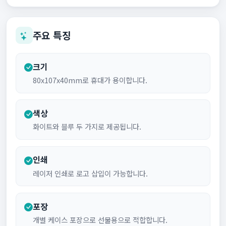
주요 특징
크기
80x107x40mm로 휴대가 용이합니다.
색상
화이트와 블루 두 가지로 제공됩니다.
인쇄
레이저 인쇄로 로고 삽입이 가능합니다.
포장
개별 케이스 포장으로 선물용으로 적합합니다.