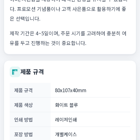
다. 프로모션 기념품이나 고객 사은품으로 활용하기에 좋
은 선택입니다.
제작 기간은 4~5일이며, 주문 시기를 고려하여 충분히 여
유를 두고 진행하는 것이 중요합니다.
제품 규격
제품 규격
80x107x40mm
제품 색상
화이트 블루
인쇄 방법
레이저인쇄
포장 방법
개별케이스