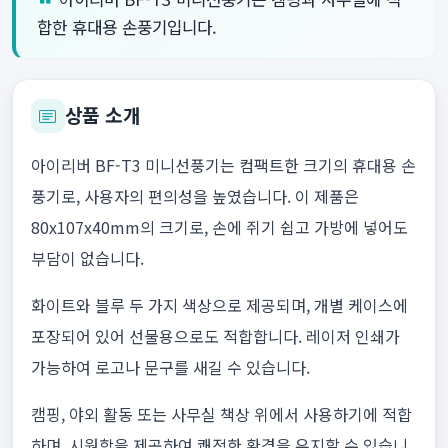
합한 휴대용 손풍기입니다.
상품 소개
아이리버 BF-T3 미니선풍기는 컴팩트한 크기의 휴대용 손
풍기로, 사용자의 편의성을 높였습니다. 이 제품은
80x107x40mm의 크기로, 손에 쥐기 쉽고 가방에 넣어도
부담이 없습니다.
화이트와 블루 두 가지 색상으로 제공되며, 개별 케이스에
포장되어 있어 선물용으로도 적합합니다. 레이저 인쇄가
가능하여 로고나 문구를 새길 수 있습니다.
캠핑, 야외 활동 또는 사무실 책상 위에서 사용하기에 적합
하며, 시원함을 제공하여 쾌적한 환경을 유지할 수 있습니