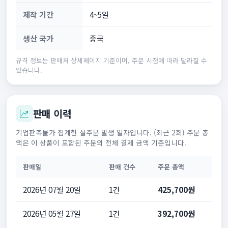
제작 기간
4~5일
생산 국가
중국
규격 정보는 판매처 상세페이지 기준이며, 주문 시점에 따라 달라질 수
있습니다.
판매 이력
기업판촉물가 집계한 실주문 발생 일자입니다. (최근 2회) 주문 총
액은 이 상품이 포함된 주문의 전체 결제 금액 기준입니다.
판매일
판매 건수
주문 총액
2026년 07월 20일
1건
425,700원
2026년 05월 27일
1건
392,700원