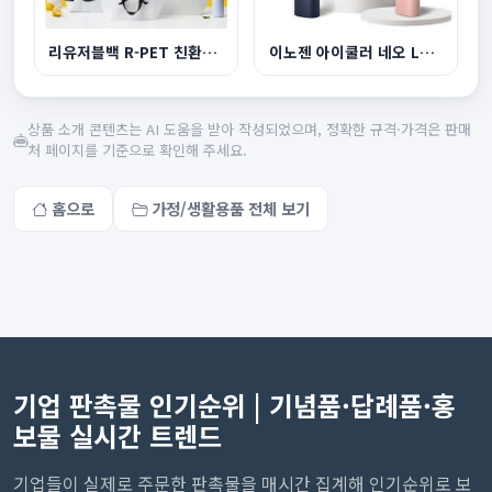
리유저블백 R-PET 친환경 쇼핑백 대형 510x450x150...
이노젠 아이쿨러 네오 LED라이트 겸용 휴대용 선풍...
상품 소개 콘텐츠는 AI 도움을 받아 작성되었으며, 정확한 규격·가격은 판매
처 페이지를 기준으로 확인해 주세요.
홈으로
가정/생활용품 전체 보기
기업 판촉물 인기순위 | 기념품·답례품·홍
보물 실시간 트렌드
기업들이 실제로 주문한 판촉물을 매시간 집계해 인기순위로 보