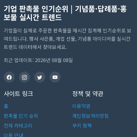
기업 판촉물 인기순위 | 기념품·답례품·홍
보물 실시간 트렌드
기업들이 실제로 주문한 판촉물을 매시간 집계해 인기순위로 보
여드립니다. 행사 사은품, 개업 선물, 기념품 아이디어를 실시간
트렌드 데이터에서 찾아보세요.
최근 업데이트: 2026년 08월 08일
사이트 링크
정책 및 약관
홈
이용약관
판촉물 인기 순위
개인정보처리방침
전체 카테고리
쿠키 정책
이용 안내