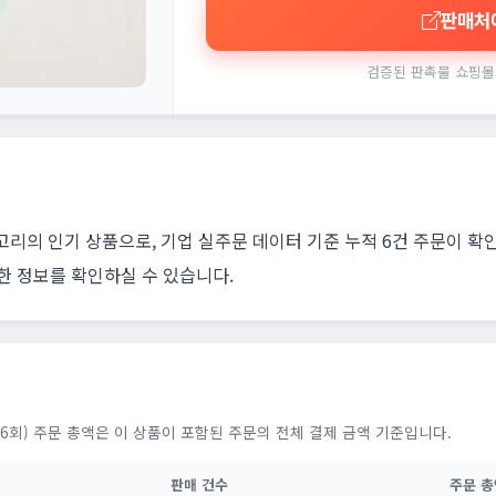
판매처
검증된 판촉물 쇼핑몰
고리의 인기 상품으로, 기업 실주문 데이터 기준 누적 6건 주문이 확
한 정보를 확인하실 수 있습니다.
6회) 주문 총액은 이 상품이 포함된 주문의 전체 결제 금액 기준입니다.
판매 건수
주문 총