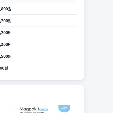
5,800원
3,200원
3,200원
9,300원
0,500원
000원