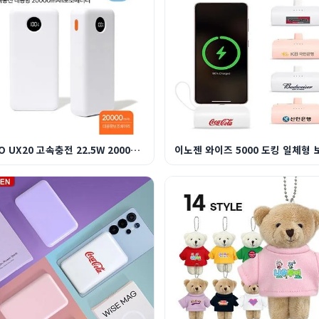
ALIO UX20 고속충전 22.5W 20000mAh