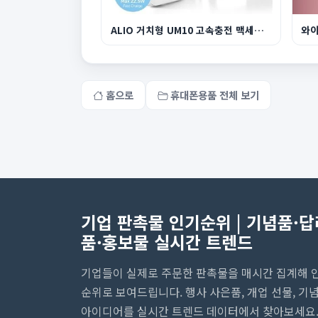
ALIO 거치형 UM10 고속충전 맥세이프 보조배터리 10...
홈으로
휴대폰용품 전체 보기
기업 판촉물 인기순위 | 기념품·답
품·홍보물 실시간 트렌드
기업들이 실제로 주문한 판촉물을 매시간 집계해 
순위로 보여드립니다. 행사 사은품, 개업 선물, 기
아이디어를 실시간 트렌드 데이터에서 찾아보세요