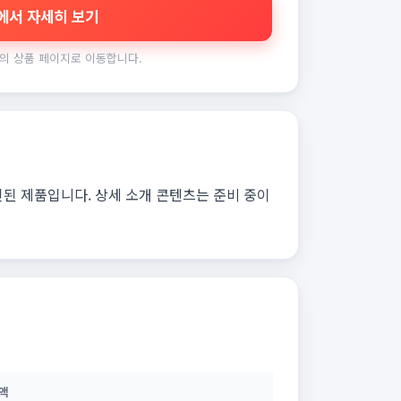
에서 자세히 보기
의 상품 페이지로 이동합니다.
인된 제품입니다. 상세 소개 콘텐츠는 준비 중이
액