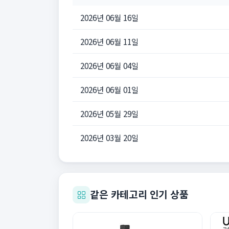
2026년 06월 16일
2026년 06월 11일
2026년 06월 04일
2026년 06월 01일
2026년 05월 29일
2026년 03월 20일
같은 카테고리 인기 상품