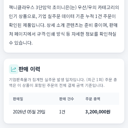
잭니클라우스 3단암막 초미니은(는) 우산/우의 카테고리의
인기 상품으로, 기업 실주문 데이터 기준 누적 1건 주문이
확인된 제품입니다. 상세 소개 콘텐츠는 준비 중이며, 판매
처 페이지에서 규격·인쇄 방식 등 자세한 정보를 확인하실
수 있습니다.
판매 이력
기업판촉물가 집계한 실주문 발생 일자입니다. (최근 1회) 주문 총
액은 이 상품이 포함된 주문의 전체 결제 금액 기준입니다.
판매일
판매 건수
주문 총액
2026년 05월 29일
1건
3,200,000원