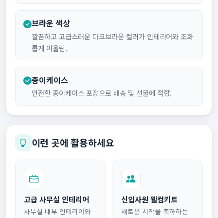
브라운 색상
깔끔하고 고급스러운 다크브라운 컬러가 인테리어와 조화
롭게 어울림.
종이케이스
안전한 종이케이스 포장으로 배송 및 선물에 적합.
이런 곳에 활용하세요
고급 사무실 인테리어
신입사원 웰컴키트
사무실 내부 인테리어와
새로운 시작을 축하하는