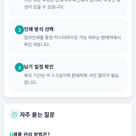
션이 있을 수 있습니다.
인쇄 방식 선택
2
칼라인쇄를 통한 커스터마이징 가능 여부는 판매처에서
확인 바랍니다.
납기 일정 확인
3
제작 기간은 약 3~5일이며 판매처와 사전 협의가 필요
합니다.
자주 묻는 질문
Q
제품 관리 방법은?