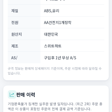
재질
ABS,유리
전원
AA건전지1개장착
원산지
대한민국
제조
스위트하트
AS/
구입후 1년 무상 A/S
규격 정보는 판매처 상세페이지 기준이며, 주문 시점에 따라 달라질 수
있습니다.
판매 이력
기업판촉물가 집계한 실주문 발생 일자입니다. (최근 2회) 주문 총
액은 이 상품이 포함된 주문의 전체 결제 금액 기준입니다.