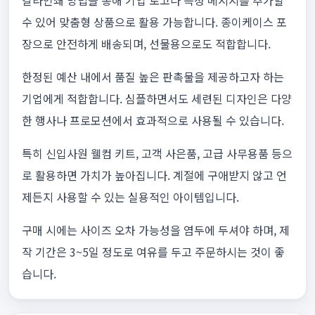
칼라인쇄 방법을 통해 기업 로고나 특정 메시지를 추가할
수 있어 맞춤형 상품으로 활용 가능합니다. 종이케이스 포
장으로 안전하게 배송되며, 선물용으로도 적합합니다.
한정된 예산 내에서 품질 높은 판촉물을 제공하고자 하는
기업에게 적합합니다. 심플하면서도 세련된 디자인은 다양
한 행사나 프로모션에서 효과적으로 사용될 수 있습니다.
특히 신입사원 웰컴 키트, 고객 사은품, 고급 사무용품 등으
로 활용하면 가치가 높아집니다. 계절에 구애받지 않고 언
제든지 사용할 수 있는 실용적인 아이템입니다.
구매 시에는 사이즈 오차 가능성을 염두에 두셔야 하며, 제
작 기간은 3~5일 정도로 여유를 두고 주문하시는 것이 좋
습니다.