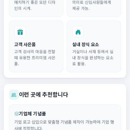
매치하기 좋은 모던 디자
의미로 신입사원들에게
인의 시계.
제공 가능.
고객 사은품
실내 장식 요소
고객 감사의 마음을 전할
거실이나 서재 등에서 실
때 유용한 프리미엄 사은
내 장식을 완성하는 요소
품.
로 활용.
이런 곳에 추천합니다
기업체 기념품
기업 로고 삽입으로 맞춤형 기념품 제작이 가능하여 기업 행
사에 적합합니다.