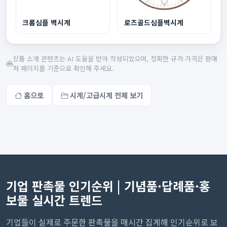
크롬심플 벽시계
로즈골드심플벽시계
상품 소개 콘텐츠는 AI 도움을 받아 작성되었으며, 정확한 규격·가격은 판매
처 페이지를 기준으로 확인해 주세요.
홈으로
시계/고급시계 전체 보기
기업 판촉물 인기순위 | 기념품·답례품·홍
보물 실시간 트렌드
기업들이 실제로 주문한 판촉물을 매시간 집계해 인기순위로 보