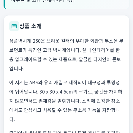
상품 소개
심플벽시계 250은 브라운 컬러의 우아한 외관과 무소음 무
브먼트가 특징인 고급 벽시계입니다. 실내 인테리어를 한
층 업그레이드할 수 있는 제품으로, 깔끔한 디자인이 돋보
입니다.
이 시계는 ABS와 유리 재질로 제작되어 내구성과 투명성
이 뛰어납니다. 30 x 30 x 4.5cm의 크기로, 공간을 차지하
지 않으면서도 존재감을 발휘합니다. 소리에 민감한 장소
에서도 안심하고 사용할 수 있는 무소음 기능을 자랑합니
다.