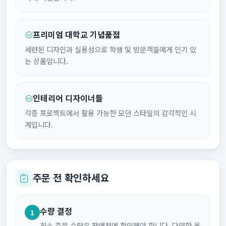
프리미엄 대학교 기념품점
세련된 디자인과 실용성으로 학생 및 방문객들에게 인기 있
는 상품입니다.
인테리어 디자이너들
각종 프로젝트에서 활용 가능한 모던 스타일의 감각적인 시
계입니다.
주문 전 확인하세요
수량 결정
1
최소 주문 수량은 판매처에 확인해야 합니다. 다양한 옵