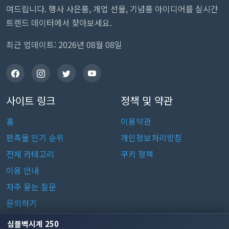
여드립니다. 행사 사은품, 개업 선물, 기념품 아이디어를 실시간
트렌드 데이터에서 찾아보세요.
최근 업데이트: 2026년 08월 08일
사이트 링크
정책 및 약관
홈
이용약관
판촉물 인기 순위
개인정보처리방침
전체 카테고리
쿠키 정책
이용 안내
자주 묻는 질문
문의하기
심플벽시계 250