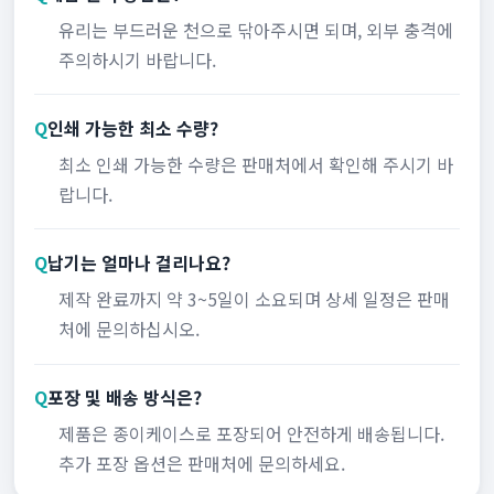
유리는 부드러운 천으로 닦아주시면 되며, 외부 충격에
주의하시기 바랍니다.
Q
인쇄 가능한 최소 수량?
최소 인쇄 가능한 수량은 판매처에서 확인해 주시기 바
랍니다.
Q
납기는 얼마나 걸리나요?
제작 완료까지 약 3~5일이 소요되며 상세 일정은 판매
처에 문의하십시오.
Q
포장 및 배송 방식은?
제품은 종이케이스로 포장되어 안전하게 배송됩니다.
추가 포장 옵션은 판매처에 문의하세요.