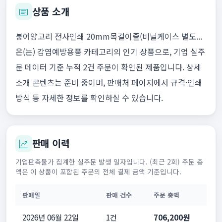
상품 소개
붕어양고리 전사인쇄 20mm목걸이줄(비닐케이스 별도...
은(는) 감염예방용품 카테고리의 인기 상품으로, 기업 실주
문 데이터 기준 누적 2건 주문이 확인된 제품입니다. 상세
소개 콘텐츠는 준비 중이며, 판매처 페이지에서 규격·인쇄
방식 등 자세한 정보를 확인하실 수 있습니다.
판매 이력
기업판촉물가 집계한 실주문 발생 일자입니다. (최근 2회) 주문 총
액은 이 상품이 포함된 주문의 전체 결제 금액 기준입니다.
판매일
판매 건수
주문 총액
2026년 06월 22일
1건
706,200원