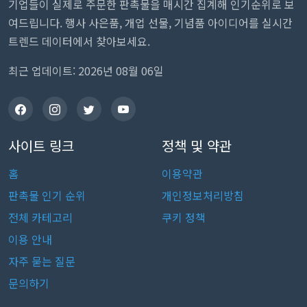
기업들이 실제로 주문한 판촉물을 매시간 집계해 인기순위로 보
여드립니다. 행사 사은품, 개업 선물, 기념품 아이디어를 실시간
트렌드 데이터에서 찾아보세요.
최근 업데이트: 2026년 08월 06일
사이트 링크
정책 및 약관
홈
이용약관
판촉물 인기 순위
개인정보처리방침
전체 카테고리
쿠키 정책
이용 안내
자주 묻는 질문
문의하기