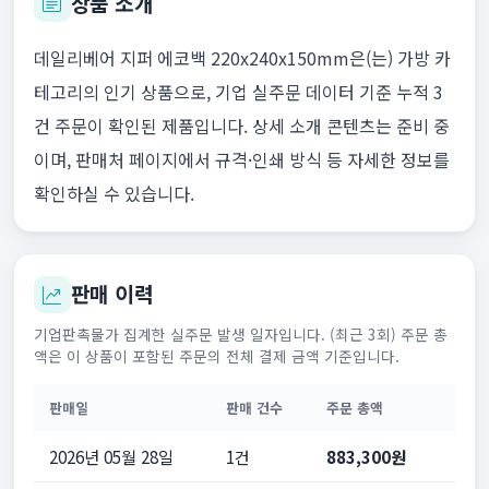
상품 소개
데일리베어 지퍼 에코백 220x240x150mm은(는) 가방 카
테고리의 인기 상품으로, 기업 실주문 데이터 기준 누적 3
건 주문이 확인된 제품입니다. 상세 소개 콘텐츠는 준비 중
이며, 판매처 페이지에서 규격·인쇄 방식 등 자세한 정보를
확인하실 수 있습니다.
판매 이력
기업판촉물가 집계한 실주문 발생 일자입니다. (최근 3회) 주문 총
액은 이 상품이 포함된 주문의 전체 결제 금액 기준입니다.
판매일
판매 건수
주문 총액
2026년 05월 28일
1건
883,300원