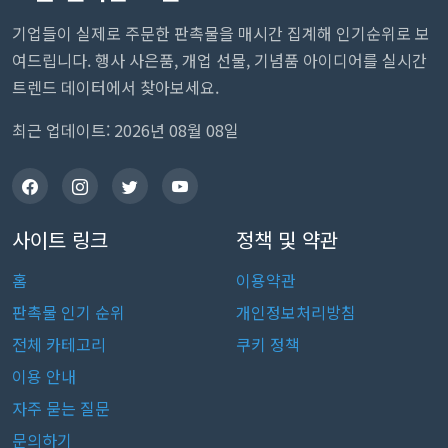
기업들이 실제로 주문한 판촉물을 매시간 집계해 인기순위로 보
여드립니다. 행사 사은품, 개업 선물, 기념품 아이디어를 실시간
트렌드 데이터에서 찾아보세요.
최근 업데이트: 2026년 08월 08일
사이트 링크
정책 및 약관
홈
이용약관
판촉물 인기 순위
개인정보처리방침
전체 카테고리
쿠키 정책
이용 안내
자주 묻는 질문
문의하기