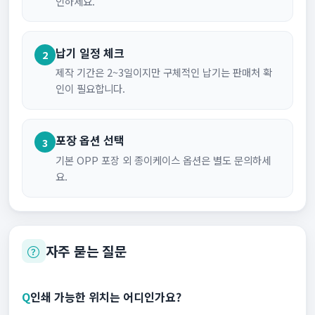
인하세요.
납기 일정 체크
2
제작 기간은 2~3일이지만 구체적인 납기는 판매처 확
인이 필요합니다.
포장 옵션 선택
3
기본 OPP 포장 외 종이케이스 옵션은 별도 문의하세
요.
자주 묻는 질문
Q
인쇄 가능한 위치는 어디인가요?