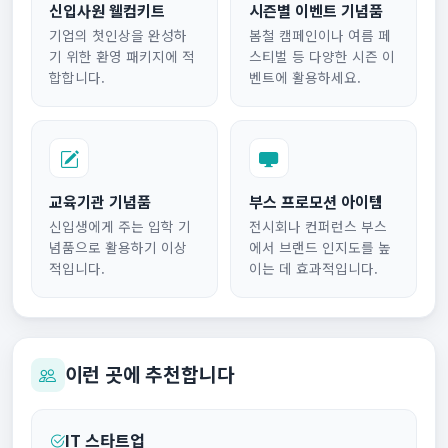
신입사원 웰컴키트
시즌별 이벤트 기념품
기업의 첫인상을 완성하
봄철 캠페인이나 여름 페
기 위한 환영 패키지에 적
스티벌 등 다양한 시즌 이
합합니다.
벤트에 활용하세요.
교육기관 기념품
부스 프로모션 아이템
신입생에게 주는 입학 기
전시회나 컨퍼런스 부스
념품으로 활용하기 이상
에서 브랜드 인지도를 높
적입니다.
이는 데 효과적입니다.
이런 곳에 추천합니다
IT 스타트업