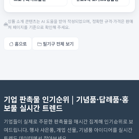
상품 소개 콘텐츠는 AI 도움을 받아 작성되었으며, 정확한 규격·가격은 판매
처 페이지를 기준으로 확인해 주세요.
홈으로
필기구 전체 보기
기업 판촉물 인기순위 | 기념품·답례품·홍
보물 실시간 트렌드
기업들이 실제로 주문한 판촉물을 매시간 집계해 인기순위로 보
여드립니다. 행사 사은품, 개업 선물, 기념품 아이디어를 실시간
트렌드 데이터에서 찾아보세요.