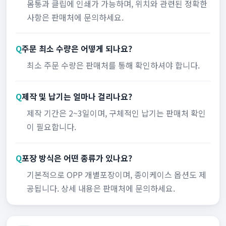
몸통과 클립에 인쇄가 가능하며, 위치와 관련된 정확한
사항은 판매처에 문의하세요.
Q
주문 최소 수량은 어떻게 되나요?
최소 주문 수량은 판매처를 통해 확인하셔야 합니다.
Q
제작 및 납기는 얼마나 걸리나요?
제작 기간은 2~3일이며, 구체적인 납기는 판매처 확인
이 필요합니다.
Q
포장 방식은 어떤 종류가 있나요?
기본적으로 OPP 개별포장이며, 종이케이스 옵션도 제
공됩니다. 상세 내용은 판매처에 문의하세요.