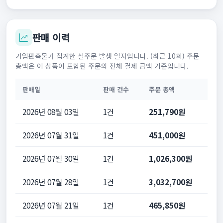
판매 이력
기업판촉물가 집계한 실주문 발생 일자입니다. (최근 10회) 주문
총액은 이 상품이 포함된 주문의 전체 결제 금액 기준입니다.
판매일
판매 건수
주문 총액
2026년 08월 03일
1건
251,790원
2026년 07월 31일
1건
451,000원
2026년 07월 30일
1건
1,026,300원
2026년 07월 28일
1건
3,032,700원
2026년 07월 21일
1건
465,850원