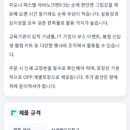
피오나 파스텔 라바노크펜0.5는 손에 편안한 그립감을 제
공해 오랜 시간 필기에도 손목 부담이 적습니다. 실용성과
심미성을 모두 갖춘 판촉물로 활용 가치가 높습니다.
교육기관의 입학 기념품, IT 기업의 부스 이벤트, 봄철 신입
생 웰컴 키트 등 다양한 행사와 조직에서 활용될 수 있습니
다.
주문 시 인쇄 교정본을 필수로 확인해야 하며, 포장은 기본
적으로 OPP 개별포장으로 제공됩니다. 추가 옵션은 판매
처에 문의하셔야 합니다.
제품 규격
제품 색상
상세페이지참고