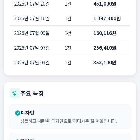
2026년 07월 20일
1건
451,000원
2026년 07월 16일
1건
1,147,300원
2026년 07월 09일
1건
160,116원
2026년 07월 07일
1건
256,410원
2026년 07월 03일
1건
353,100원
주요 특징
디자인
심플하고 세련된 디자인으로 어디서든 잘 어울립니다.