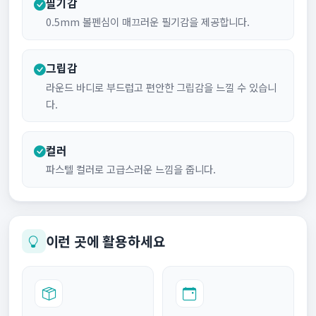
필기감
0.5mm 볼펜심이 매끄러운 필기감을 제공합니다.
그립감
라운드 바디로 부드럽고 편안한 그립감을 느낄 수 있습니
다.
컬러
파스텔 컬러로 고급스러운 느낌을 줍니다.
이런 곳에 활용하세요