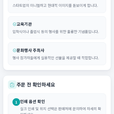
스타트업의 미니멀하고 현대적 이미지를 돋보이게 합니다.
교육기관
입학식이나 졸업식 등의 행사를 위한 훌륭한 기념품입니다.
문화행사 주최사
행사 참가자들에게 실용적인 선물을 제공할 때 적합합니다.
주문 전 확인하세요
인쇄 옵션 확인
1
실크 인쇄 및 위치 선택은 판매처에 문의하여 자세히 확