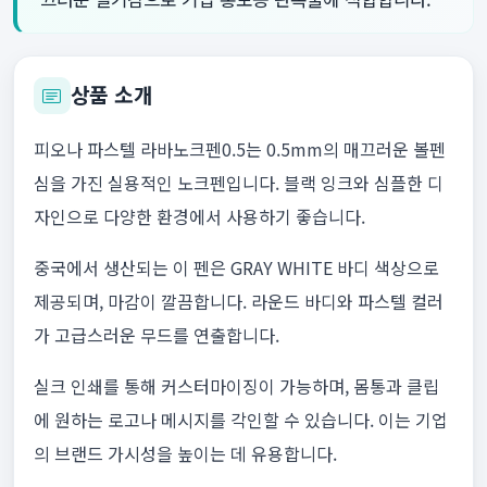
상품 소개
피오나 파스텔 라바노크펜0.5는 0.5mm의 매끄러운 볼펜
심을 가진 실용적인 노크펜입니다. 블랙 잉크와 심플한 디
자인으로 다양한 환경에서 사용하기 좋습니다.
중국에서 생산되는 이 펜은 GRAY WHITE 바디 색상으로
제공되며, 마감이 깔끔합니다. 라운드 바디와 파스텔 컬러
가 고급스러운 무드를 연출합니다.
실크 인쇄를 통해 커스터마이징이 가능하며, 몸통과 클립
에 원하는 로고나 메시지를 각인할 수 있습니다. 이는 기업
의 브랜드 가시성을 높이는 데 유용합니다.