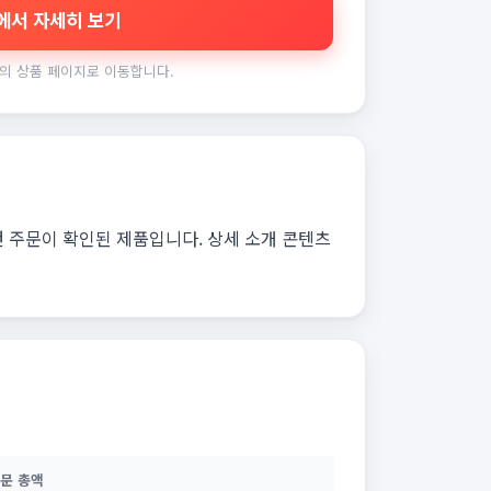
에서 자세히 보기
의 상품 페이지로 이동합니다.
건 주문이 확인된 제품입니다. 상세 소개 콘텐츠
문 총액