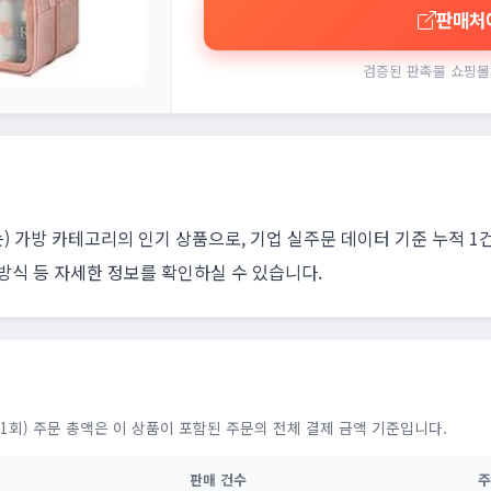
판매처
검증된 판촉물 쇼핑몰
) 가방 카테고리의 인기 상품으로, 기업 실주문 데이터 기준 누적 1
 방식 등 자세한 정보를 확인하실 수 있습니다.
1회) 주문 총액은 이 상품이 포함된 주문의 전체 결제 금액 기준입니다.
판매 건수
주