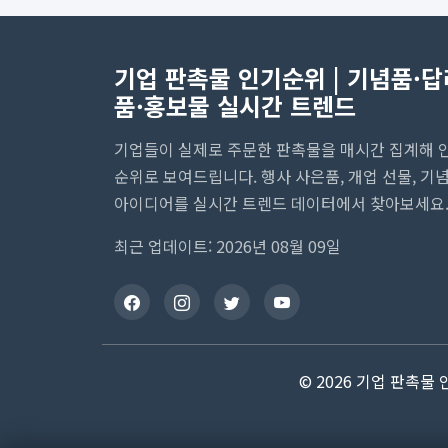
기업 판촉물 인기순위 | 기념품·답
품·홍보물 실시간 트렌드
기업들이 실제로 주문한 판촉물을 매시간 집계해 
순위로 보여드립니다. 행사 사은품, 개업 선물, 기
아이디어를 실시간 트렌드 데이터에서 찾아보세요
최근 업데이트: 2026년 08월 09일
© 2026 기업 판촉물