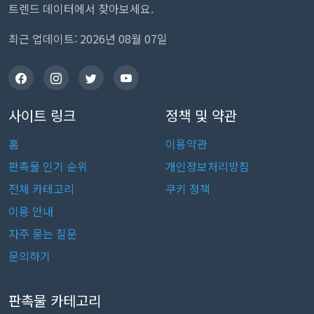
트렌드 데이터에서 찾아보세요.
최근 업데이트: 2026년 08월 07일
사이트 링크
정책 및 약관
홈
이용약관
판촉물 인기 순위
개인정보처리방침
전체 카테고리
쿠키 정책
이용 안내
자주 묻는 질문
문의하기
판촉물 카테고리