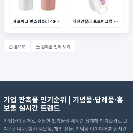
제로마크 먼스텀블러 400ml
직선인칼라 포토머그컵 390ml
홈으로
컵제품 전체 보기
기업 판촉물 인기순위 | 기념품·답례품·홍
보물 실시간 트렌드
기업들이 실제로 주문한 판촉물을 매시간 집계해 인기순위로 보
여드립니다. 행사 사은품, 개업 선물, 기념품 아이디어를 실시간