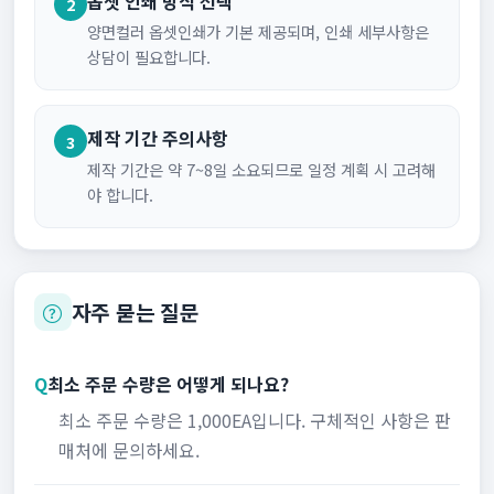
옵셋 인쇄 방식 선택
2
양면컬러 옵셋인쇄가 기본 제공되며, 인쇄 세부사항은
상담이 필요합니다.
제작 기간 주의사항
3
제작 기간은 약 7~8일 소요되므로 일정 계획 시 고려해
야 합니다.
자주 묻는 질문
Q
최소 주문 수량은 어떻게 되나요?
최소 주문 수량은 1,000EA입니다. 구체적인 사항은 판
매처에 문의하세요.