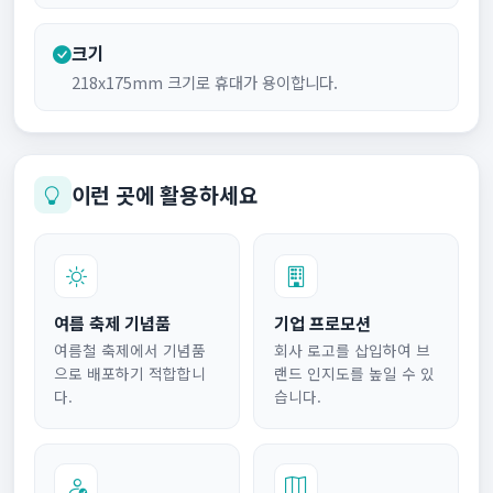
크기
218x175mm 크기로 휴대가 용이합니다.
이런 곳에 활용하세요
여름 축제 기념품
기업 프로모션
여름철 축제에서 기념품
회사 로고를 삽입하여 브
으로 배포하기 적합합니
랜드 인지도를 높일 수 있
다.
습니다.