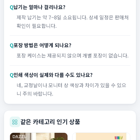
Q
납기는 얼마나 걸리나요?
제작 납기는 약 7~8일 소요됩니다. 상세 일정은 판매처
확인이 필요합니다.
Q
포장 방법은 어떻게 되나요?
포장 케이스는 제공되지 않으며 개별 포장이 없습니다.
Q
인쇄 색상이 실제와 다를 수도 있나요?
네, 교정날이나 모니터 상 색상과 차이가 있을 수 있으
니 주의 바랍니다.
같은 카테고리 인기 상품