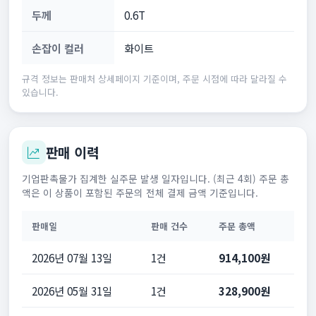
두께
0.6T
손잡이 컬러
화이트
규격 정보는 판매처 상세페이지 기준이며, 주문 시점에 따라 달라질 수
있습니다.
판매 이력
기업판촉물가 집계한 실주문 발생 일자입니다. (최근 4회) 주문 총
액은 이 상품이 포함된 주문의 전체 결제 금액 기준입니다.
판매일
판매 건수
주문 총액
2026년 07월 13일
1건
914,100원
2026년 05월 31일
1건
328,900원