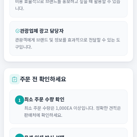
비용 효율적으로 브랜드를 홍보하고 싶을 때 활용할 수 있습
니다.
관광업체 광고 담당자
관광객에게 브랜드 및 정보를 효과적으로 전달할 수 있는 도
구입니다.
주문 전 확인하세요
최소 주문 수량 확인
1
최소 주문 수량은 1,000EA 이상입니다. 정확한 견적은
판매처에 확인하세요.