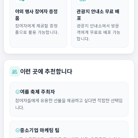
야외 행사 참여자 증정
관광지 안내소 무료 배
품
포
참여자에게 제공할 증정
관광지 안내소에서 방문
품으로 활용 가능합니다.
객에게 무료로 배포 가능
합니다.
이런 곳에 추천합니다
여름 축제 주최자
참여자들에게 유용한 선물을 제공하고 싶다면 적합한 선택입
니다.
중소기업 마케팅 팀