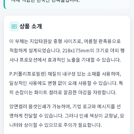
상품 소개
이 부채는 지압타원살 중형 사이즈로, 여름철 판촉용으로
적합하게 설계되었습니다. 218x175mm의 크기로 야외 행
사나 프로모션에서 효과적인 노출을 기대할 수 있습니다.
P.P(폴리프로필렌) 재질의 내구성 있는 소재를 사용하여,
일상적인 사용에도 변형 없이 오래 사용할 수 있습니다. 특
히 손잡이는 화이트 컬러로 깔끔한 마감을 자랑합니다.
양면컬러 옵셋인쇄가 가능하여, 기업 로고와 메시지를 선
명하게 전달할 수 있습니다. 그러나 인쇄 색상이 교정날, 모
니터와 상이할 수 있으므로 주의가 필요합니다.