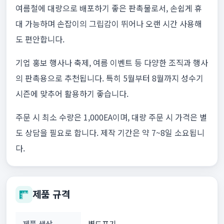
여름철에 대량으로 배포하기 좋은 판촉물로서, 손쉽게 휴
대 가능하며 손잡이의 그립감이 뛰어나 오랜 시간 사용해
도 편안합니다.
기업 홍보 행사나 축제, 여름 이벤트 등 다양한 조직과 행사
의 판촉용으로 추천됩니다. 특히 5월부터 8월까지 성수기
시즌에 맞추어 활용하기 좋습니다.
주문 시 최소 수량은 1,000EA이며, 대량 주문 시 가격은 별
도 상담을 필요로 합니다. 제작 기간은 약 7~8일 소요됩니
다.
제품 규격
제품 색상
별도표기