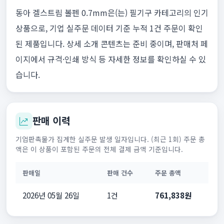
동아 겔스트림 볼펜 0.7mm은(는) 필기구 카테고리의 인기
상품으로, 기업 실주문 데이터 기준 누적 1건 주문이 확인
된 제품입니다. 상세 소개 콘텐츠는 준비 중이며, 판매처 페
이지에서 규격·인쇄 방식 등 자세한 정보를 확인하실 수 있
습니다.
판매 이력
기업판촉물가 집계한 실주문 발생 일자입니다. (최근 1회) 주문 총
액은 이 상품이 포함된 주문의 전체 결제 금액 기준입니다.
판매일
판매 건수
주문 총액
2026년 05월 26일
1건
761,838원