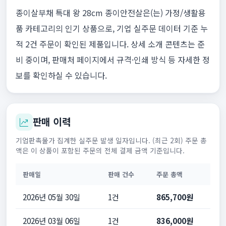
종이살부채 특대 왕 28cm 종이안전살은(는) 가정/생활용
품 카테고리의 인기 상품으로, 기업 실주문 데이터 기준 누
적 2건 주문이 확인된 제품입니다. 상세 소개 콘텐츠는 준
비 중이며, 판매처 페이지에서 규격·인쇄 방식 등 자세한 정
보를 확인하실 수 있습니다.
판매 이력
기업판촉물가 집계한 실주문 발생 일자입니다. (최근 2회) 주문 총
액은 이 상품이 포함된 주문의 전체 결제 금액 기준입니다.
판매일
판매 건수
주문 총액
2026년 05월 30일
1건
865,700원
2026년 03월 06일
1건
836,000원