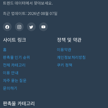
트렌드 데이터에서 찾아보세요.
최근 업데이트: 2026년 08월 07일
사이트 링크
정책 및 약관
홈
이용약관
판촉물 인기 순위
개인정보처리방침
전체 카테고리
쿠키 정책
이용 안내
자주 묻는 질문
문의하기
판촉물 카테고리